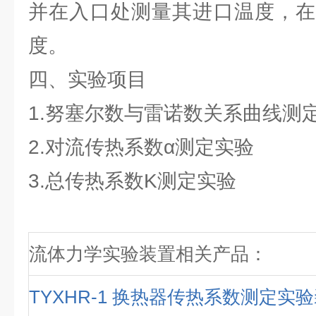
并在入口处测量其进口温度，在
度。
四、实验项目
1.努塞尔数与雷诺数关系曲线测
2.对流传热系数α测定实验
3.总传热系数K测定实验
流体力学实验装置相关产品：
TYXHR-1 换热器传热系数测定实