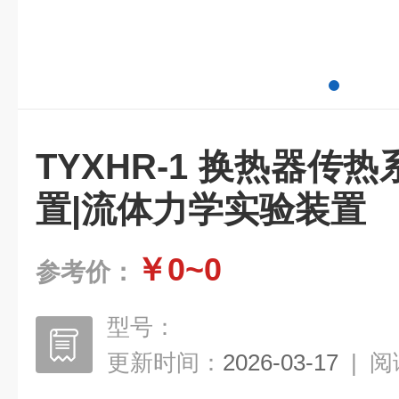
TYXHR-1 换热器传
置|流体力学实验装置
￥0~0
参考价：
型号：
更新时间：
2026-03-17
|
阅