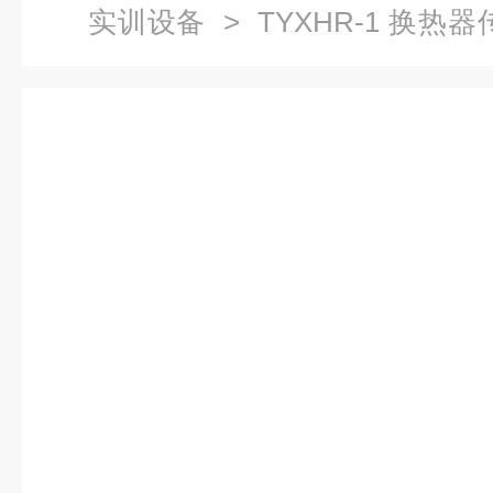
实训设备
> TYXHR-1 换
流体力学实验装置