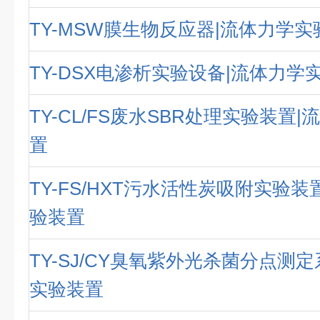
TY-MSW膜生物反应器|流体力学
TY-DSX电渗析实验设备|流体力学
TY-CL/FS废水SBR处理实验装置
置
TY-FS/HXT污水活性炭吸附实验装
验装置
TY-SJ/CY臭氧紫外光杀菌分点测
实验装置