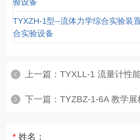
验设备
TYXZH-1型--流体力学综合实验装
合实验设备
上一篇：
TYXLL-1 流量计性能测试
下一篇：
TYZBZ-1-6A 教学
*
姓名：