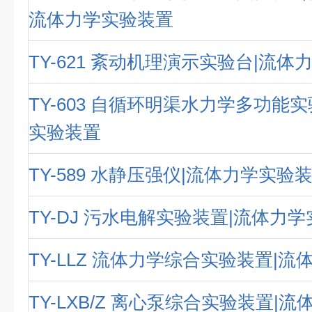
流体力学实验装置
TY-621 紊动机理演示实验台|流
TY-603 自循环明渠水力学多功能
实验装置
TY-589 水静压强仪|流体力学实验
TY-DJ 污水电解实验装置|流体力
TY-LLZ 流体力学综合实验装置|
TY-LXB/Z 离心泵综合实验装置|