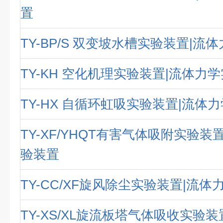
置
TY-BP/S 双变坡水槽实验装置|流
TY-KH 空化机理实验装置|流体力
TY-HX 自循环虹吸实验装置|流体
TY-XF/YHQT有害气体吸附实验装
验装置
TY-CC/XF旋风除尘实验装置|流
TY-XS/XL旋流板塔气体吸收实验