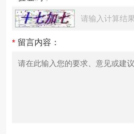
*
留言内容：