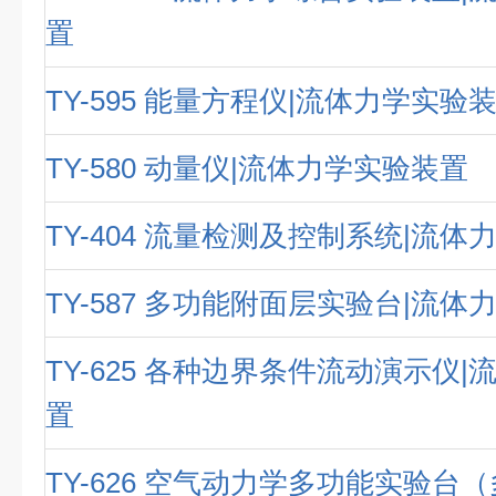
置
TY-595 能量方程仪|流体力学实验
TY-580 动量仪|流体力学实验装置
TY-404 流量检测及控制系统|流
TY-587 多功能附面层实验台|流
TY-625 各种边界条件流动演示仪
置
TY-626 空气动力学多功能实验台