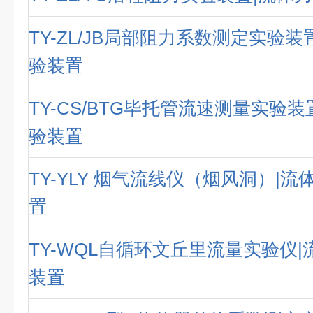
TY-ZL/JB局部阻力系数测定实验装
验装置
TY-CS/BTG毕托管流速测量实验
验装置
TY-YLY 烟气流线仪（烟风洞）|
置
TY-WQL自循环文丘里流量实验仪
装置