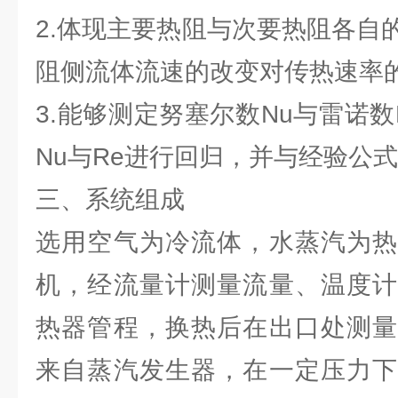
2.体现主要热阻与次要热阻各自
阻侧流体流速的改变对传热速率
3.能够测定努塞尔数Nu与雷诺
Nu与Re进行回归，并与经验公
三、系统组成
选用空气为冷流体，水蒸汽为热
机，经流量计测量流量、温度计
热器管程，换热后在出口处测量
来自蒸汽发生器，在一定压力下