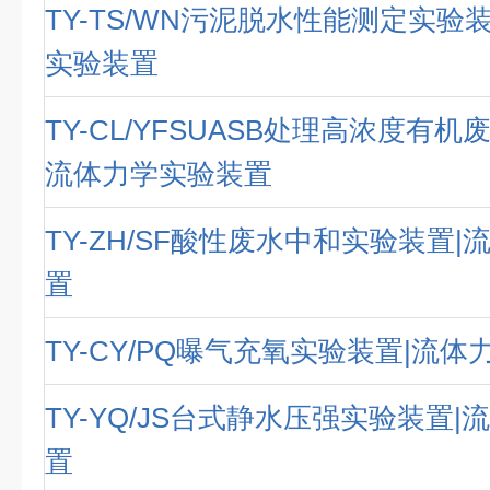
TY-TS/WN污泥脱水性能测定实验
实验装置
TY-CL/YFSUASB处理高浓度有机
流体力学实验装置
TY-ZH/SF酸性废水中和实验装置
置
TY-CY/PQ曝气充氧实验装置|流
TY-YQ/JS台式静水压强实验装置
置