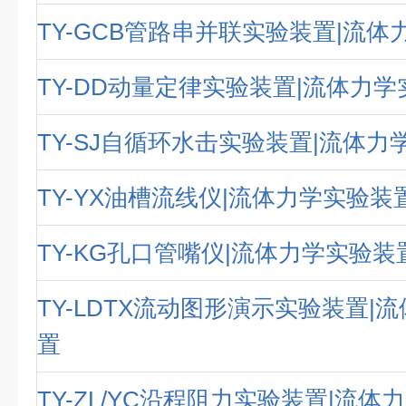
TY-GCB管路串并联实验装置|流
TY-DD动量定律实验装置|流体力
TY-SJ自循环水击实验装置|流体力
TY-YX油槽流线仪|流体力学实验装
TY-KG孔口管嘴仪|流体力学实验装
TY-LDTX流动图形演示实验装置|
置
TY-ZL/YC沿程阻力实验装置|流