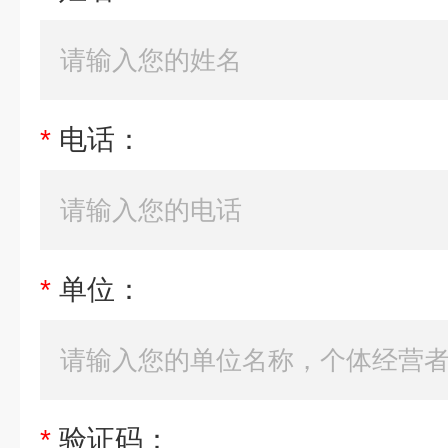
*
电话：
*
单位：
*
验证码：