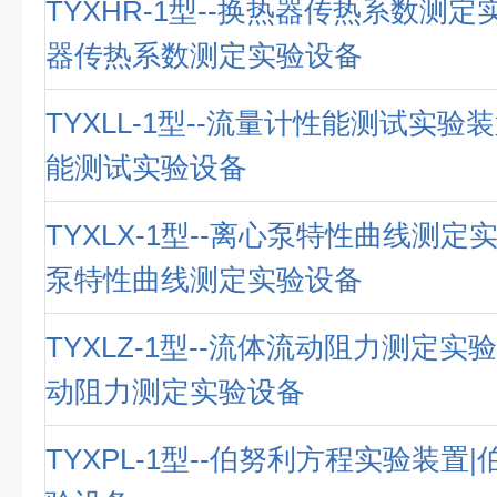
TYXHR-1型--换热器传热系数测定
器传热系数测定实验设备
TYXLL-1型--流量计性能测试实验
能测试实验设备
TYXLX-1型--离心泵特性曲线测定
泵特性曲线测定实验设备
TYXLZ-1型--流体流动阻力测定实
动阻力测定实验设备
TYXPL-1型--伯努利方程实验装置