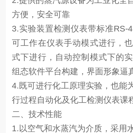
2.提供的蒸汽源设备为工业化全
方便，安全可靠
3.实验装置检测仪表带标准RS-
可工作在仪表手动模式进行，也
式下进行，自动控制模式下的实
组态软件平台构建，界面形象逼
4.
既可进行化工原理实验，也能
行过程自动化及化工检测仪表课
二、技术性能
1.以空气和水蒸汽为介质，采用