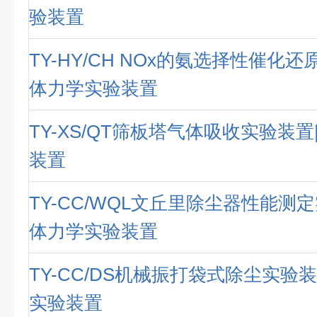
验装置
TY-HY/CH NOx的氨选择性催化
体力学实验装置
TY-XS/QT筛板塔气体吸收实验装
装置
TY-CC/WQL文丘里除尘器性能测
体力学实验装置
TY-CC/DS机械振打袋式除尘实验
实验装置