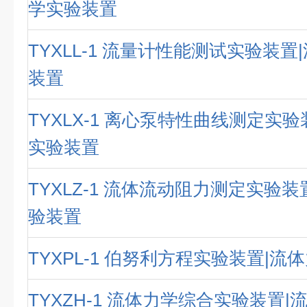
学实验装置
TYXLL-1 流量计性能测试实验装
装置
TYXLX-1 离心泵特性曲线测定实
实验装置
TYXLZ-1 流体流动阻力测定实验
验装置
TYXPL-1 伯努利方程实验装置|
TYXZH-1 流体力学综合实验装置