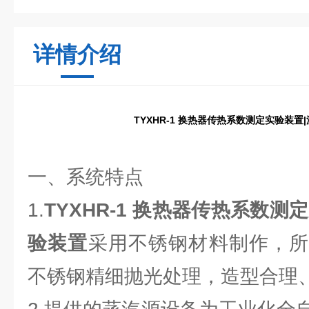
详情介绍
TYXHR-1 换热器传热系数测定实验装置
一、系统特点
1.
TYXHR-1 换热器传热系数测
验装置
采用不锈钢材料制作，所
不锈钢精细抛光处理，造型合理