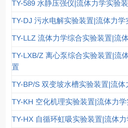
TY-589 水静压强仪|流体力学实验
TY-DJ 污水电解实验装置|流体力
TY-LLZ 流体力学综合实验装置|
TY-LXB/Z 离心泵综合实验装置|
置
TY-BP/S 双变坡水槽实验装置|流
TY-KH 空化机理实验装置|流体力
TY-HX 自循环虹吸实验装置|流体