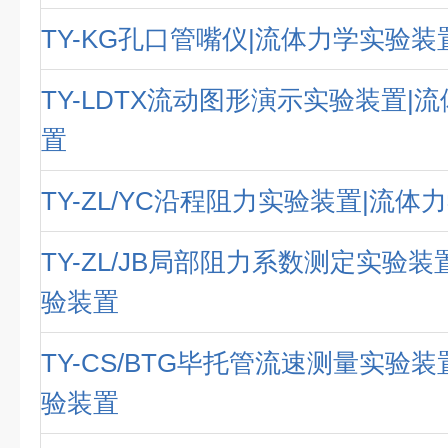
TY-KG孔口管嘴仪|流体力学实验装
TY-LDTX流动图形演示实验装置|
置
TY-ZL/YC沿程阻力实验装置|流
TY-ZL/JB局部阻力系数测定实验装
验装置
TY-CS/BTG毕托管流速测量实验
验装置