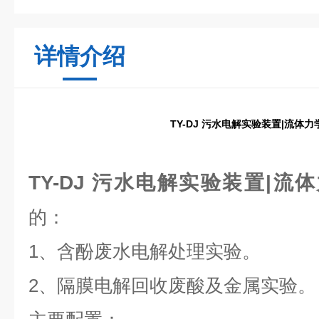
详情介绍
TY-DJ 污水电解实验装置|流体
TY-DJ 污水电解实验装置|
的：
1、含酚废水电解处理实验。
2、隔膜电解回收废酸及金属实验。