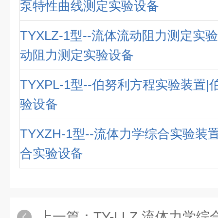
泵特性曲线测定实验设备
TYXLZ-1型--流体流动阻力测定实
动阻力测定实验设备
TYXPL-1型--伯努利方程实验装置
验设备
TYXZH-1型--流体力学综合实验装
合实验设备
上一篇：
TY-LLZ 流体力学综合实