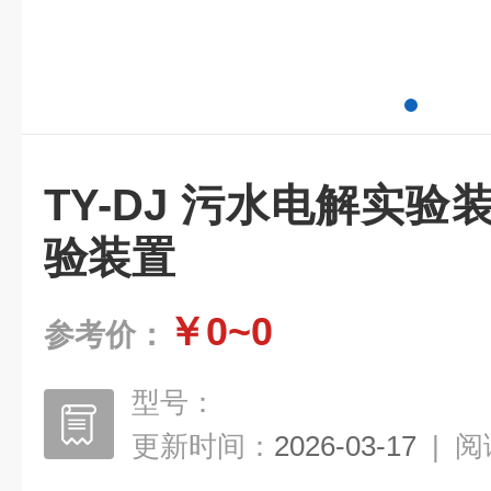
TY-DJ 污水电解实验
验装置
￥0~0
参考价：
型号：
更新时间：
2026-03-17
|
阅