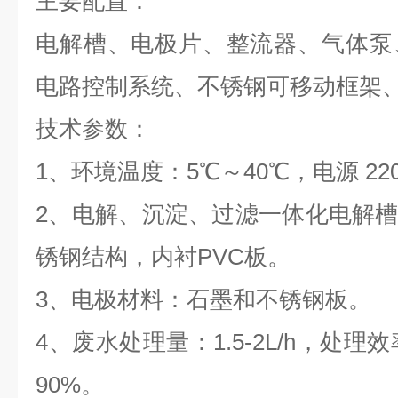
主要配置：
电解槽、电极片、整流器、气体泵
电路控制系统、不锈钢可移动框架
技术参数：
1、环境温度：5℃～40℃，电源 22
2、电解、沉淀、过滤一体化电解槽：6
锈钢结构，内衬PVC板。
3、电极材料：石墨和不锈钢板。
4、废水处理量：1.5-2L/h，处
90%。