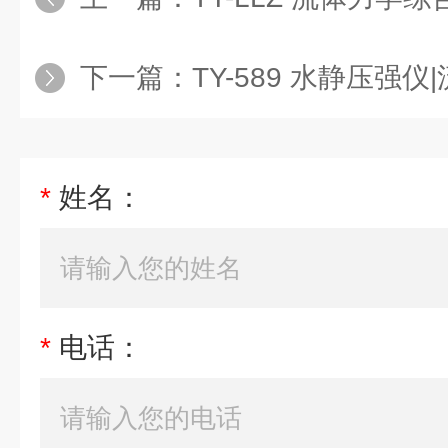
下一篇：
TY-589 水静压强
*
姓名：
*
电话：