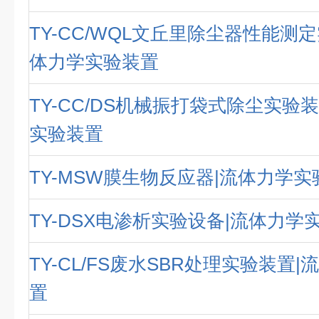
TY-CC/WQL文丘里除尘器性能测
体力学实验装置
TY-CC/DS机械振打袋式除尘实验
实验装置
TY-MSW膜生物反应器|流体力学
TY-DSX电渗析实验设备|流体力学
TY-CL/FS废水SBR处理实验装置
置