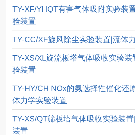
TY-XF/YHQT有害气体吸附实验装
验装置
TY-CC/XF旋风除尘实验装置|流
TY-XS/XL旋流板塔气体吸收实验
验装置
TY-HY/CH NOx的氨选择性催化
体力学实验装置
TY-XS/QT筛板塔气体吸收实验装
装置