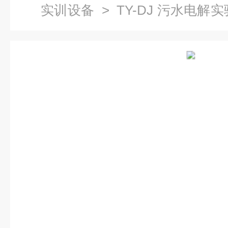
实训设备
> TY-DJ 污水电解
置