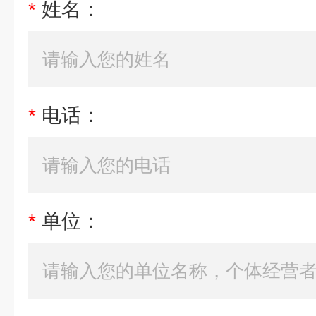
*
姓名：
*
电话：
*
单位：