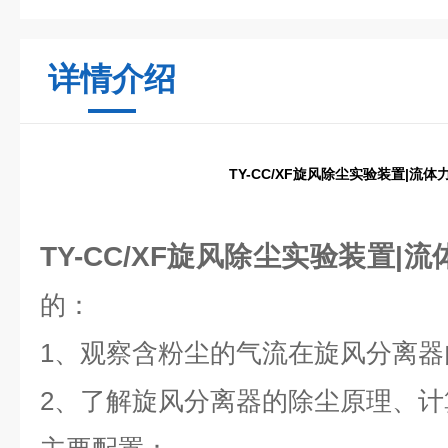
详情介绍
TY-CC/XF旋风除尘实验装置|流
TY-CC/XF旋风除尘实验装置|
的：
1、观察含粉尘的气流在旋风分离器
2、了解旋风分离器的除尘原理、计