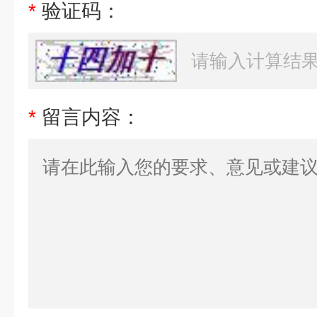
*
验证码：
*
留言内容：