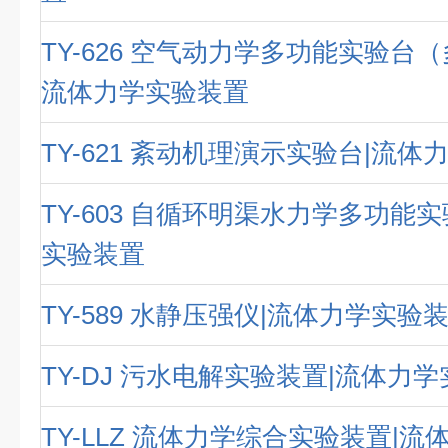
TY-626 空气动力学多功能实验台
流体力学实验装置
TY-621 紊动机理演示实验台|流
TY-603 自循环明渠水力学多功能
实验装置
TY-589 水静压强仪|流体力学实验
TY-DJ 污水电解实验装置|流体力
TY-LLZ 流体力学综合实验装置|