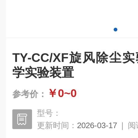
TY-CC/XF旋风除尘
学实验装置
￥0~0
参考价：
型号：
更新时间：
2026-03-17
|
阅