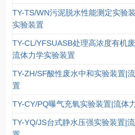
TY-TS/WN污泥脱水性能测定实验
实验装置
TY-CL/YFSUASB处理高浓度有机
流体力学实验装置
TY-ZH/SF酸性废水中和实验装置
置
TY-CY/PQ曝气充氧实验装置|流
TY-YQ/JS台式静水压强实验装置
置