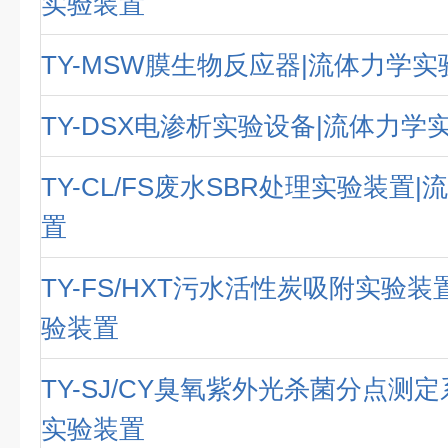
实验装置
TY-MSW膜生物反应器|流体力学
TY-DSX电渗析实验设备|流体力学
TY-CL/FS废水SBR处理实验装置
置
TY-FS/HXT污水活性炭吸附实验装
验装置
TY-SJ/CY臭氧紫外光杀菌分点测
实验装置