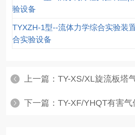
验设备
TYXZH-1型--流体力学综合实验装
合实验设备
上一篇：
TY-XS/XL旋流板塔气体吸
下一篇：
TY-XF/YHQT有害气体吸