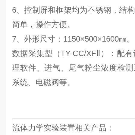
6、控制屏和框架均为不锈钢，结
简单，操作方便。
7、外形尺寸：1150×500×1600㎜。
数据采集型（TY-CC/XFⅡ）：
理软件、进气、尾气粉尘浓度检测
系统、电磁阀等。
流体力学实验装置相关产品：