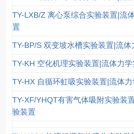
TY-LXB/Z 离心泵综合实验装置|
置
TY-BP/S 双变坡水槽实验装置|流
TY-KH 空化机理实验装置|流体力
TY-HX 自循环虹吸实验装置|流体
TY-XF/YHQT有害气体吸附实验装
验装置