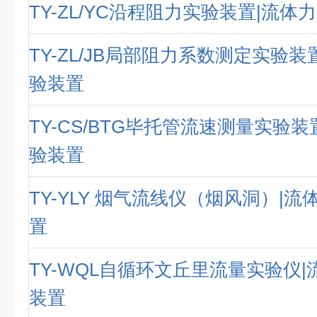
TY-ZL/YC沿程阻力实验装置|流
TY-ZL/JB局部阻力系数测定实验装
验装置
TY-CS/BTG毕托管流速测量实验
验装置
TY-YLY 烟气流线仪（烟风洞）|
置
TY-WQL自循环文丘里流量实验仪
装置