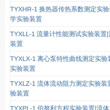
TYXHR-1 换热器传热系数测定实
学实验装置
TYXLL-1 流量计性能测试实验装
装置
TYXLX-1 离心泵特性曲线测定实
实验装置
TYXLZ-1 流体流动阻力测定实验
验装置
TYXPL-1 伯努利方程实验装置|