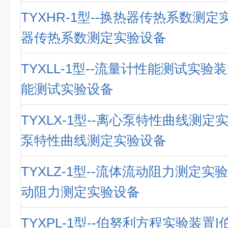
TYXHR-1型--换热器传热系数测定
器传热系数测定实验设备
TYXLL-1型--流量计性能测试实验
能测试实验设备
TYXLX-1型--离心泵特性曲线测定
泵特性曲线测定实验设备
TYXLZ-1型--流体流动阻力测定实
动阻力测定实验设备
TYXPL-1型--伯努利方程实验装置