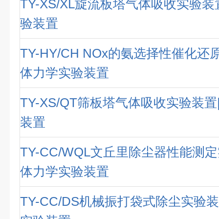
TY-XS/XL旋流板塔气体吸收实验
验装置
TY-HY/CH NOx的氨选择性催化
体力学实验装置
TY-XS/QT筛板塔气体吸收实验装
装置
TY-CC/WQL文丘里除尘器性能测
体力学实验装置
TY-CC/DS机械振打袋式除尘实验