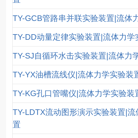
TY-GCB管路串并联实验装置|流
TY-DD动量定律实验装置|流体力
TY-SJ自循环水击实验装置|流体力
TY-YX油槽流线仪|流体力学实验装
TY-KG孔口管嘴仪|流体力学实验装
TY-LDTX流动图形演示实验装置|
置