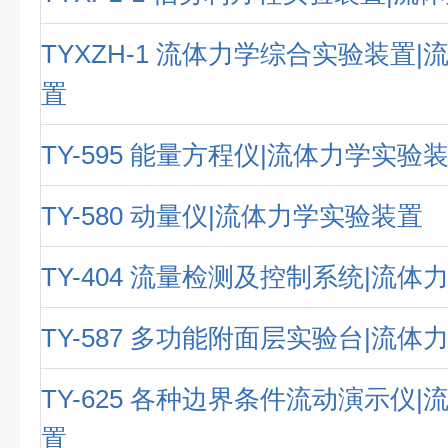
TYXZH-1 流体力学综合实验装置
置
TY-595 能量方程仪|流体力学实验
TY-580 动量仪|流体力学实验装置
TY-404 流量检测及控制系统|流
TY-587 多功能附面层实验台|流
TY-625 各种边界条件流动演示仪
置