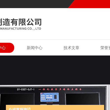
中心
新闻中心
技术文章
荣誉