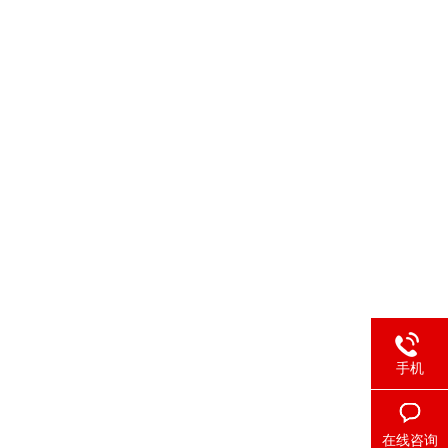
手机
在线咨询