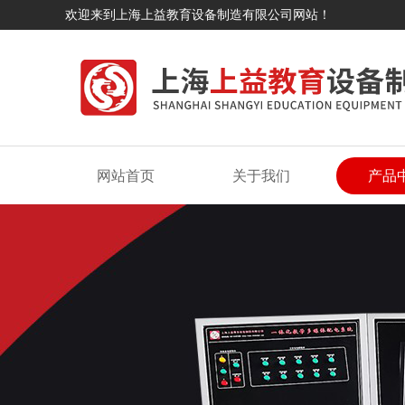
欢迎来到上海上益教育设备制造有限公司网站！
网站首页
关于我们
产品