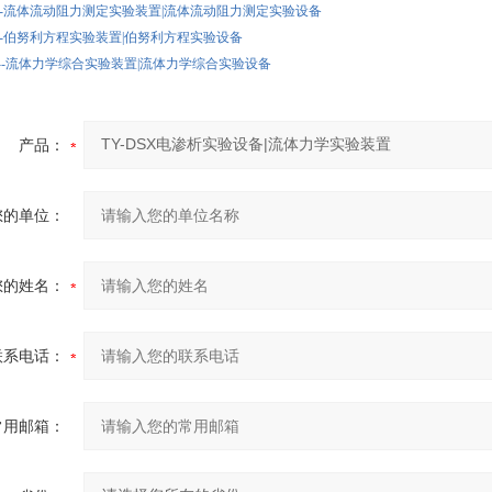
1型--流体流动阻力测定实验装置|流体流动阻力测定实验设备
1型--伯努利方程实验装置|伯努利方程实验设备
1型--流体力学综合实验装置|流体力学综合实验设备
产品：
您的单位：
您的姓名：
联系电话：
常用邮箱：