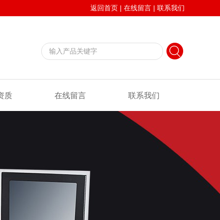
返回首页
|
在线留言
|
联系我们
资质
在线留言
联系我们