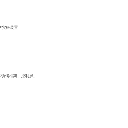
力学实验装置
不锈钢框架、控制屏。