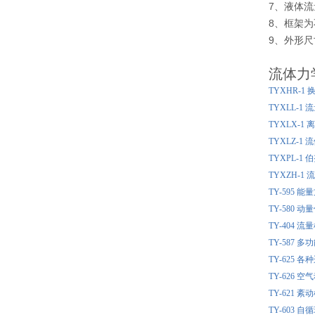
7、液体流量
8、框架
9、外形尺寸
流体力
TYXHR-
TYXLL-
TYXLX-
TYXLZ-
TYXPL-
TYXZH-
TY-595 
TY-580 
TY-404
TY-587
TY-625
TY-626
TY-621
TY-603