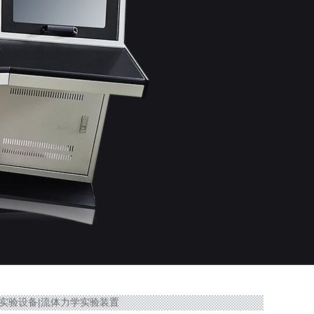
渗析实验设备|流体力学实验装置