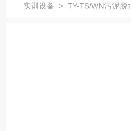
实训设备
> TY-TS/WN污泥
体力学实验装置