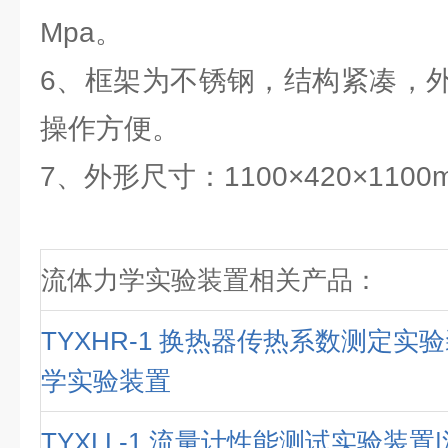
Mpa。
6、框架为不锈钢，结构紧凑，
操作方便。
7、外形尺寸：1100×420×1100
流体力学实验装置相关产品：
TYXHR-1 换热器传热系数测定实
学实验装置
TYXLL-1 流量计性能测试实验装