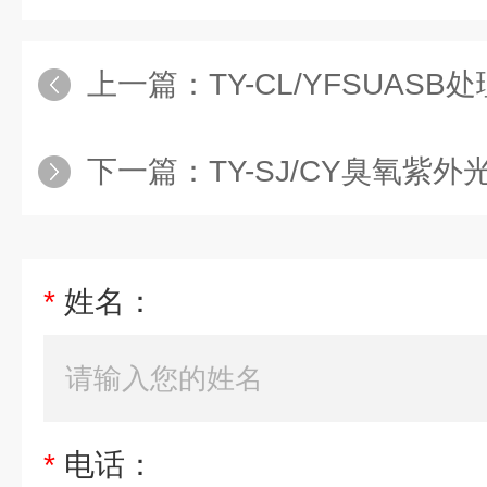
上一篇：
TY-CL/YFSUASB处理高浓度有
下一篇：
TY-SJ/CY臭氧紫外光杀菌
*
姓名：
*
电话：