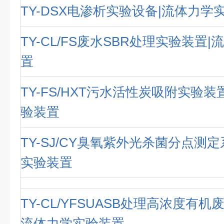
TY-DSX电渗析实验设备|流体力学
TY-CL/FS废水SBR处理实验装置
置
TY-FS/HXT污水活性炭吸附实验装
验装置
TY-SJ/CY臭氧紫外光杀菌分点测
实验装置
TY-CL/YFSUASB处理高浓度有机
流体力学实验装置