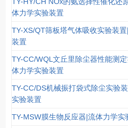
TY-HY/CH NOx的氨选择性催化
体力学实验装置
TY-XS/QT筛板塔气体吸收实验装
装置
TY-CC/WQL文丘里除尘器性能测
体力学实验装置
TY-CC/DS机械振打袋式除尘实验
实验装置
TY-MSW膜生物反应器|流体力学