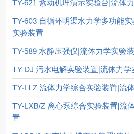
TY-621 紊动机理演示实验台|流
TY-603 自循环明渠水力学多功能
实验装置
TY-589 水静压强仪|流体力学实验
TY-DJ 污水电解实验装置|流体力
TY-LLZ 流体力学综合实验装置|
TY-LXB/Z 离心泵综合实验装置|
置