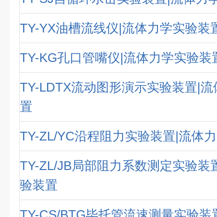
TY-YX油槽流线仪|流体力学实验装
TY-KG孔口管嘴仪|流体力学实验装
TY-LDTX流动图形演示实验装置|
置
TY-ZL/YC沿程阻力实验装置|流
TY-ZL/JB局部阻力系数测定实验装
验装置
TY-CS/BTG毕托管流速测量实验