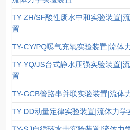
TY-ZH/SF酸性废水中和实验装置
置
TY-CY/PQ曝气充氧实验装置|流
TY-YQ/JS台式静水压强实验装置
置
TY-GCB管路串并联实验装置|流
TY-DD动量定律实验装置|流体力
TY-SJ自循环水击实验装置|流体力