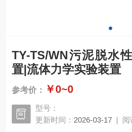
TY-TS/WN污泥脱
置|流体力学实验装置
￥0~0
参考价：
型号：
更新时间：
2026-03-17
|
阅