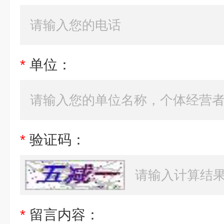
*
单位：
*
验证码：
*
留言内容：