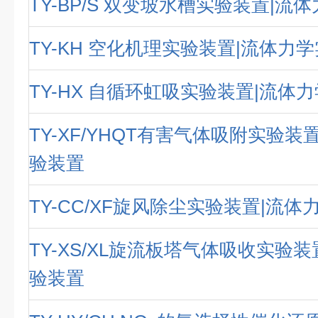
TY-BP/S 双变坡水槽实验装置|流
TY-KH 空化机理实验装置|流体力
TY-HX 自循环虹吸实验装置|流体
TY-XF/YHQT有害气体吸附实验装
验装置
TY-CC/XF旋风除尘实验装置|流
TY-XS/XL旋流板塔气体吸收实验
验装置