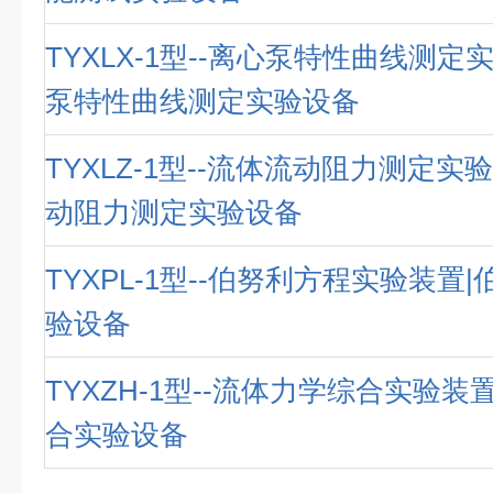
TYXLX-1型--离心泵特性曲线测定
泵特性曲线测定实验设备
TYXLZ-1型--流体流动阻力测定实
动阻力测定实验设备
TYXPL-1型--伯努利方程实验装置
验设备
TYXZH-1型--流体力学综合实验装
合实验设备