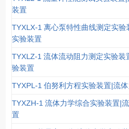
装置
TYXLX-1 离心泵特性曲线测定实
实验装置
TYXLZ-1 流体流动阻力测定实验
验装置
TYXPL-1 伯努利方程实验装置|
TYXZH-1 流体力学综合实验装置
置