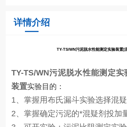
详情介绍
TY-TS/WN污泥脱水性能测定实验装置
TY-TS/WN污泥脱水性能测定
装置
实验目的：
1、掌握用布氏漏斗实验选择混
2、掌握确定污泥的*混疑剂投加