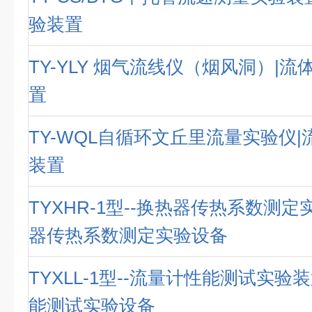
验装置
TY-YLY 烟气流线仪（烟风洞）|
置
TY-WQL自循环文丘里流量实验仪
装置
TYXHR-1型--换热器传热系数测定
器传热系数测定实验设备
TYXLL-1型--流量计性能测试实验
能测试实验设备