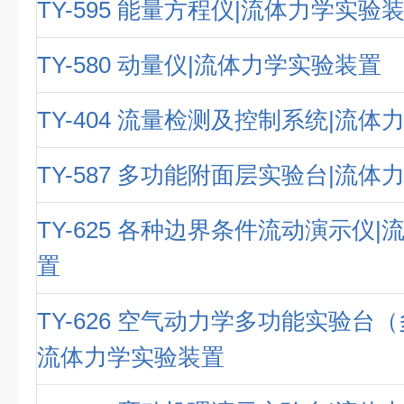
TY-595 能量方程仪|流体力学实验
TY-580 动量仪|流体力学实验装置
TY-404 流量检测及控制系统|流
TY-587 多功能附面层实验台|流
TY-625 各种边界条件流动演示仪
置
TY-626 空气动力学多功能实验台
流体力学实验装置