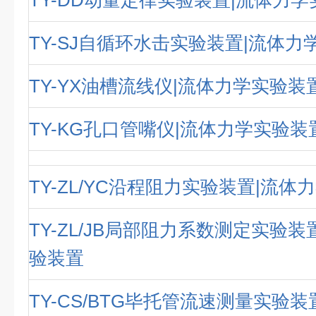
TY-DD动量定律实验装置|流体力
TY-SJ自循环水击实验装置|流体力
TY-YX油槽流线仪|流体力学实验装
TY-KG孔口管嘴仪|流体力学实验装
TY-ZL/YC沿程阻力实验装置|流
TY-ZL/JB局部阻力系数测定实验装
验装置
TY-CS/BTG毕托管流速测量实验