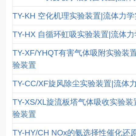
TY-KH 空化机理实验装置|流体力
TY-HX 自循环虹吸实验装置|流体
TY-XF/YHQT有害气体吸附实验装
验装置
TY-CC/XF旋风除尘实验装置|流
TY-XS/XL旋流板塔气体吸收实验
验装置
TY-HY/CH NOx的氨选择性催化