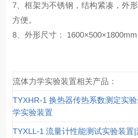
7、框架为不锈钢，结构紧凑，外
方便。
8、外形尺寸： 1600×500×1800m
流体力学实验装置相关产品：
TYXHR-1 换热器传热系数测定实
学实验装置
TYXLL-1 流量计性能测试实验装