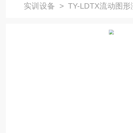
实训设备
> TY-LDTX流动图
实验装置