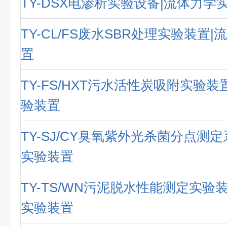
TY-DSX电渗析实验设备|流体力学
TY-CL/FS废水SBR处理实验装置
置
TY-FS/HXT污水活性炭吸附实验装
验装置
TY-SJ/CY臭氧紫外光杀菌分点测
实验装置
TY-TS/WN污泥脱水性能测定实验
实验装置