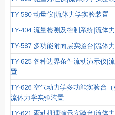
TY-580 动量仪|流体力学实验装置
TY-404 流量检测及控制系统|流
TY-587 多功能附面层实验台|流
TY-625 各种边界条件流动演示仪
置
TY-626 空气动力学多功能实验台
流体力学实验装置
TY-621 紊动机理演示实验台|流