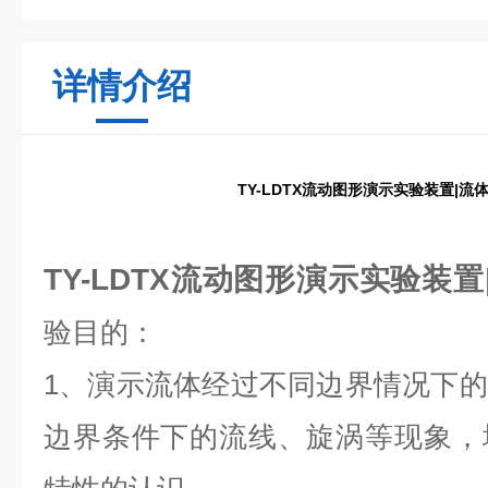
详情介绍
TY-LDTX流动图形演示实验装置|流
TY-LDTX流动图形演示实验装
验目的：
1、演示流体经过不同边界情况下
边界条件下的流线、旋涡等现象，