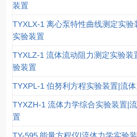
装置
TYXLX-1 离心泵特性曲线测定实
实验装置
TYXLZ-1 流体流动阻力测定实验
验装置
TYXPL-1 伯努利方程实验装置|
TYXZH-1 流体力学综合实验装置
置
TY-595 能量方程仪|流体力学实验