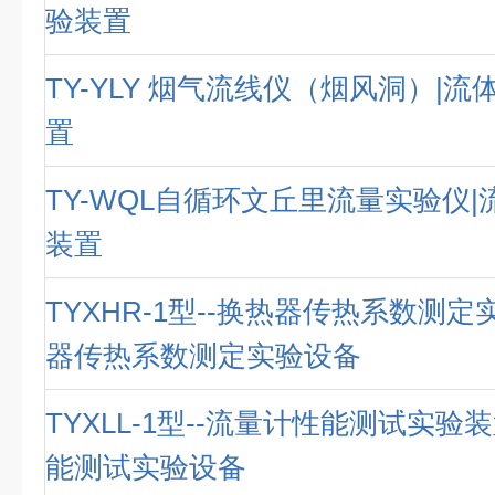
验装置
TY-YLY 烟气流线仪（烟风洞）|
置
TY-WQL自循环文丘里流量实验仪
装置
TYXHR-1型--换热器传热系数测定
器传热系数测定实验设备
TYXLL-1型--流量计性能测试实验
能测试实验设备