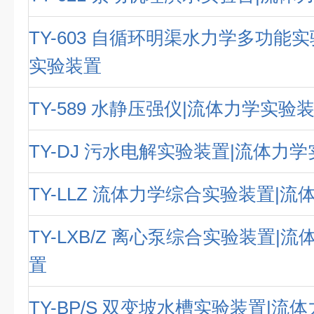
TY-603 自循环明渠水力学多功能
实验装置
TY-589 水静压强仪|流体力学实验
TY-DJ 污水电解实验装置|流体力
TY-LLZ 流体力学综合实验装置|
TY-LXB/Z 离心泵综合实验装置|
置
TY-BP/S 双变坡水槽实验装置|流