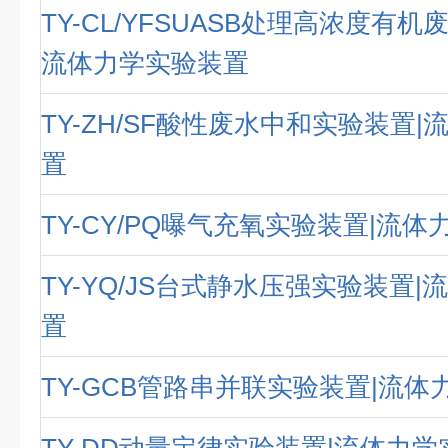
TY-CL/YFSUASB处理高浓度有机
流体力学实验装置
TY-ZH/SF酸性废水中和实验装置
置
TY-CY/PQ曝气充氧实验装置|流
TY-YQ/JS台式静水压强实验装置
置
TY-GCB管路串并联实验装置|流