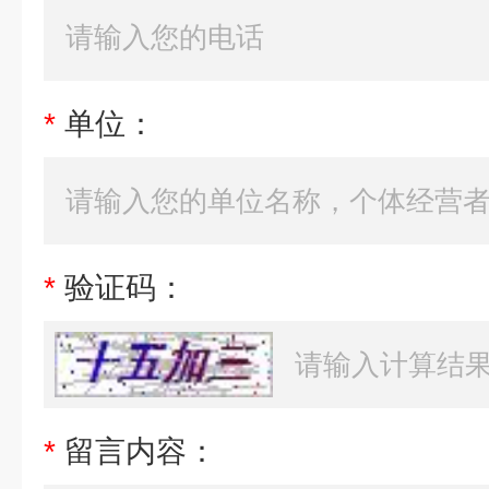
*
单位：
*
验证码：
*
留言内容：