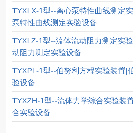
TYXLX-1型--离心泵特性曲线测定
泵特性曲线测定实验设备
TYXLZ-1型--流体流动阻力测定实
动阻力测定实验设备
TYXPL-1型--伯努利方程实验装置
验设备
TYXZH-1型--流体力学综合实验装
合实验设备