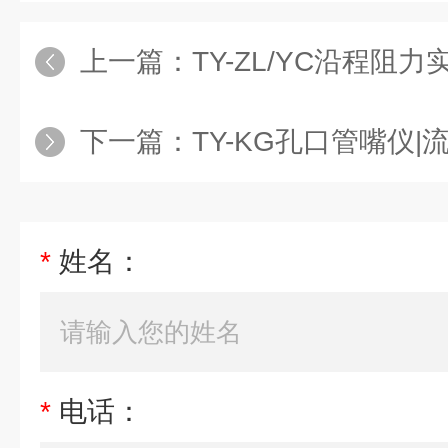
上一篇：
TY-ZL/YC沿程阻力实
下一篇：
TY-KG孔口管嘴仪
*
姓名：
*
电话：