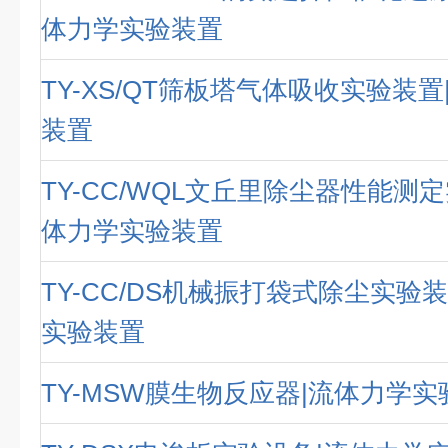
体力学实验装置
TY-XS/QT筛板塔气体吸收实验装
装置
TY-CC/WQL文丘里除尘器性能测
体力学实验装置
TY-CC/DS机械振打袋式除尘实验
实验装置
TY-MSW膜生物反应器|流体力学