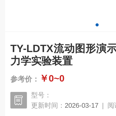
TY-LDTX流动图形演
力学实验装置
￥0~0
参考价：
型号：
更新时间：
2026-03-17
|
阅