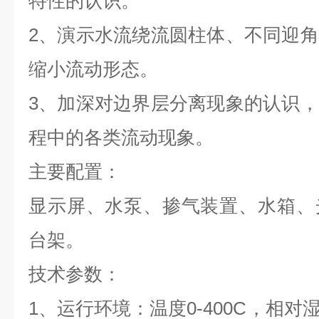
特性的认识。
2、演示水流绕流圆柱体、不同迎
缩小流动形态。
3、加深对边界层分离现象的认识
程中的各类流动现象。
主要配置：
显示屏、水泵、掺气装置、水箱、
台架。
技术参数：
1、运行环境：温度0-400C，相对