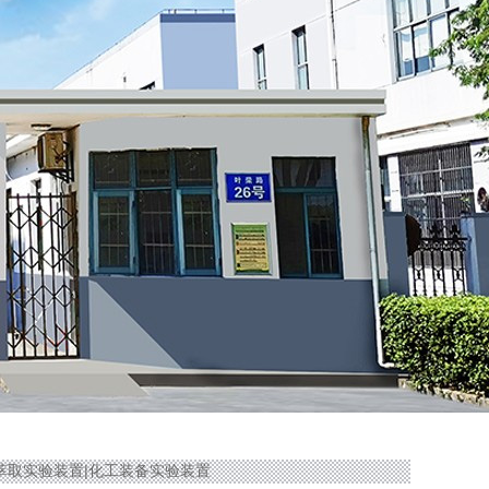
筛板萃取实验装置|化工装备实验装置