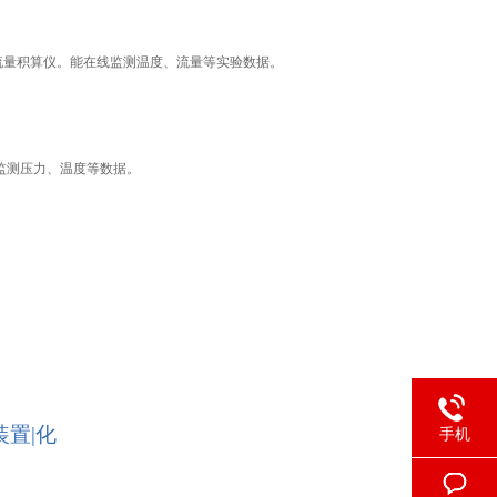
及流量积算仪。能在线监测温度、流量等实验数据。
线监测压力、温度等数据。
装置|化
手机