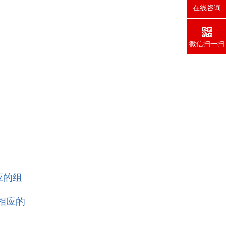
在线咨询
微信扫一扫
应的组
相应的