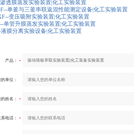
--渗透膜蒸发实验装置|化工实验装置
/SF--单釜与三釜串联返混性能测定设备|化工实验装置
/XF--变压吸附实验装置|化工实验装置
F--单管升膜蒸发实验装置|化工实验装置
--液膜分离实验设备|化工实验装置
产品：
您的单位：
您的姓名：
联系电话：