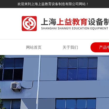
欢迎来到上海上益教育设备制造有限公司网站！
网站首页
关于我们
产品