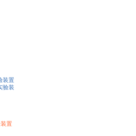
验装置
实验装
验装置