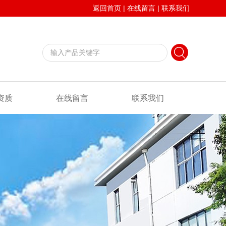
返回首页
|
在线留言
|
联系我们
资质
在线留言
联系我们