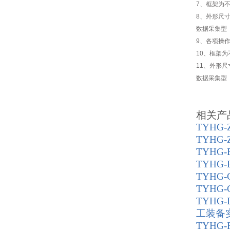
7、框架为
8、外形尺寸：
数据采集型
9、各项操
10、框架
11、外形尺寸
数据采集型
相关产
TYHG
TYHG
TYHG
TYHG
TYHG-C
TYHG
TYHG
工装备
TYHG