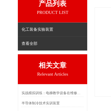
产品列表
PRODUCT LIST
化工装备实验装置
查看全部
相关文章
Relevant Articles
实战模拟训练：电梯教学设备在维修技术培训中的作用
半导体制冷技术实训装置