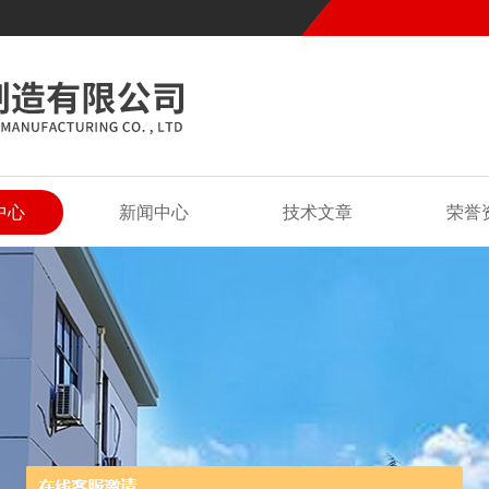
中心
新闻中心
技术文章
荣誉