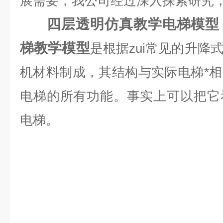
展需要，我公司经过深入探索研究，
四层透明仿真教学电梯模型
梯教学模型
是根据zui常见的升降
机材料制成，其结构与实际电梯*
电梯的所有功能。事实上可以把它
电梯。