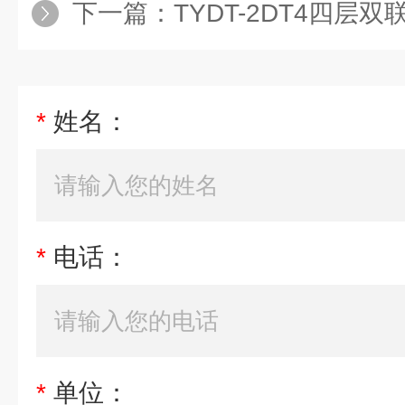
下一篇：
TYDT-2DT4四层双联透明仿真教学电
*
姓名：
*
电话：
*
单位：