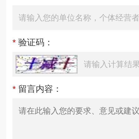
*
验证码：
*
留言内容：