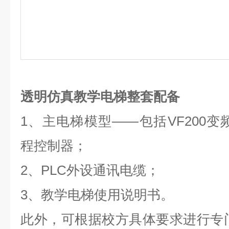
透明仿真教学电梯整套配备
1、主电梯模型——包括VF200变频
程控制器；
2、PLC外设通讯电缆；
3、教学电梯使用说明书。
此外，可根据校方具体要求进行专