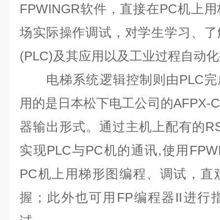
FPWINGR软件，直接在PC机上
场实际操作调试，对学生学习、了
(PLC)及其应用以及工业过程自动
电梯系统逻辑控制则由PLC完成
用的是日本松下电工公司的AFPX-C
器输出形式。通过主机上配有的RS4
实现PLC与PC机的通讯,使用FPW
PC机上用梯形图编程、调试，直
握；此外也可用FP编程器II进