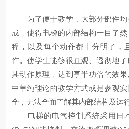
为了便于教学，
大部分部件均
成，使得电梯的内部结构一目了然
程，以及每个动作都十分明了，
作。使学生能够很直观、透彻地了
其动作原理，达到事半功倍的效果
中单纯理论的教学方式或是参观实
全，无法全面了解其内部结构及运
电梯的电气控制系统采用日本