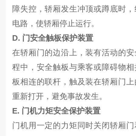
障失控，轿厢发生冲顶或蹲底时，
电路，使轿厢停止运行。
D. 门安全触板保护装置
在轿厢门的边沿上，装有活动的安
程中，安全触板与乘客或障碍物相
板相连的联杆，触及装在轿厢门上
重新打开，避免事故发生。
E. 门机力矩安全保护装置
门机用一定的力矩同时关闭轿厢门