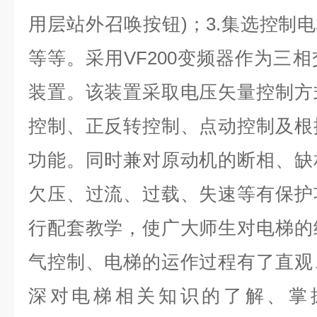
用层站外召唤按钮)；3.集选控制电
等等。采用VF200变频器作为三
装置。该装置采取电压矢量控制方
控制、正反转控制、点动控制及根
功能。同时兼对原动机的断相、缺
欠压、过流、过载、失速等有保护
行配套教学，使广大师生对电梯的
气控制、电梯的运作过程有了直观
深对电梯相关知识的了解、掌