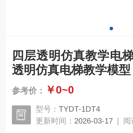
四层透明仿真教学电梯
透明仿真电梯教学模型
￥0~0
参考价：
型号：
TYDT-1DT4
更新时间：
2026-03-17
|
阅