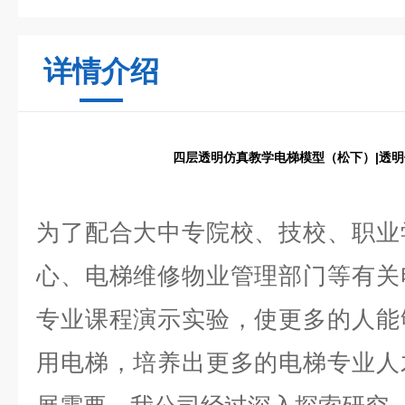
详情介绍
四层透明仿真教学电梯模型（松下）|透
为了配合大中专院校、技校、职业
心、电梯维修物业管理部门等有关
专业课程演示实验，使更多的人能
用电梯，培养出更多的电梯专业人