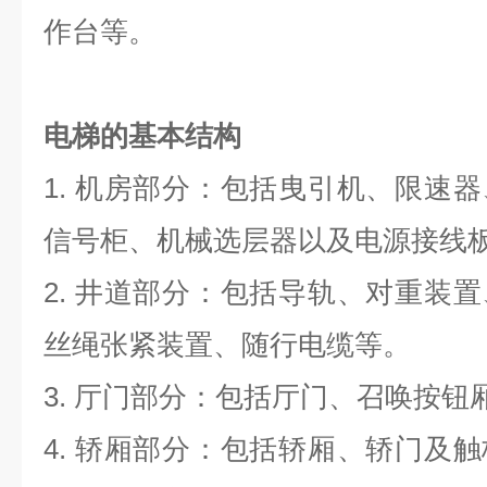
作台等。
电梯的基本结构
1. 机房部分：包括曳引机、限速
信号柜、机械选层器以及电源接线
2. 井道部分：包括导轨、对重装
丝绳张紧装置、随行电缆等。
3. 厅门部分：包括厅门、召唤按
4. 轿厢部分：包括轿厢、轿门及