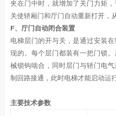
夹在门中时，就增加了关门力矩，
关使轿厢门和厅门自动重新打开，
F、厅门自动闭合装置
电梯层门的开与关，是通过安装在
现的。每个层门都装有一把门锁。
械锁钩啮合，同时层门与轿门电气
制回路接通，此时电梯才能启动运
主要技术参数