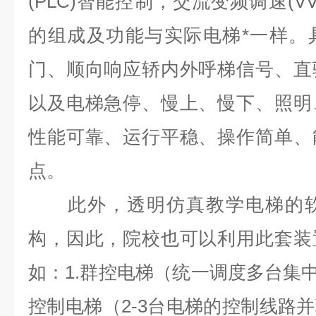
(PLC)智能控制，交流变频调速(V
的组成及功能与实际电梯*一样。
门、顺向响应轿内外呼梯信号、直
以及电梯急停、慢上、慢下、照明
性能可靠、运行平稳、操作简单、
点。
此外，透明仿真教学电梯的软
构，因此，院校也可以利用此套装
如：1.群控电梯（统一调度多台集中
控制电梯（2-3台电梯的控制线路