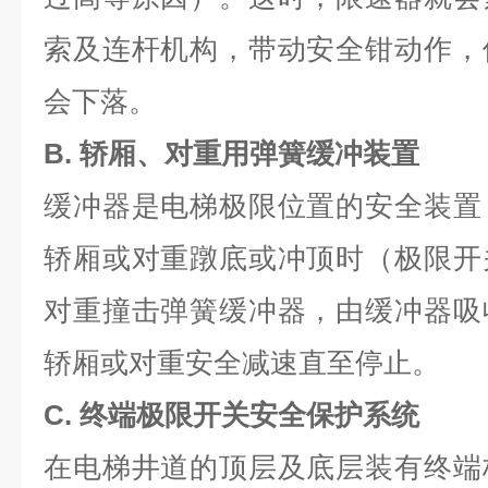
索及连杆机构，带动安全钳动作，
会下落。
B. 轿厢、对重用弹簧缓冲装置
缓冲器是电梯极限位置的安全装置
轿厢或对重蹾底或冲顶时（极限开
对重撞击弹簧缓冲器，由缓冲器吸
轿厢或对重安全减速直至停止。
C. 终端极限开关安全保护系统
在电梯井道的顶层及底层装有终端