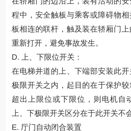
在轿厢门的边沿上，装有活动的安
程中，安全触板与乘客或障碍物相
板相连的联杆，触及装在轿厢门上
重新打开，避免事故发生。
D.
上、下限位开关：
在电梯井道的上、下端部安装此开
极限开关之内，起目的在于保护较
超出上限位或下限位，则电机自
上、下极限开关区分在于此开关不
E.
厅门自动闭合装置