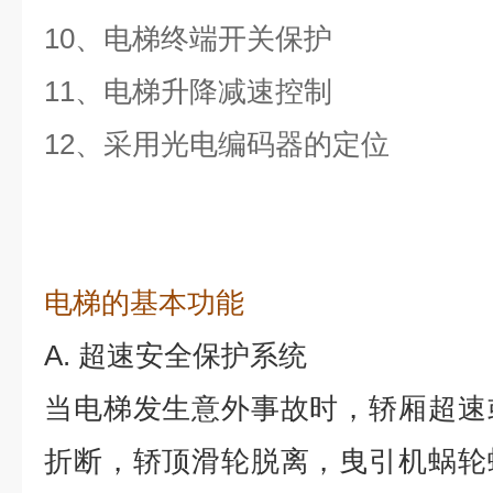
10、电梯终端开关保护
11、电梯升降减速控制
12、采用光电编码器的定位
电梯的基本功能
A.
超速安全保护系统
当电梯发生意外事故时，轿厢超速
折断，轿顶滑轮脱离，曳引机蜗轮