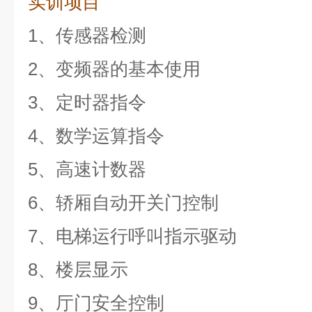
实训项目
1、传感器检测
2、变频器的基本使用
3、定时器指令
4、数学运算指令
5、高速计数器
6、轿厢自动开关门控制
7、电梯运行呼叫指示驱动
8、楼层显示
9、厅门安全控制