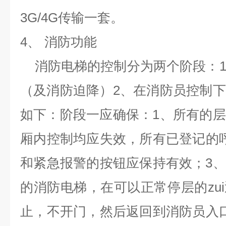
3G/4G传输一套。
4、
消防功能
消防电梯的控制分为两个阶段：1
（及消防迫降）2、在消防员控制
如下：阶段一应确保：1、所有的
厢内控制均应失效，所有已登记的
和紧急报警的按钮应保持有效；3
的消防电梯，在可以正常停层的zu
止，不开门，然后返回到消防员入