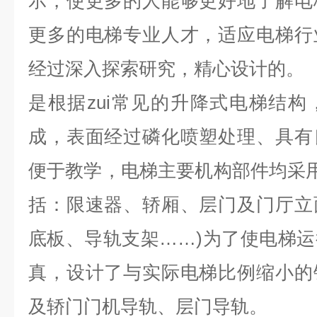
示，使更多的人能够更好地了解电
更多的电梯专业人才，适应电梯行
经过深入探索研究，精心设计的。
是根据zui常见的升降式电梯结
成，表面经过磷化喷塑处理、具有
便于教学，电梯主要机构部件均采用
括：限速器、轿厢、层门及门厅立
底板、导轨支架……
)为了使电梯
真，设计了与实际电梯比例缩小的
及轿门门机导轨、层门导轨。