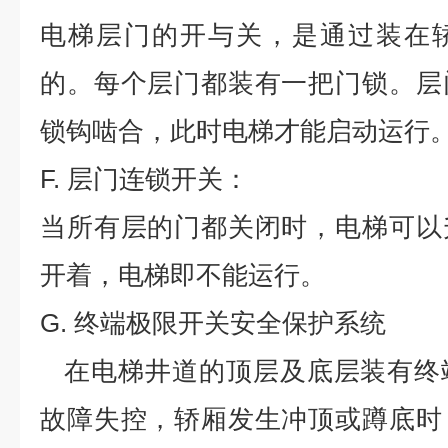
电梯层门的开与关，是通过装在
的。每个层门都装有一把门锁。层
锁钩啮合，此时电梯才能启动运行
F.
层门连锁开关：
当所有层的门都关闭时，电梯可以
开着，电梯即不能运行。
G.
终端极限开关安全保护系统
在电梯井道的顶层及底层装有终
故障失控，轿厢发生冲顶或蹲底时