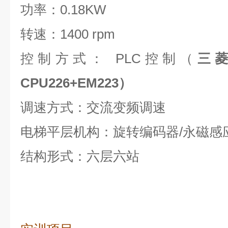
功率：0.18KW
转速：1400 rpm
控制方式： PLC控制（
三
CPU226+EM223）
调速方式：交流变频调速
电梯平层机构：旋转编码器/永磁感
结构形式：六层六站