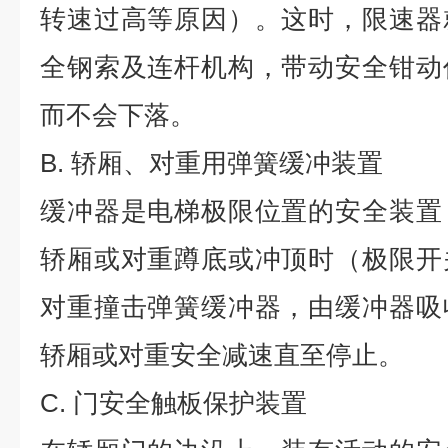
转速过高等原因）。这时，限速器
全钢索及连杆机构，带动安全钳动
而不会下落。
B.
轿厢、对重用弹簧缓冲装置
缓冲器是电梯极限位置的安全装置
轿厢或对重蹲底或冲顶时（极限开
对重撞击弹簧缓冲器，由缓冲器吸
轿厢或对重安全减速直至停止。
C.
门安全触板保护装置