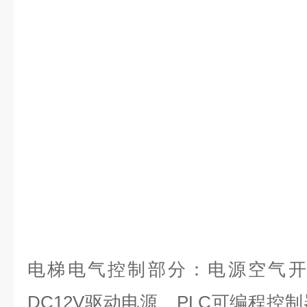
电梯电气控制部分：
电源空气
DC12V驱动电源、PLC可编程控