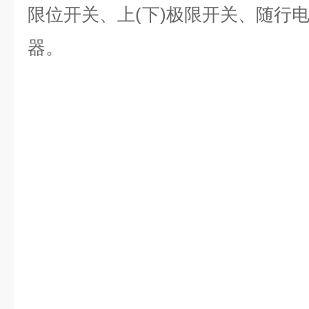
限位开关、上(下)极限开关、随行
器。