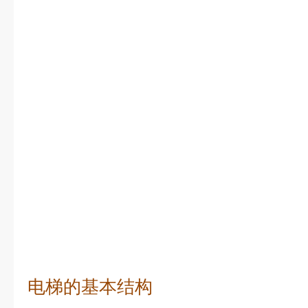
电梯的基本结构