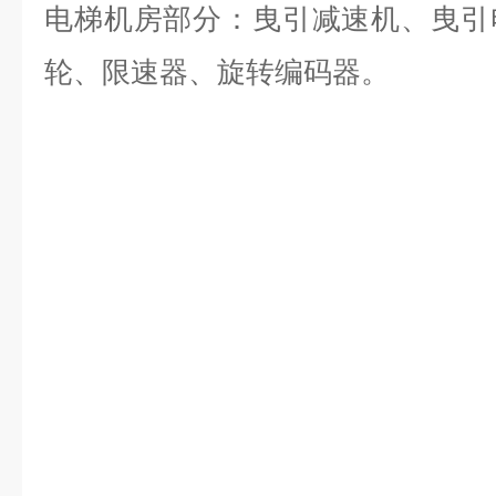
电梯机房部分：
曳引减速机、曳引
轮、限速器、旋转编码器。