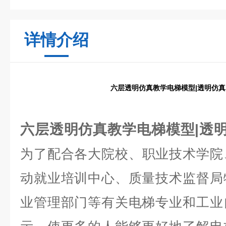
详情介绍
六层透明仿真教学电梯模型|透明仿
六层透明仿真教学电梯模型|透
为了
配合各大院校、职业技术学院
动就业培训中心、质量技术监督局
业管理部门等有关电梯专业和工业