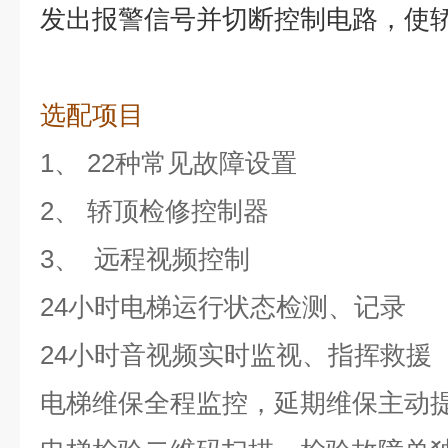
发出报警信号并切断控制电路，使
选配项目
1、
22
种常见故障设置
2、
轿顶检修控制器
3、
远程视频控制
24小时电梯运行状态检测、记录
24小时音视频实时监视、指挥救援
电梯维保全程监控，延期维保主动