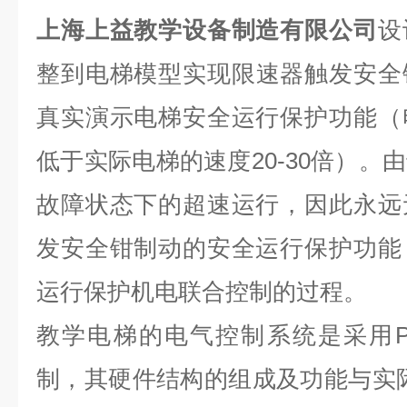
上海上益教学设备制造有限公司
设
整到电梯模型实现
限速器触发安全
真实演示电梯安全运行保护功能（
低于实际电梯的速度20-30倍）。
故障状态下的超速运行，因此永远
发安全钳制动的安全运行保护功能
运行保护机电联合控制的过程。
教学电梯的电气控制系统是采用P
制，其硬件结构的组成及功能与实