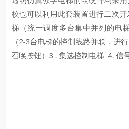
透明仿真教学电梯的软硬件均采用
校也可以利用此套装置进行二次开发
梯（统一调度多台集中并列的电梯）
（2-3台电梯的控制线路并联，进
召唤按钮）3 . 集选控制电梯 4. 