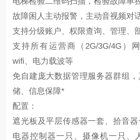
电梯检验二维码扫描，检验故障单
故障困人主动报警，主动音视频对
支持分级账户、权限查询、管理、部
支持所有运营商（2G/3G/4G
wifi、电力载波等
免自建庞大数据管理服务器群组，
储、信息保障*
配置：
遮光板及平层传感器一套、拾音器
电器控制器一只、摄像机一只、