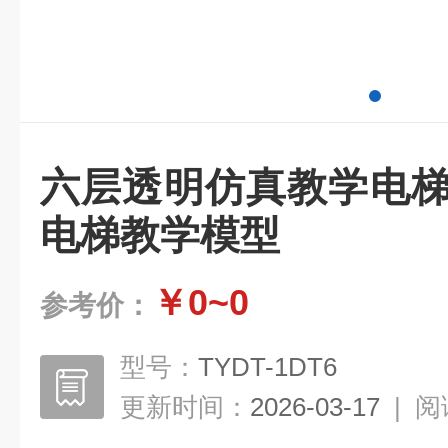
六层透明仿真教学电梯
电梯教学模型
￥0~0
参考价：
型号：
TYDT-1DT6
更新时间：
2026-03-17
|
阅