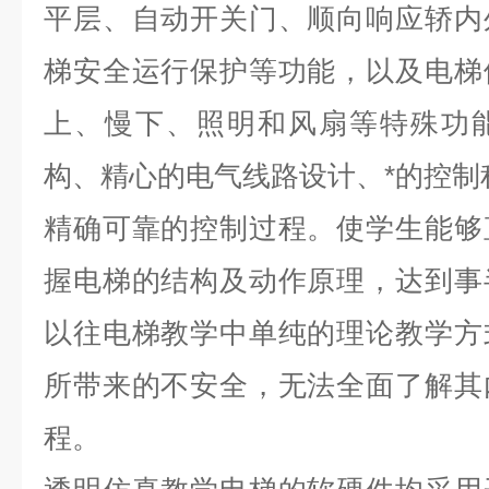
平层、自动开关门、顺向响应轿内
梯安全运行保护等功能，以及电梯
上、慢下、照明和风扇等特殊功
构、精心的电气线路设计、*的控制
精确可靠的控制过程。
使学生能够
握电梯的结构及动作原理，达到事
以往电梯教学中单纯的理论教学方
所带来的不安全，无法全面了解其
程。