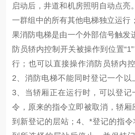
启动后，井道和机房照明自动点亮
一群组中的所有其他电梯独立运行
果消防电梯是由一个外部信号触发
防员轿内控制开关被操作到位置“1
行；也可以直接操作消防员轿内控
2、消防电梯不能同时登记一个以
3、当轿厢正在运行时，可以登记
令，原来的指令立即被取消，轿厢应
到新登记的层站；4、*登记的指