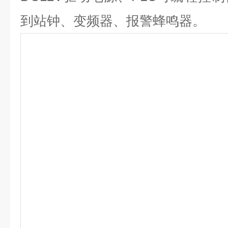
到站钟、变频器、报警蜂鸣器。