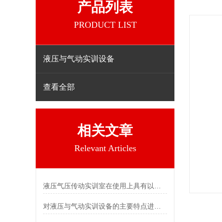
产品列表
PRODUCT LIST
液压与气动实训设备
查看全部
相关文章
Relevant Articles
液压气压传动实训室在使用上具有以下特点
对液压与气动实训设备的主要特点进行详细解说