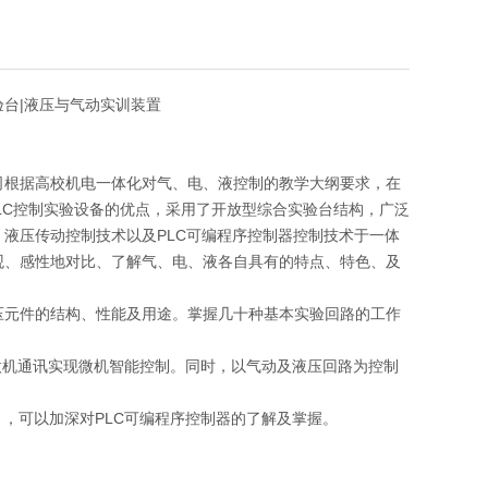
实验台|液压与气动实训装置
司根据高校机电一体化对气、电、液控制的教学大纲要求，在
PLC控制实验设备的优点，采用了开放型综合实验台结构，广泛
液压传动控制技术以及PLC可编程序控制器控制技术于一体
观、感性地对比、了解气、电、液各自具有的特点、特色、及
元件的结构、性能及用途。掌握几十种基本实验回路的工作
微机通讯实现微机智能控制。同时，以气动及液压回路为控制
，可以加深对PLC可编程序控制器的了解及掌握。