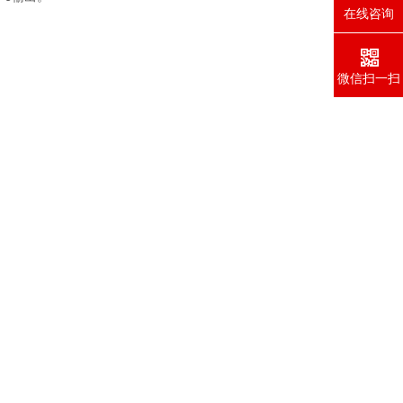
在线咨询
微信扫一扫