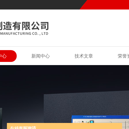
中心
新闻中心
技术文章
荣誉