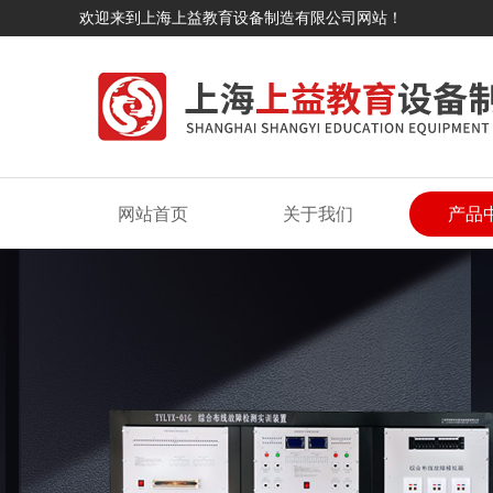
欢迎来到上海上益教育设备制造有限公司网站！
网站首页
关于我们
产品