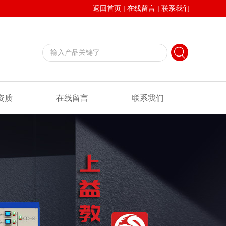
返回首页
|
在线留言
|
联系我们
资质
在线留言
联系我们