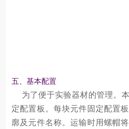
五、基本配置
为了便于实验器材的管理。本
定配置板。每块元件固定配置板
廓及元件名称。运输时用螺帽将