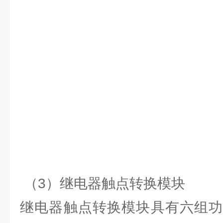
（3）继电器触点转换模块
继电器触点转换模块具有六组功