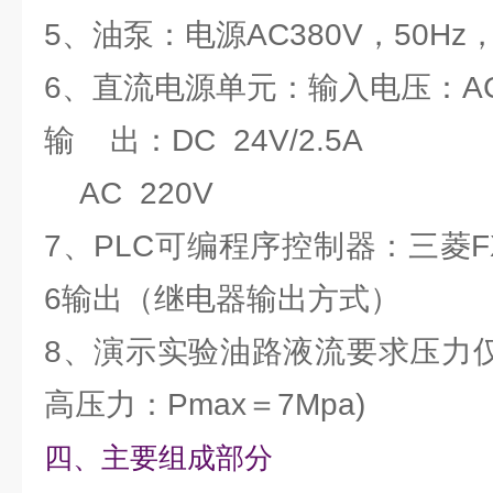
5、油泵：电源AC380V，50Hz
6、直流电源单元：输入电压：AC 
输 出：DC 24V/2.5A
AC 220V
7、PLC可编程序控制器：三菱FX
6输出（继电器输出方式）
8、演示实验油路液流要求压力仅需0.
高压力：Pmax＝7Mpa)
四、主要组成部分