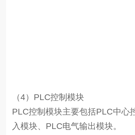
（4）PLC控制模块
PLC控制模块主要包括PLC中心
入模块、PLC电气输出模块。