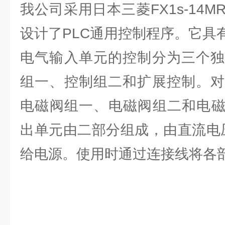
我公司采用日本三菱FX1s-14
设计了PLC通用控制程序。它具
电气输入单元的控制分为三个独
组一、控制组二和扩展控制。对
电磁阀组一、电磁阀组二和电磁
出单元由二部分组成，由直流电压
给电源。使用时通过连接线将各