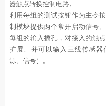
器触点转换控制电路。
利用每组的测试按钮作为主令按
制模块提供两个常开启动信号、
每组的输入插孔，对接入的触点
扩展。并可以输入三线传感器
源、信号）。