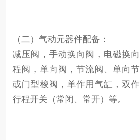
（二）气动元器件配备：
减压阀，手动换向阀，电磁换向
程阀，单向阀，节流阀、单向节
或门型梭阀，单作用气缸，双作
行程开关（常闭、常开）等。