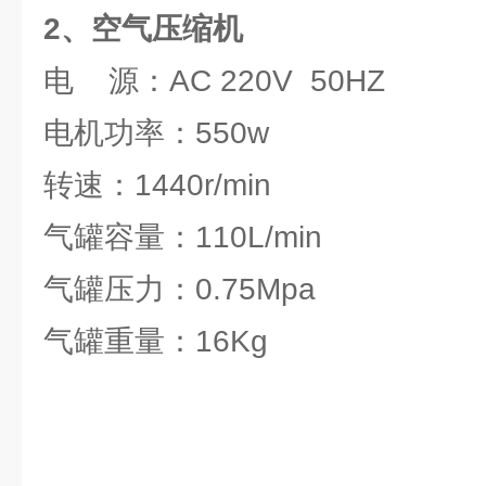
2、空气压缩机
电 源：AC 220V 50HZ
电机功率：550w
转速：1440r/min
气罐容量：110L/min
气罐压力：0.75Mpa
气罐重量：16Kg