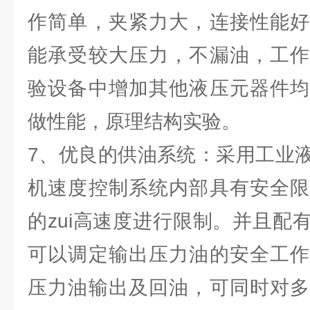
作简单，夹紧力大，连接性能好
能承受较大压力，不漏油，工作
验设备中增加其他液压元器件均
做性能，原理结构实验。
7、优良的供油系统：采用工业
机速度控制系统内部具有安全限
的zui高速度进行限制。并且配
可以调定输出压力油的安全工作
压力油输出及回油，可同时对多