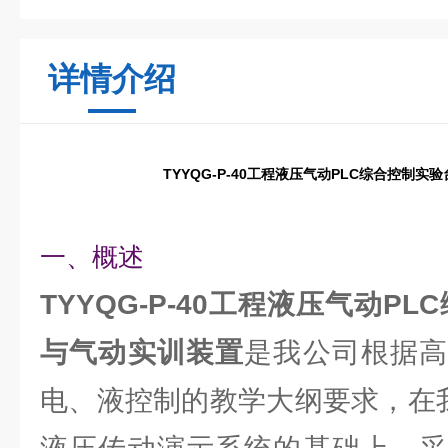
详情介绍
TYYQG-P-40工程液压气动PLC综合控制实
一、概述
TYYQG-P-40工程液压气动P
与气动实训装置
是我公司根据
电、液控制的教学大纲要求，在我