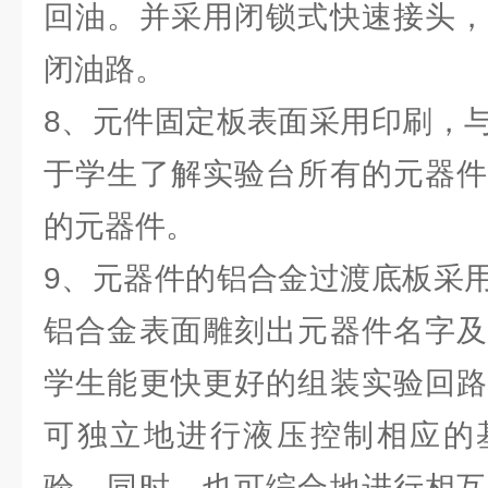
回油。并采用闭锁式快速接头，
闭油路。
8、元件固定板表面采用印刷，
于学生了解实验台所有的元器件
的元器件。
9、元器件的铝合金过渡底板采
铝合金表面雕刻出元器件名字及
学生能更快更好的组装实验回路
可独立地进行液压控制相应的
验，同时，也可综合地进行相互