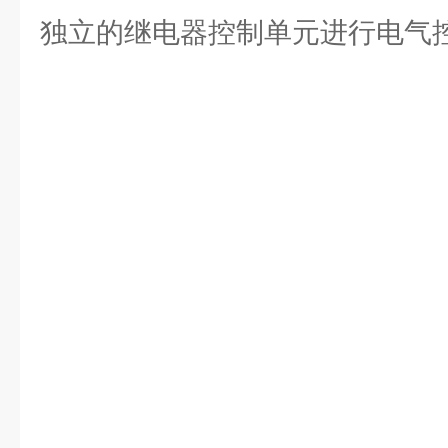
独立的继电器控制单元进行电气