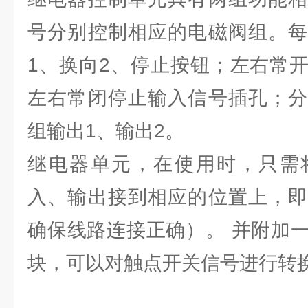
号分别控制相应的电磁阀组。每
1、换向2、停止按钮；左右常
左右常闭停止输入信号插孔；分
组输出1、输出2。
继电器单元，在使用时，只需
入、输出接到相应的位置上，即
确保线路连接正确）。 并附加
块，可以对触点开关信号进行转