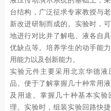
液压传动演示系统的基础上，采
台结构，广泛征求专家教授与老
新改进研制而成的。实验时，可
地进行对比并了解电、液各自具
优缺点等。培养学生的动手能力
用能力以及创新能力。
实验元件主要采用北京华德液
品。便于了解掌握几十种常用液
及用途。掌握几十种基本实验
理。实验时，组装实验回路快捷