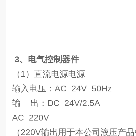
3、电气控制器件
（1）直流电源电源
输入电压：AC 24V 50Hz
输 出：DC 24V/2.5A
AC 220V
（220V输出用于本公司液压产