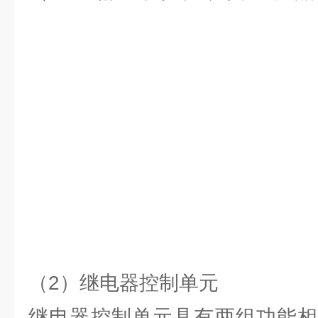
（2）继电器控制单元
继电器控制单元具有两组功能相