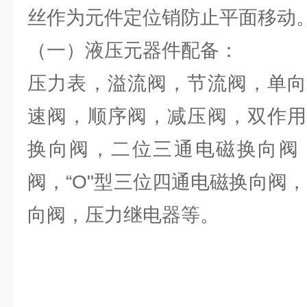
丝作为元件定位销防止平面移动
（一）液压元器件配备：
压力表，溢流阀，节流阀，单向
速阀，顺序阀，减压阀，双作用
换向阀，二位三通电磁换向阀
阀，“O"型三位四通电磁换向阀，
向阀，压力继电器等。