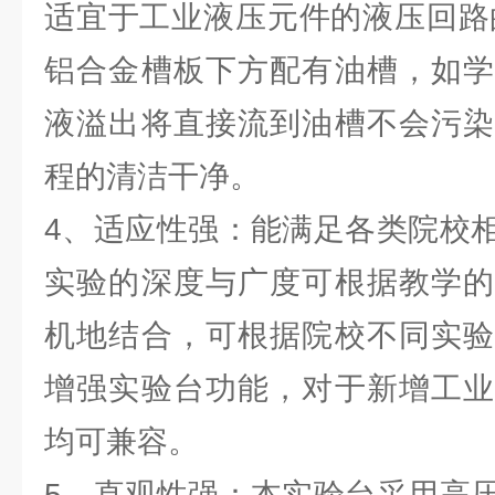
适宜于工业液压元件的液压回路的
铝合金槽板下方配有油槽，如学
液溢出将直接流到油槽不会污染
程的清洁干净。
4、适应性强：能满足各类院校
实验的深度与广度可根据教学的
机地结合，可根据院校不同实验
增强实验台功能，对于新增工业
均可兼容。
5、直观性强：本实验台采用高