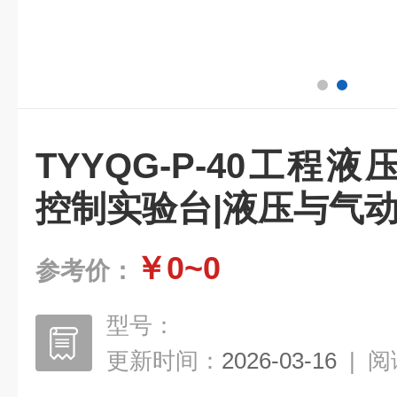
TYYQG-P-40工程
控制实验台|液压与气
￥0~0
参考价：
型号：
更新时间：
2026-03-16
|
阅