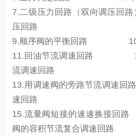
7.二级压力回路（双向调压回路
压回路
9.顺序阀的平衡回路 10
11.回油节流调速回路 12
流调速回路
13.用调速阀的旁路节流调速回
速回路
15.流量阀短接的速速换接回路
阀的容积节流复合调速回路