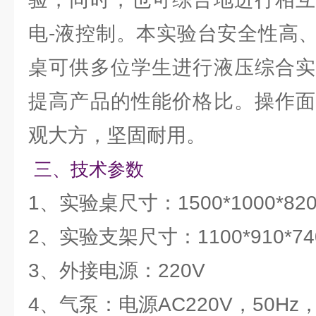
电-液控制。本实验台安全性高
桌可供多位学生进行液压综合实
提高产品的性能价格比。操作面
观大方，坚固耐用。
三、技术参数
1、实验桌尺寸：1500*1000*8
2、实验支架尺寸：1100*910*7
3、外接电源：220V
4、气泵：电源AC220V，50Hz