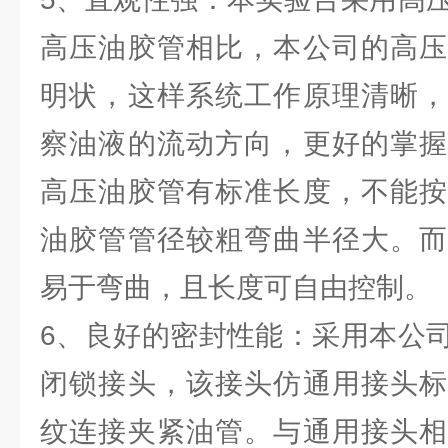
高压油胶管相比，本公司的高压
明状，这样系统工作原理清晰，
察油液的流动方向，更好的掌握
高压油胶管有标准长度，不能按
油胶管管径较粗弯曲半径大。而
易于弯曲，且长度可自由控制。
6、良好的密封性能：采用本公
闭锁接头，该接头仿通用接头标
纹连接夹紧油管。与通用接头相