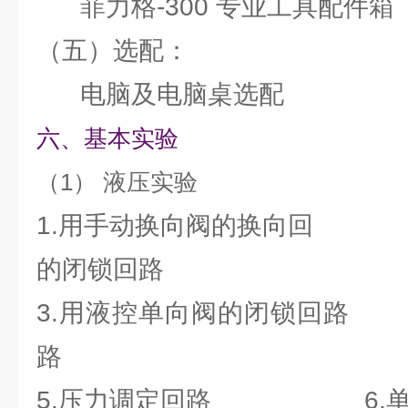
菲力格-300 专业工具配件箱
（五）选配：
电脑及电脑桌选配
六、基本实验
（1） 液压
1.用手动换向阀的换向回 2.
的闭锁回路
3.用液控单向阀的闭锁回路 
路
5.压力调定回路 6.单