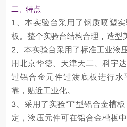
二、特点
1、本实验台采用了钢质喷塑实
板。整个实验台结构合理，造型
2、本实验台采用了标准工业液
用北京华德、天津天二、科宇达
过铝合金元件过渡底板进行水
靠，贴近工业化。
3、采用了实验“T"型铝合金槽板
定，液压元件可在铝合金槽板中