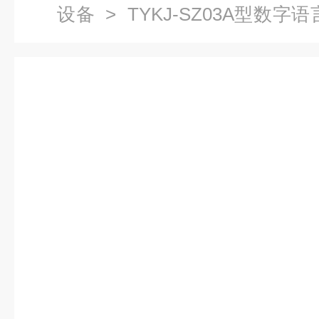
设备
> TYKJ-SZ03A型数
实验室设备