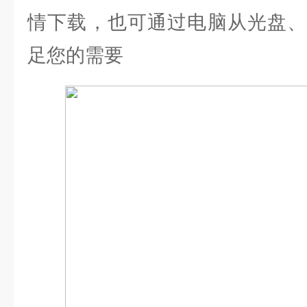
情下载，也可通过电脑从光盘、
足您的需要