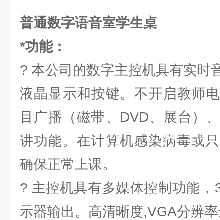
普通数字语音室学生桌
*功能：
? 本公司的数字主控机具有实时
液晶显示和按键。不开启教师电
目广播（磁带、DVD、展台）
讲功能。在计算机感染病毒或只
确保正常上课。
? 主控机具有多媒体控制功能，
示器输出。高清晰度,VGA分辨率达到