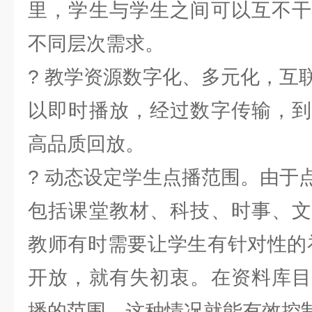
里，学生与学生之间可以互不干
不同层次需求。
? 教学资源数字化、多元化，互
以即时播放，经过数字传输，到
高品质回放。
? 动态设定学生点播范围。由于
包括课堂教材、科技、时事、文
教师有时需要让学生有针对性的
开放，就有失初衷。在资料库目
播的范围，这种情况就能有效控