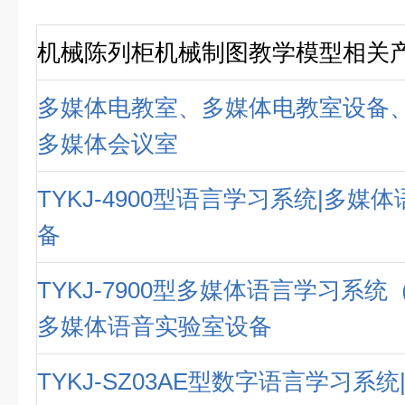
机械陈列柜机械制图教学模型相关
多媒体电教室、多媒体电教室设备
多媒体会议室
TYKJ-4900型语言学习系统|多媒
备
TYKJ-7900型多媒体语言学习系统（
多媒体语音实验室设备
TYKJ-SZ03AE型数字语言学习系