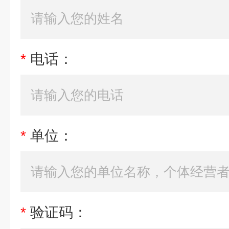
*
电话：
*
单位：
*
验证码：