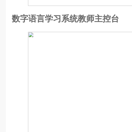
数字语言学习系统教师主控台