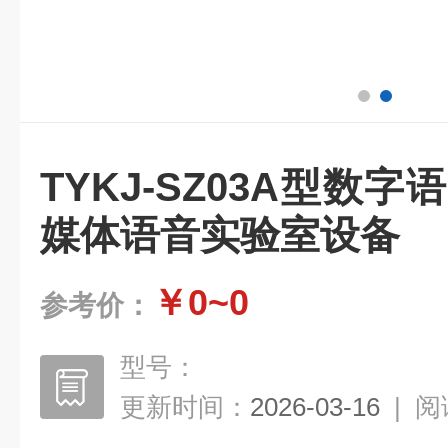
TYKJ-SZ03A型数
媒体语音实验室设备
￥0~0
参考价：
型号：
更新时间：
2026-03-16
|
阅