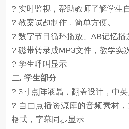
? 实时监视，帮助教师了解学生
? 教案试题制作，简单方便。
? 数字节目循环播放、AB记忆播
? 磁带转录成MP3文件，教学实
? 学生呼叫显示
二. 学生部分
? 3寸点阵液晶，翻盖设计，中
? 自由点播资源库的音频素材，
格式，字幕同步显示