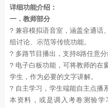
详细功能介绍：
一．教师部分
? 兼容模拟语音室，涵盖全通话
组讨论、示范等传统功能。
? 多路节目播出，支持8路任意
? 电子白板功能，可将教师的在
学生，作为必要的文字讲解。
? 自主学习，学生端能自主点播
本资料，或是调入考卷测验学