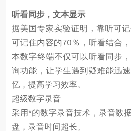
听看同步，文本显示
据美国专家实验证明，靠听可记
可记住内容的70％，听看结合，
本数字终端不仅可以听看同步，
询功能，让学生遇到疑难能迅速
忆，提高学习效率。
超级数字录音
采用*的数字录音技术，录音数
盘，录音时间超长。