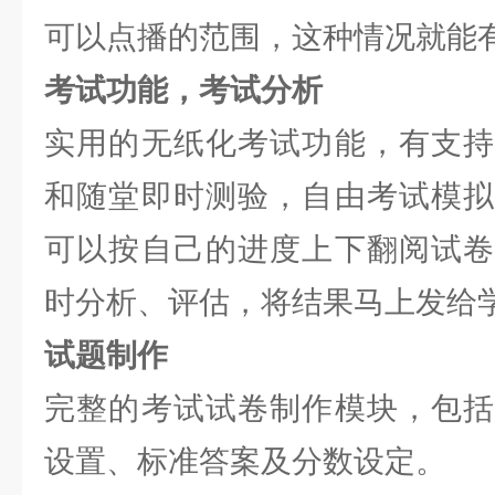
可以点播的范围，这种情况就能
考试功能，考试分析
实用的无纸化考试功能，有支持
和随堂即时测验，自由考试模拟
可以按自己的进度上下翻阅试卷
时分析、评估，将结果马上发给
试题制作
完整的考试试卷制作模块，包括
设置、标准答案及分数设定。