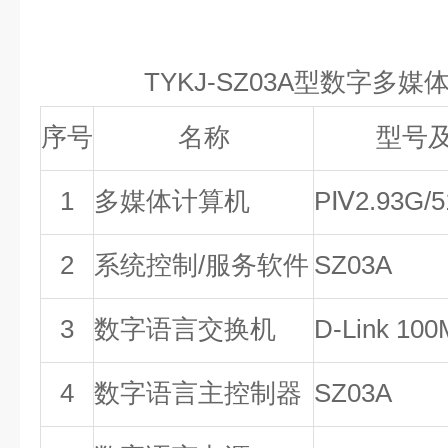
TYKJ-SZ03A
型数字多媒
序号
名称
型号
1
多媒体计算机
PⅣ2.93G/5
2
系统控制/服务软件
SZ03A
3
数字语言交换机
D-Link 10
4
数字语言主控制器
SZ03A