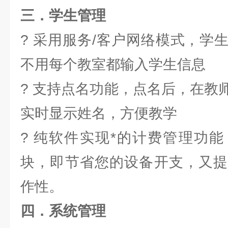
三．学生管理
? 采用服务/客户网络模式，学
不用每个教室都输入学生信息
? 支持点名功能，点名后，在教
实时显示姓名，方便教学
? 纯软件实现*的计费管理功
块，即节省您的设备开支，又提
作性。
四．系统管理