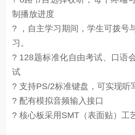
制播放进度
? ，自主学习期间，学生可拨号
习。
? 128题标准化自由考试、口
试
? 支持PS/2标准键盘，可实现
? 配有模拟音频输入接口
? 核心板采用SMT（表面贴）