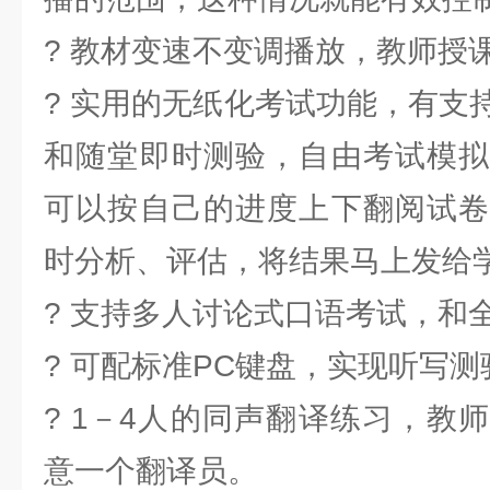
? 教材变速不变调播放，教师授
? 实用的无纸化考试功能，有支
和随堂即时测验，自由考试模拟
可以按自己的进度上下翻阅试卷
时分析、评估，将结果马上发给
? 支持多人讨论式口语考试，和
? 可配标准PC键盘，实现听写
? 1－4人的同声翻译练习，教
意一个翻译员。