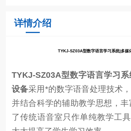
详情介绍
TYKJ-SZ03A型数字语言学习系统|多
TYKJ-SZ03A型数字语言学习
设备
采用*的数字语音处理技术，开
并结合科学的辅助教学思想，丰
了传统语音室只作单纯教学工具