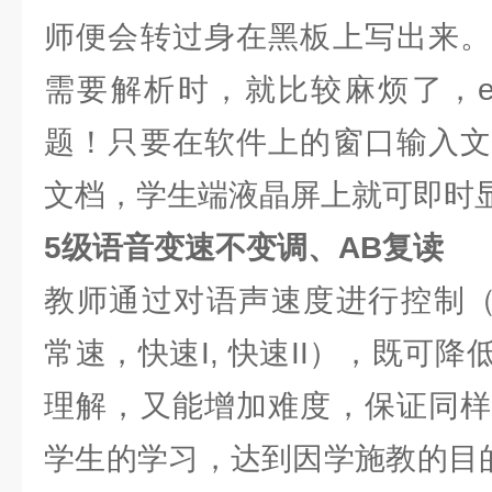
师便会转过身在黑板上写出来。
需要解析时，就比较麻烦了，eB
题！只要在软件上的窗口输入文
文档，学生端液晶屏上就可即时
5级语音变速不变调、AB复读
教师通过对语声速度进行控制（五级
常速，快速I, 快速II），既可
理解，又能增加难度，保证同样
学生的学习，达到因学施教的目