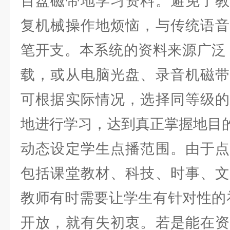
百盘磁带地学习资料。避免了教
复机械操作地烦恼，与传统语音
笔开支。本系统的资料来源广泛，可从
载，或从电脑光盘、录音机磁带
可根据实际情况，选择同等级的
地进行学习，达到真正掌握地目
动态设定学生点播范围。由于点
包括课堂教材、科技、时事、文
教师有时需要让学生有针对性的
开放，就有失初衷。若是能在资