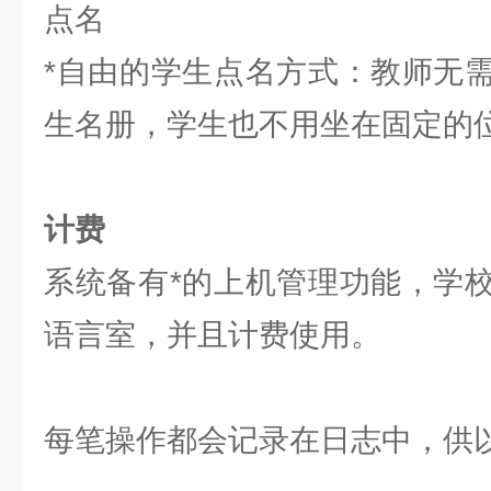
点名
*自由的学生点名方式：教师无
生名册，学生也不用坐在固定的
计费
系统备有*的上机管理功能，学
语言室，并且计费使用。
每笔操作都会记录在日志中，供