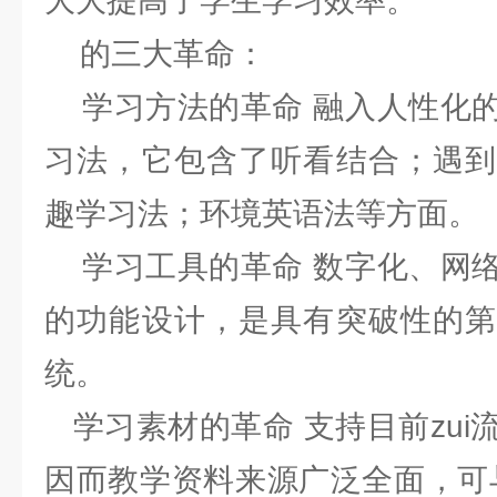
大大提高了学生学习效率。
的三大革命：
学习方法的革命 融入人性化的
习法，它包含了听看结合；遇到
趣学习法；环境英语法等方面。
学习工具的革命 数字化、网络
的功能设计，是具有突破性的第
统。
学习素材的革命 支持目前zui
因而教学资料来源广泛全面，可与In