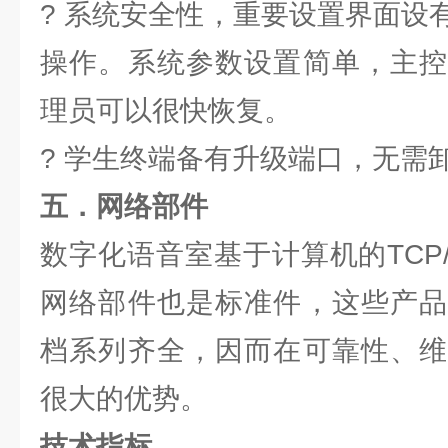
? 系统安全性，重要设置界面设
操作。系统参数设置简单，主控
理员可以很快恢复。
? 学生终端备有升级端口，无需
五．网络部件
数字化语音室基于计算机的TCP
网络部件也是标准件，这些产品
档系列齐全，因而在可靠性、维
很大的优势。
技术指标