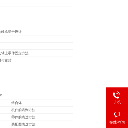
动轴承组合设计
及轴上零件固定方法
滑与密封
容
手机
组合体
机件的表到方法
零件的表达方法
在线咨询
装配图表达方法