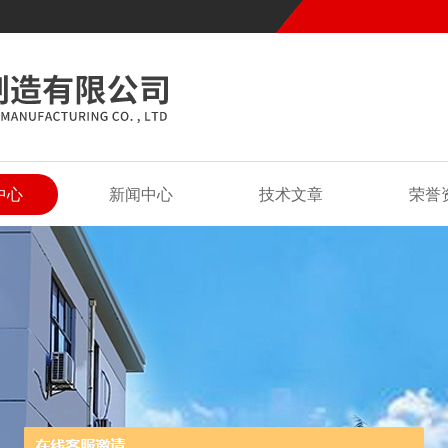
中心
新闻中心
技术文章
荣誉