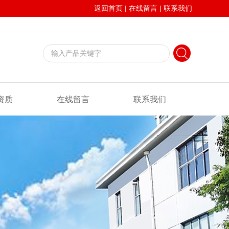
返回首页
|
在线留言
|
联系我们
资质
在线留言
联系我们