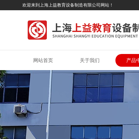
欢迎来到上海上益教育设备制造有限公司网站！
网站首页
关于我们
产品