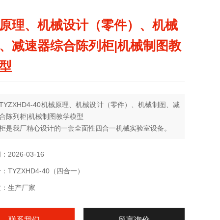
原理、机械设计（零件）、机械
、减速器综合陈列柜|机械制图教
型
TYZXHD4-40机械原理、机械设计（零件）、机械制图、减
合陈列柜|机械制图教学模型
柜是我厂精心设计的一套全面性四合一机械实验室设备。
2026-03-16
：TYZXHD4-40（四合一）
质：生产厂家
联系我们
留言询价