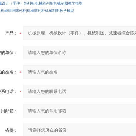
型机械设计（零件）陈列柜|机械陈列柜机械制图教学模型
HB型机械原理陈列柜|机械陈列柜机械制图教学模型
产品：
您的单位：
您的姓名：
联系电话：
常用邮箱：
省份：