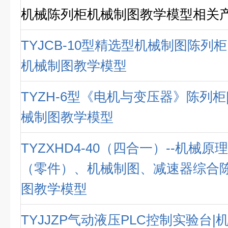
机械陈列柜机械制图教学模型相关
TYJCB-10型精选型机械制图陈列
机械制图教学模型
TYZH-6型《电机与变压器》陈列
械制图教学模型
TYZXHD4-40（四合一）--机械
（零件）、机械制图、减速器综合陈
图教学模型
TYJJZP气动液压PLC控制实验台