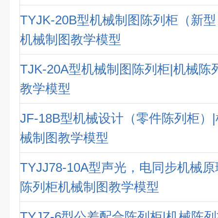
TYJK-20B型机械制图陈列柜（新
机械制图教学模型
TJK-20A型机械制图陈列柜|机械
教学模型
JF-18B型机械设计（零件陈列柜）
械制图教学模型
TYJJ78-10A型声光，电同步机械
陈列柜机械制图教学模型
TYJZ-6型公差配合陈列柜|机械陈