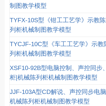
制图教学模型
TYFX-10S型《钳工工艺学》示教
列柜机械制图教学模型
TYCJF-10C型《车工工艺学》示
列柜机械制图教学模型
XSF10-92B型电脑控制、声控同
柜|机械陈列柜机械制图教学模型
JJF-103A型CD解说、声控同步电
机械陈列柜机械制图教学模型