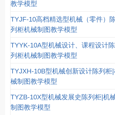
教学模型
TYJF-10高档精选型机械（零件）
列柜机械制图教学模型
TYYK-10A型机械设计、课程设计
列柜机械制图教学模型
TYJXH-10B型机械创新设计陈列
械制图教学模型
TYZB-10X型机械发展史陈列柜|
制图教学模型