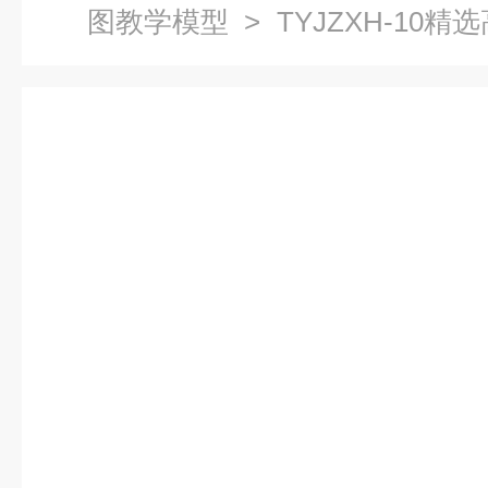
图教学模型
> TYJZXH-10
机械陈列柜机械制图教学模型