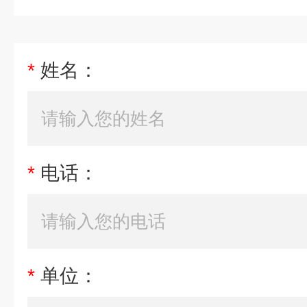
*
姓名：
*
电话：
*
单位：