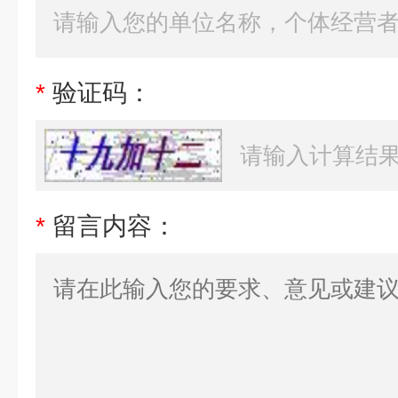
*
验证码：
*
留言内容：