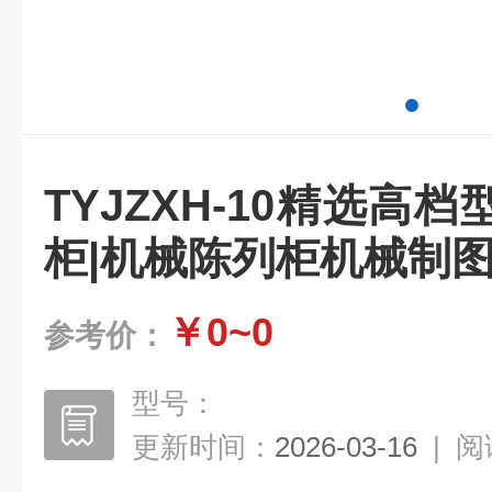
TYJZXH-10精选高
柜|机械陈列柜机械制
￥0~0
参考价：
型号：
更新时间：
2026-03-16
|
阅