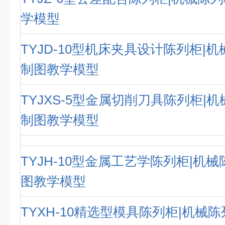
学模型
TYJD-10型机床夹具设计陈列柜|
制图教学模型
TYJXS-5型金属切削刀具陈列柜|
制图教学模型
TYJH-10型金属工艺学陈列柜|机
图教学模型
TYXH-10精选型模具陈列柜|机械