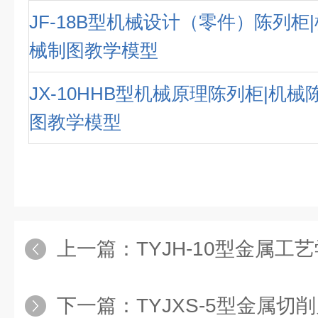
JF-18B型机械设计（零件）陈列柜
械制图教学模型
JX-10HHB型机械原理陈列柜|机
图教学模型
上一篇：
TYJH-10型金属工艺学陈列
下一篇：
TYJXS-5型金属切削刀具陈列