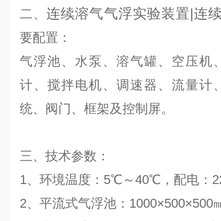
连续溶气气浮实验装置|连
二、
要配置：
气浮池、水泵、溶气罐、空压机
计、搅拌电机、调速器、流量计
统、阀门、框架及控制屏。
三、
技术参数：
1、环境温度：5℃～40℃，配电：220
2、平流式气浮池：1000×500×50