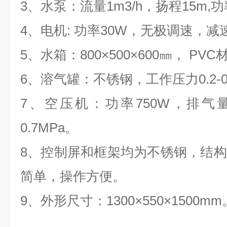
3、水泵：流量1m3/h，扬程15m,功
4、电机: 功率30W，无极调速，减
5、水箱：800×500×600㎜， PV
6、溶气罐：不锈钢，工作压力0.2-0.
7、空压机：功率750W，排气量3
0.7MPa。
8、控制屏和框架均为不锈钢，结
简单，操作方便。
9、外形尺寸：1300×550×1500mm