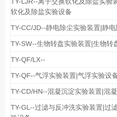
TY-LJR--离子交换软化及除盐实验
软化及除盐实验设备
TY-CC/JD--静电除尘实验装置|
TY-SW--生物转盘实验装置|生物
TY-QF/LX--
TY-QF--气浮实验装置|气浮实验设
TY-CD/HN--混凝沉淀实验装置|
TY-GL--过滤与反冲洗实验装置|