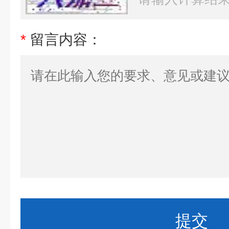
*
留言内容：