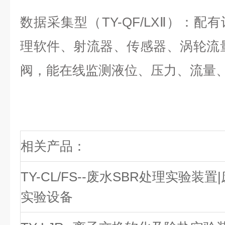
数据采集型（TY-QF/LXⅡ）：
理软件、射流器、传感器、涡轮流
阀，能在线监测液位、压力、流量、
相关产品：
TY-CL/FS--废水SBR处理实验装置
实验设备