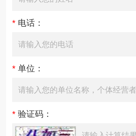
*
电话：
*
单位：
*
验证码：