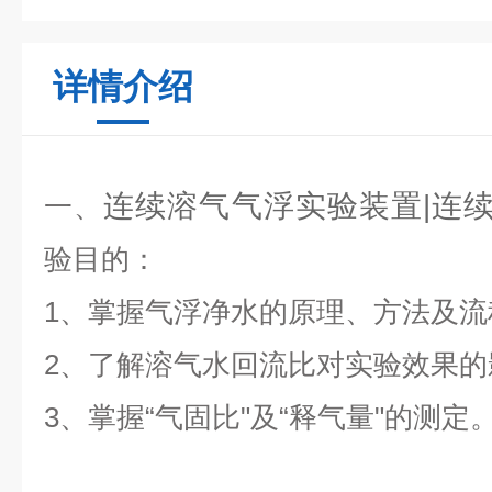
详情介绍
连续溶气气浮实验装置|连
一、
验目的：
1、掌握气浮净水的原理、方法及流
2、了解溶气水回流比对实验效果的
3、掌握“气固比"及“释气量"的测定