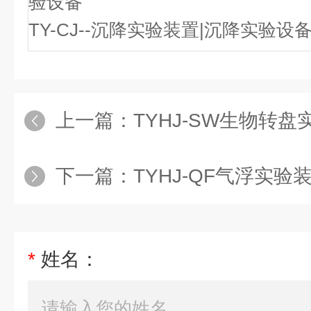
验设备
TY-CJ--沉降实验装置|沉降实验设
上一篇：
TYHJ-SW生物转盘实验
下一篇：
TYHJ-QF气浮实验
*
姓名：