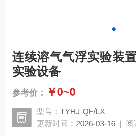
连续溶气气浮实验装置
实验设备
￥0~0
参考价：
型号：
TYHJ-QF/LX
更新时间：
2026-03-16
|
阅