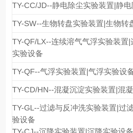
TY-CC/JD--静电除尘实验装置|
TY-SW--生物转盘实验装置|生物
TY-QF/LX--连续溶气气浮实验装
实验设备
TY-QF--气浮实验装置|气浮实验设
TY-CD/HN--混凝沉淀实验装置|
TY-GL--过滤与反冲洗实验装置|
验设备
TY-CJ--沉降实验装置|沉降实验设