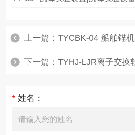
上一篇：
TYCBK-04 船舶锚机电气控制
下一篇：
TYHJ-LJR离子交换软化及除盐实验
*
姓名：