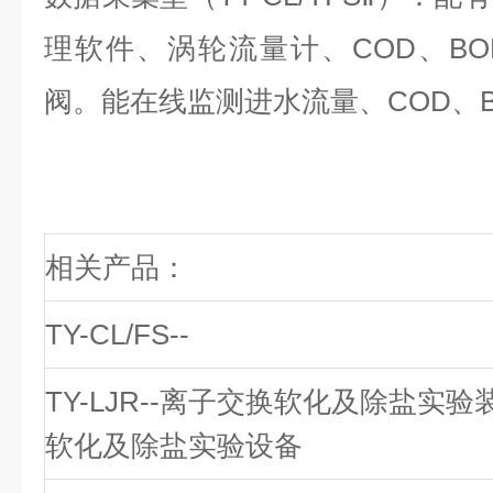
理软件、涡轮流量计、COD、BO
阀。能在线监测进水流量、COD、B
相关产品：
TY-CL/FS--
TY-LJR--离子交换软化及除盐实验
软化及除盐实验设备