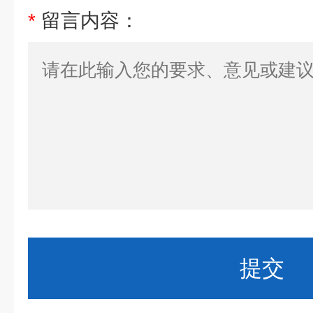
*
留言内容：