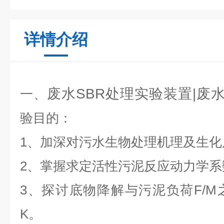
详情介绍
废水SBR处理实验装置|废
一、
验目的：
1、加深对污水生物处理机理及生
2、掌握求定活性污泥反应动力学系
3、探讨底物降解与污泥负荷F/
K。