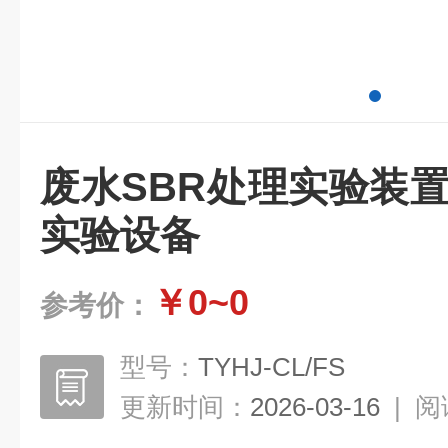
废水SBR处理实验装置
实验设备
￥0~0
参考价：
型号：
TYHJ-CL/FS
更新时间：
2026-03-16
|
阅