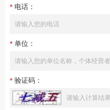
*
电话：
*
单位：
*
验证码：