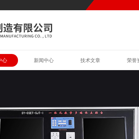
中心
新闻中心
技术文章
荣誉