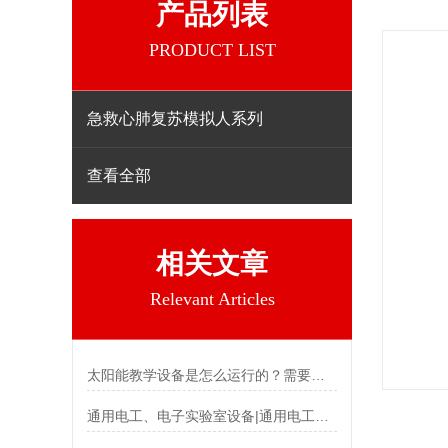
产品列表
PRODUCT LIST
急救心肺复苏模拟人系列
查看全部
相关文章
Relevant Articles
太阳能教学设备是怎么运行的？需要满足哪些条件？
通用电工、电子实验室设备|通用电工电子实验设备