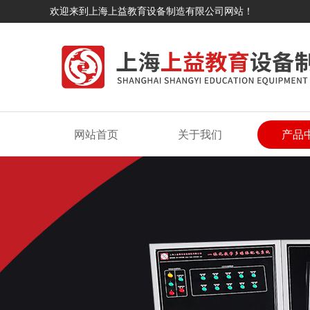
欢迎来到上海上益教育设备制造有限公司网站！
网站首页
关于我们
产品