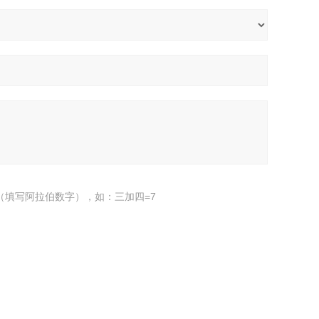
（填写阿拉伯数字），如：三加四=7