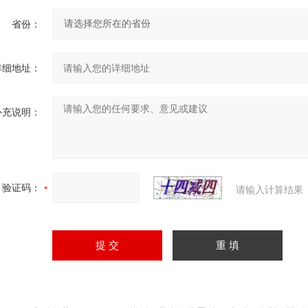
省份：
详细地址：
补充说明：
验证码：
请输入计算结果