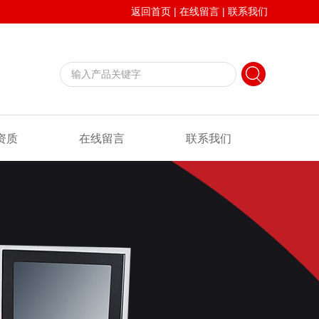
返回首页
|
在线留言
|
联系我们
资质
在线留言
联系我们