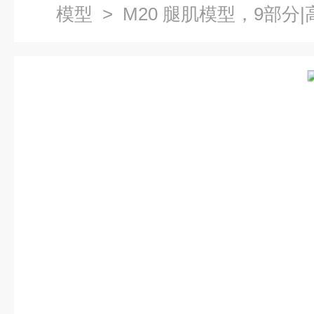
模型
> M20 腿肌模型，9部分