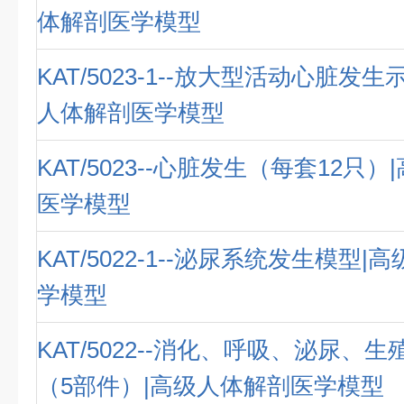
体解剖医学模型
KAT/5023-1--放大型活动心脏发
人体解剖医学模型
KAT/5023--心脏发生（每套12只
医学模型
KAT/5022-1--泌尿系统发生模型
学模型
KAT/5022--消化、呼吸、泌尿、
（5部件）|高级人体解剖医学模型