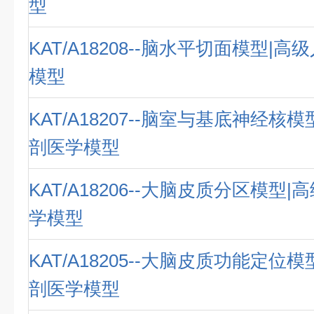
型
KAT/A18208--脑水平切面模型|
模型
KAT/A18207--脑室与基底神经核
剖医学模型
KAT/A18206--大脑皮质分区模型
学模型
KAT/A18205--大脑皮质功能定位
剖医学模型