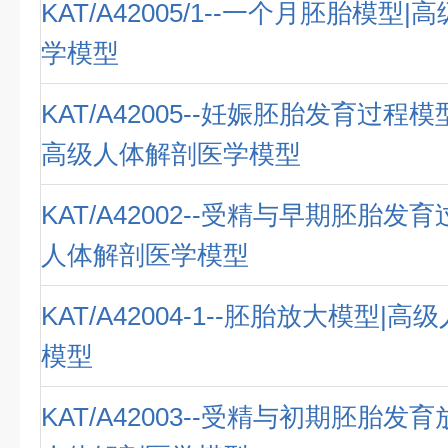
KAT/A42005/1--一个月胚胎模型
学模型
KAT/A42005--妊娠胚胎发育过程
高级人体解剖医学模型
KAT/A42002--受精与早期胚胎发
人体解剖医学模型
KAT/A42004-1--胚胎放大模型|
模型
KAT/A42003--受精与初期胚胎发