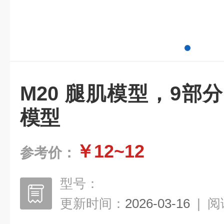
M20 腿肌模型，9部
模型
￥12~12
参考价：
型号：
更新时间：
2026-03-16
|
阅