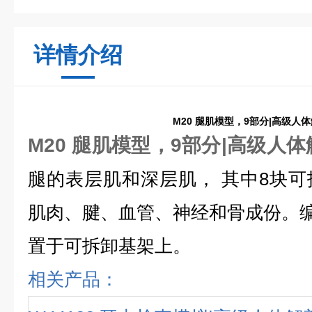
详情介绍
M20 腿肌模型，9部分|高级人
M20 腿肌模型，9部分|高级人
腿的表层肌和深层肌， 其中8块
肌肉、腱、血管、神经和骨成份。
置于可拆卸基架上。
相关产品：