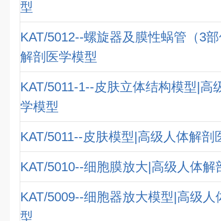
型
KAT/5012--螺旋器及膜性蜗管（3
解剖医学模型
KAT/5011-1--皮肤立体结构模型
学模型
KAT/5011--皮肤模型|高级人体解
KAT/5010--细胞膜放大|高级人体
KAT/5009--细胞器放大模型|高
型