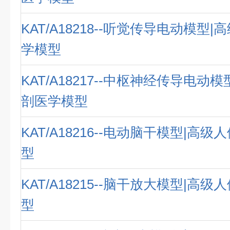
KAT/A18218--听觉传导电动模型
学模型
KAT/A18217--中枢神经传导电动
剖医学模型
KAT/A18216--电动脑干模型|高
型
KAT/A18215--脑干放大模型|高
型