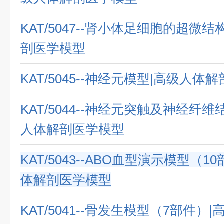
KAT/5047--肾小体足细胞的超微
剖医学模型
KAT/5045--神经元模型|高级人体
KAT/5044--神经元突触及神经纤
人体解剖医学模型
KAT/5043--ABO血型演示模型（1
体解剖医学模型
KAT/5041--骨发生模型（7部件）