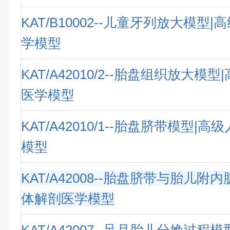
KAT/B10002--儿童牙列放大模型
学模型
KAT/A42010/2--胎盘组织放大模
医学模型
KAT/A42010/1--胎盘脐带模型|
模型
KAT/A42008--胎盘脐带与胎儿附
体解剖医学模型