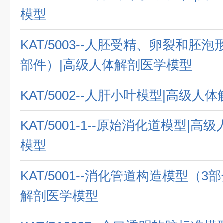
模型
KAT/5003--人胚受精、卵裂和胚泡
部件）|高级人体解剖医学模型
KAT/5002--人肝小叶模型|高级
KAT/5001-1--原始消化道模型|
模型
KAT/5001--消化管道构造模型（3
解剖医学模型