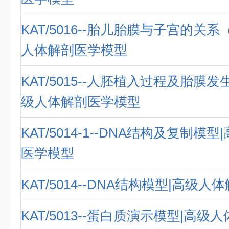
KAT/5016--胎儿胎膜与子宫的关系
人体解剖医学模型
KAT/5015--人胚植入过程及胎膜发
级人体解剖医学模型
KAT/5014-1--DNA结构及复制模
医学模型
KAT/5014--DNA结构模型|高级
KAT/5013--蛋白质演示模型|高