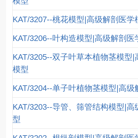
模型
KAT/3207--桃花模型|高级解剖医
KAT/3206--叶构造模型|高级解剖
KAT/3205--双子叶草本植物茎模
模型
KAT/3204--单子叶植物茎模型|
KAT/3203--导管、筛管结构模型
型