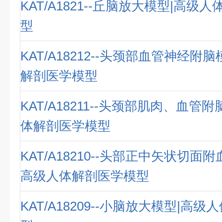
KAT/A1821--丘脑放大模型|高级
型
KAT/A18212--头颈部血管神经附
解剖医学模型
KAT/A18211--头颈部肌肉、血管
体解剖医学模型
KAT/A18210--头部正中矢状切面
高级人体解剖医学模型
KAT/A18209--小脑放大模型|高