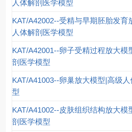
人体解剖医学模型
KAT/A42002--受精与早期胚胎发
人体解剖医学模型
KAT/A42001--卵子受精过程放大
剖医学模型
KAT/A41003--卵巢放大模型|高
型
KAT/A41002--皮肤组织结构放大
剖医学模型