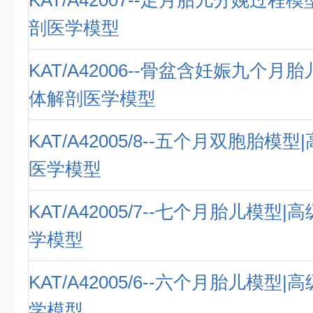
KAT/A42007--足月胎儿分娩过程
剖医学模型
KAT/A42006--骨盆含妊娠九个月
体解剖医学模型
KAT/A42005/8--五个月双胞胎模
医学模型
KAT/A42005/7--七个月胎儿模型
学模型
KAT/A42005/6--六个月胎儿模型
学模型