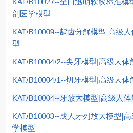
KAT/B10027--全口透明软胶标准
剖医学模型
KAT/B10009--龋齿分解模型|高
型
KAT/B10004/2--尖牙模型|高级
KAT/B10004/1--切牙模型|高级
KAT/B10004--牙放大模型|高级
KAT/B10003--成人牙列放大模型
学模型