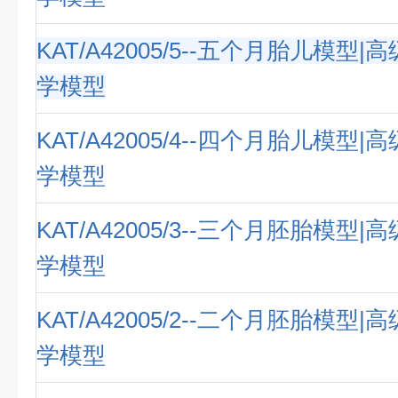
KAT/A42005/5--五个月胎儿模型
学模型
KAT/A42005/4--四个月胎儿模型
学模型
KAT/A42005/3--三个月胚胎模型
学模型
KAT/A42005/2--二个月胚胎模型
学模型