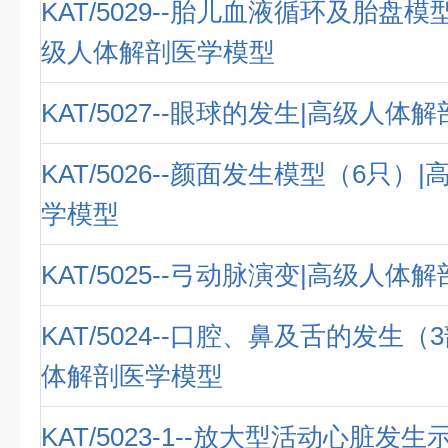
KAT/5029--胎儿血液循环及胎盘模
级人体解剖医学模型
KAT/5027--眼球的发生|高级人体
KAT/5026--颜面发生模型（6只）
学模型
KAT/5025--弓动脉演变|高级人体
KAT/5024--口腔、鼻及舌的发生（
体解剖医学模型
KAT/5023-1--放大型活动心脏发