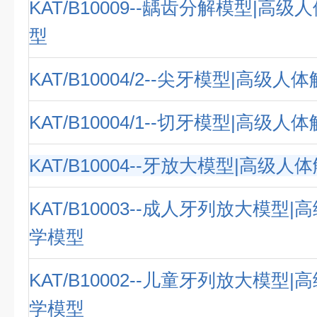
KAT/B10009--龋齿分解模型|高
型
KAT/B10004/2--尖牙模型|高级
KAT/B10004/1--切牙模型|高级
KAT/B10004--牙放大模型|高级
KAT/B10003--成人牙列放大模型
学模型
KAT/B10002--儿童牙列放大模型
学模型