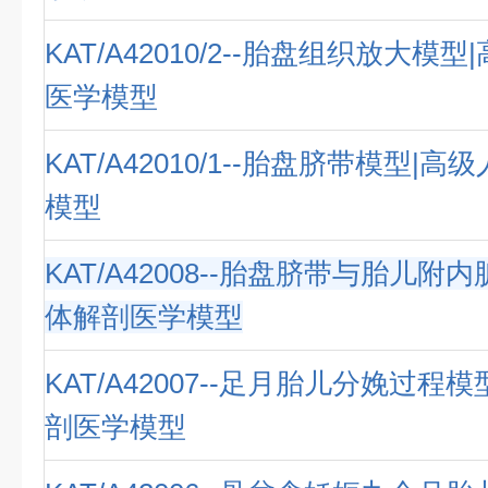
KAT/A42010/2--胎盘组织放大模
医学模型
KAT/A42010/1--胎盘脐带模型|
模型
KAT/A42008--胎盘脐带与胎儿附
体解剖医学模型
KAT/A42007--足月胎儿分娩过程
剖医学模型