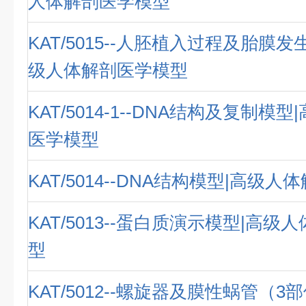
人体解剖医学模型
KAT/5015--人胚植入过程及胎膜发
级人体解剖医学模型
KAT/5014-1--DNA结构及复制模
医学模型
KAT/5014--DNA结构模型|高级
KAT/5013--蛋白质演示模型|高
型
KAT/5012--螺旋器及膜性蜗管（3