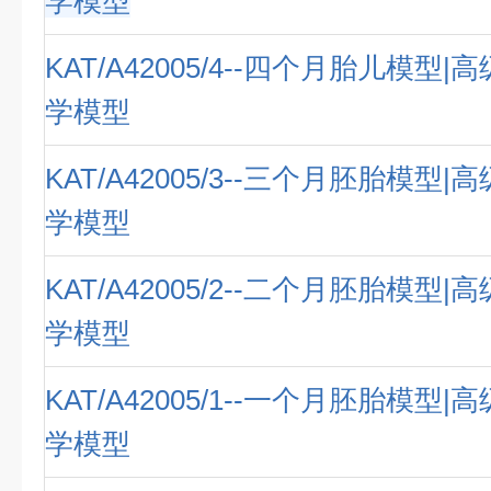
学模型
KAT/A42005/4--四个月胎儿模型
学模型
KAT/A42005/3--三个月胚胎模型
学模型
KAT/A42005/2--二个月胚胎模型
学模型
KAT/A42005/1--一个月胚胎模型
学模型