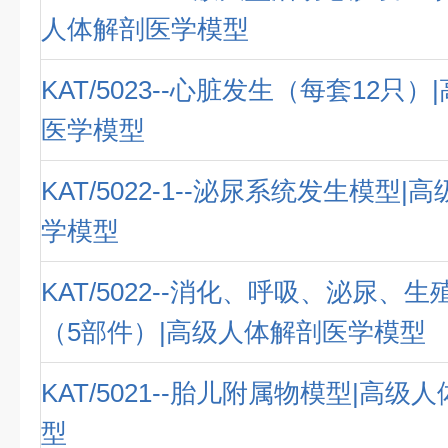
人体解剖医学模型
KAT/5023--心脏发生（每套12只
医学模型
KAT/5022-1--泌尿系统发生模型
学模型
KAT/5022--消化、呼吸、泌尿、
（5部件）|高级人体解剖医学模型
KAT/5021--胎儿附属物模型|高
型