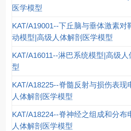
医学模型
KAT/A19001--下丘脑与垂体激
动模型|高级人体解剖医学模型
KAT/A16011--淋巴系统模型|高
型
KAT/A18225--脊髓反射与损伤表
人体解剖医学模型
KAT/A18224--脊神经之组成和分
人体解剖医学模型