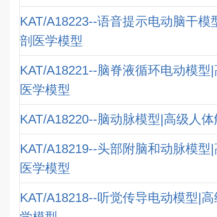
KAT/A18223--语音提示电动脑干
剖医学模型
KAT/A18221--脑脊液循环电动模
医学模型
KAT/A18220--脑动脉模型|高级
KAT/A18219--头部附脑和动脉模
医学模型
KAT/A18218--听觉传导电动模型