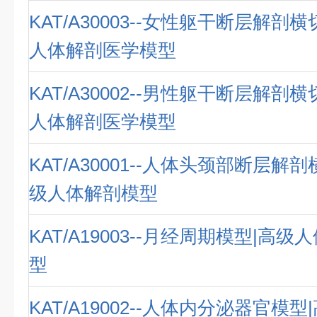
KAT/A30003--女性躯干断层解剖
人体解剖医学模型
KAT/A30002--男性躯干断层解剖
人体解剖医学模型
KAT/A30001--人体头颈部断层解
级人体解剖模型
KAT/A19003--月经周期模型|高
型
KAT/A19002--人体内分泌器官模