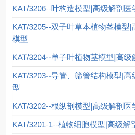
KAT/3206--叶构造模型|高级解剖
KAT/3205--双子叶草本植物茎模
模型
KAT/3204--单子叶植物茎模型|
KAT/3203--导管、筛管结构模型
型
KAT/3202--根纵剖模型|高级解剖
KAT/3201-1--植物细胞模型|高级