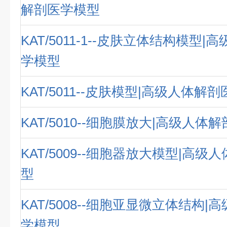
解剖医学模型
KAT/5011-1--皮肤立体结构模型
学模型
KAT/5011--皮肤模型|高级人体解
KAT/5010--细胞膜放大|高级人体
KAT/5009--细胞器放大模型|高
型
KAT/5008--细胞亚显微立体结构
学模型