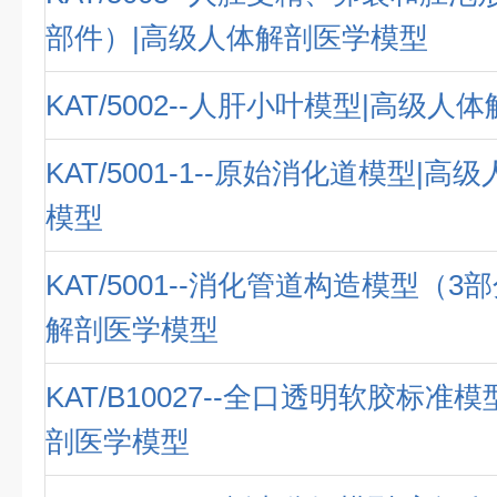
部件）|高级人体解剖医学模型
KAT/5002--人肝小叶模型|高级
KAT/5001-1--原始消化道模型|
模型
KAT/5001--消化管道构造模型（3
解剖医学模型
KAT/B10027--全口透明软胶标准
剖医学模型