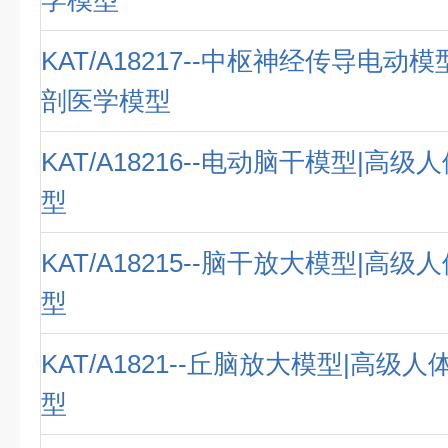
学模型
KAT/A18217--中枢神经传导电动
剖医学模型
KAT/A18216--电动脑干模型|高
型
KAT/A18215--脑干放大模型|高
型
KAT/A1821--丘脑放大模型|高级
型