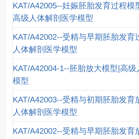
KAT/A42005--妊娠胚胎发育过程
高级人体解剖医学模型
KAT/A42002--受精与早期胚胎发
人体解剖医学模型
KAT/A42004-1--胚胎放大模型|
模型
KAT/A42003--受精与初期胚胎发
人体解剖医学模型
KAT/A42002--受精与早期胚胎发