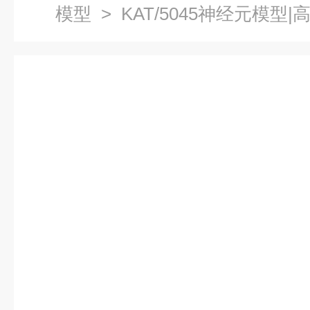
模型
> KAT/5045神经元模