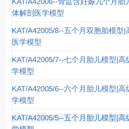
KAT/A42006--骨盆含妊娠九个月
体解剖医学模型
KAT/A42005/8--五个月双胞胎模
医学模型
KAT/A42005/7--七个月胎儿模型
学模型
KAT/A42005/6--六个月胎儿模型
学模型
KAT/A42005/5--五个月胎儿模型