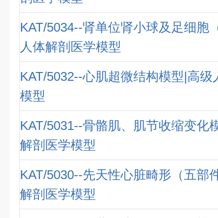
KAT/5034--肾单位肾小球及足细胞
人体解剖医学模型
KAT/5032--心肌超微结构模型|
模型
KAT/5031--骨骼肌、肌节收缩变
解剖医学模型
KAT/5030--先天性心脏畸形（五
解剖医学模型