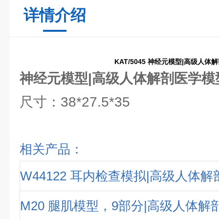
详情介绍
KAT/5045 神经元模型|高级人
神经元模型|高级人体解剖医学模
尺寸：38*27.5*35
相关产品：
W44122 耳内检查模拟|高级人体
M20 腿肌模型，9部分|高级人体解