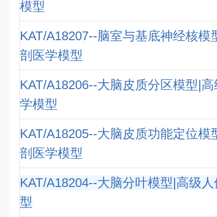
模型
KAT/A18207--脑室与基底神经核
剖医学模型
KAT/A18206--大脑皮质分区模型
学模型
KAT/A18205--大脑皮质功能定位
剖医学模型
KAT/A18204--大脑分叶模型|高
型