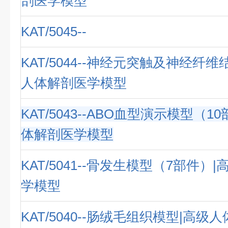
剖医学模型
KAT/5045--
KAT/5044--神经元突触及神经纤
人体解剖医学模型
KAT/5043--ABO血型演示模型（1
体解剖医学模型
KAT/5041--骨发生模型（7部件）
学模型
KAT/5040--肠绒毛组织模型|高