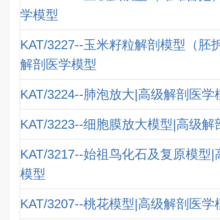
学模型
KAT/3227--玉米籽粒解剖模型（
解剖医学模型
KAT/3224--肺泡放大|高级解剖医
KAT/3223--细胞膜放大模型|高级
KAT/3217--始祖鸟化石及复原模
模型
KAT/3207--桃花模型|高级解剖医