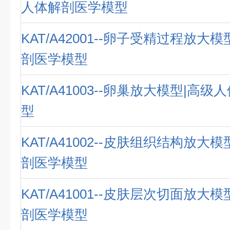
人体解剖医学模型
KAT/A42001--卵子受精过程放大
剖医学模型
KAT/A41003--卵巢放大模型|高
型
KAT/A41002--皮肤组织结构放大
剖医学模型
KAT/A41001--皮肤层次切面放大
剖医学模型