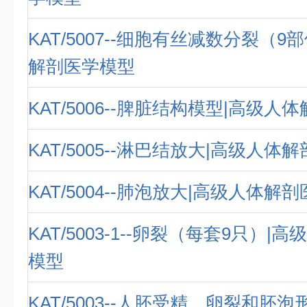
KAT/5007--细胞有丝减数分裂（9
解剖医学模型
KAT/5006--脾脏结构模型|高级
KAT/5005--淋巴结放大|高级人体
KAT/5004--肺泡放大|高级人体解
KAT/5003-1--卵裂（每套9只）
模型
KAT/5003--人胚受精、卵裂和胚泡