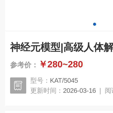
神经元模型|高级人体
￥280~280
参考价：
型号：
KAT/5045
更新时间：
2026-03-16
|
阅