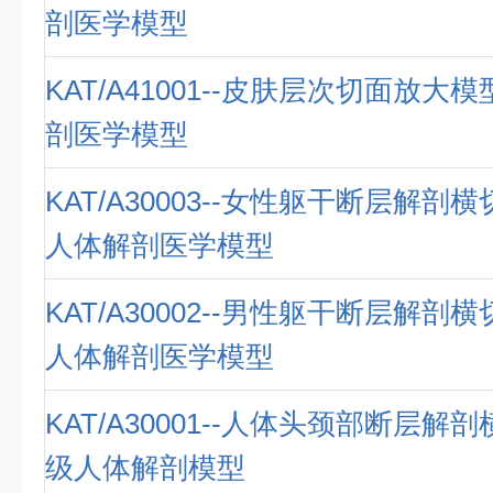
剖医学模型
KAT/A41001--皮肤层次切面放大
剖医学模型
KAT/A30003--女性躯干断层解剖
人体解剖医学模型
KAT/A30002--男性躯干断层解剖
人体解剖医学模型
KAT/A30001--人体头颈部断层解
级人体解剖模型