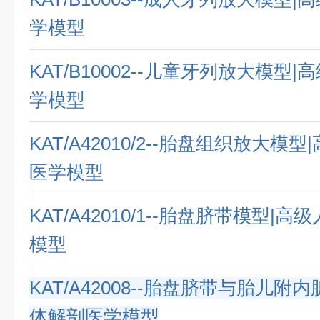
学模型
KAT/B10002--儿童牙列放大模型
学模型
KAT/A42010/2--胎盘组织放大模
医学模型
KAT/A42010/1--胎盘脐带模型|
模型
KAT/A42008--胎盘脐带与胎儿附
体解剖医学模型