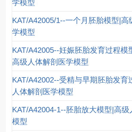
学模型
KAT/A42005/1--一个月胚胎模型
学模型
KAT/A42005--妊娠胚胎发育过程
高级人体解剖医学模型
KAT/A42002--受精与早期胚胎发
人体解剖医学模型
KAT/A42004-1--胚胎放大模型|
模型