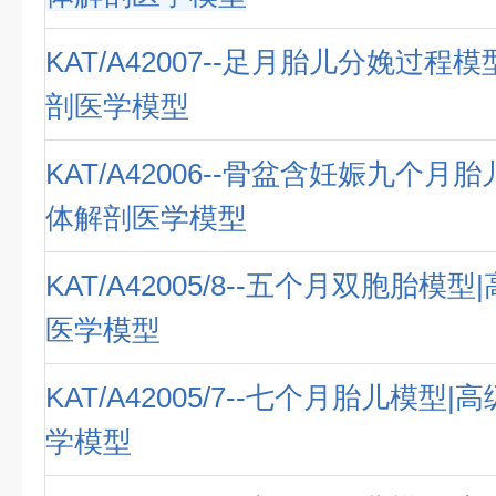
KAT/A42007--足月胎儿分娩过程
剖医学模型
KAT/A42006--骨盆含妊娠九个月
体解剖医学模型
KAT/A42005/8--五个月双胞胎模
医学模型
KAT/A42005/7--七个月胎儿模型
学模型