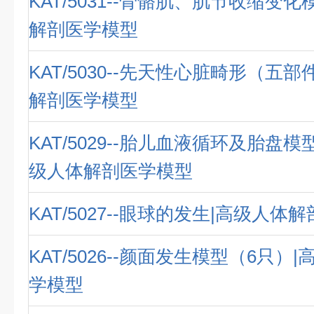
KAT/5031--骨骼肌、肌节收缩变
解剖医学模型
KAT/5030--先天性心脏畸形（五
解剖医学模型
KAT/5029--胎儿血液循环及胎盘模
级人体解剖医学模型
KAT/5027--眼球的发生|高级人体
KAT/5026--颜面发生模型（6只）
学模型