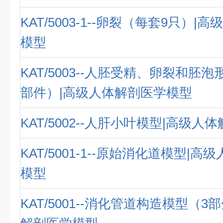
KAT/5003-1--卵裂（每套9只）
模型
KAT/5003--人胚受精、卵裂和胚泡
部件）|高级人体解剖医学模型
KAT/5002--人肝小叶模型|高级
KAT/5001-1--原始消化道模型|
模型
KAT/5001--消化管道构造模型（3