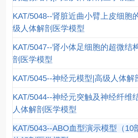
KAT/5048--肾脏近曲小臂上皮细
级人体解剖医学模型
KAT/5047--肾小体足细胞的超微
剖医学模型
KAT/5045--神经元模型|高级人体
KAT/5044--神经元突触及神经纤
人体解剖医学模型
KAT/5043--ABO血型演示模型（1