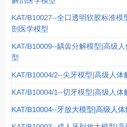
解剖医学模型
KAT/B10027--全口透明软胶标准
剖医学模型
KAT/B10009--龋齿分解模型|高
型
KAT/B10004/2--尖牙模型|高级
KAT/B10004/1--切牙模型|高级
KAT/B10004--牙放大模型|高级
KAT/B10003--成人牙列放大模型