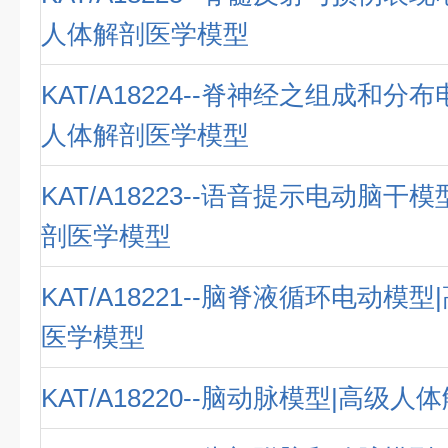
人体解剖医学模型
KAT/A18224--脊神经之组成和分
人体解剖医学模型
KAT/A18223--语音提示电动脑干
剖医学模型
KAT/A18221--脑脊液循环电动模
医学模型
KAT/A18220--脑动脉模型|高级