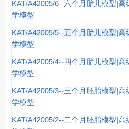
KAT/A42005/6--六个月胎儿模型
学模型
KAT/A42005/5--五个月胎儿模型
学模型
KAT/A42005/4--四个月胎儿模型
学模型
KAT/A42005/3--三个月胚胎模型
学模型
KAT/A42005/2--二个月胚胎模型