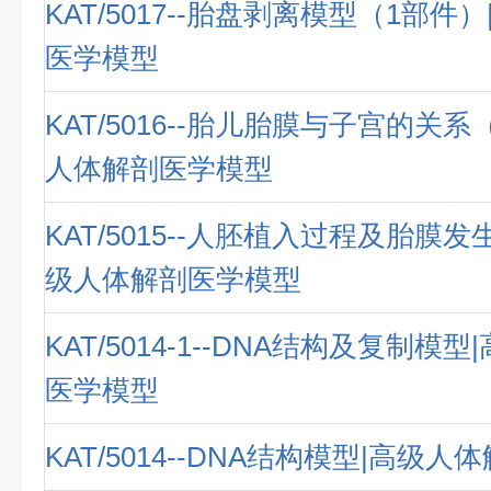
KAT/5017--胎盘剥离模型（1部件
医学模型
KAT/5016--胎儿胎膜与子宫的关系
人体解剖医学模型
KAT/5015--人胚植入过程及胎膜发
级人体解剖医学模型
KAT/5014-1--DNA结构及复制模
医学模型
KAT/5014--DNA结构模型|高级