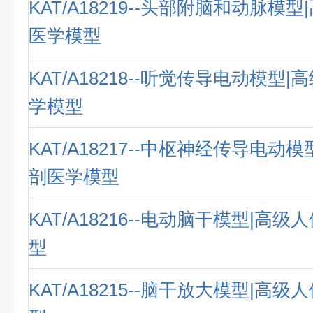
KAT/A18219--头部附脑和动脉模
医学模型
KAT/A18218--听觉传导电动模型
学模型
KAT/A18217--中枢神经传导电动
剖医学模型
KAT/A18216--电动脑干模型|高
型
KAT/A18215--脑干放大模型|高