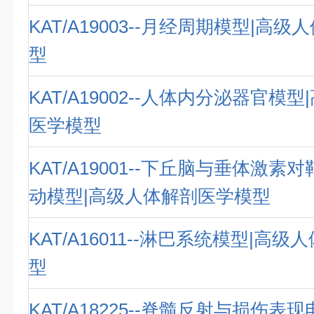
KAT/A19003--月经周期模型|高
型
KAT/A19002--人体内分泌器官模
医学模型
KAT/A19001--下丘脑与垂体激
动模型|高级人体解剖医学模型
KAT/A16011--淋巴系统模型|高
型
KAT/A18225--脊髓反射与损伤表