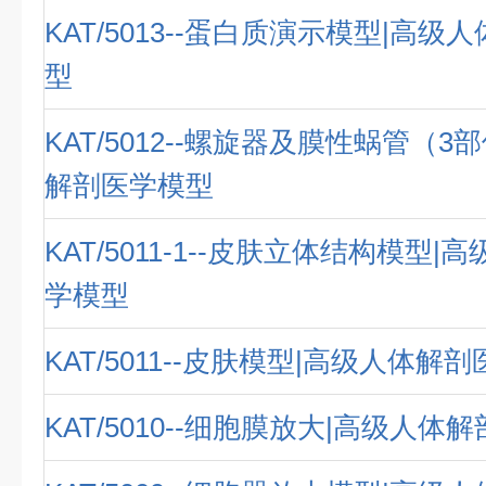
KAT/5013--蛋白质演示模型|高
型
KAT/5012--螺旋器及膜性蜗管（3
解剖医学模型
KAT/5011-1--皮肤立体结构模型
学模型
KAT/5011--皮肤模型|高级人体解
KAT/5010--细胞膜放大|高级人体