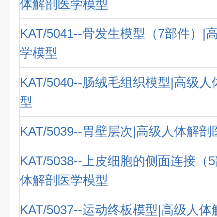
体解剖医学模型
KAT/5041--骨发生模型（7部件）
学模型
KAT/5040--肠绒毛组织模型|高
型
KAT/5039--胃壁层次|高级人体解
KAT/5038--上皮细胞的侧面连接（
体解剖医学模型
KAT/5037--运动终板模型|高级