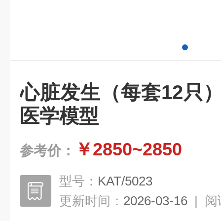
心脏发生（每套12只
医学模型
￥2850~2850
参考价：
型号：
KAT/5023
更新时间：
2026-03-16
|
阅