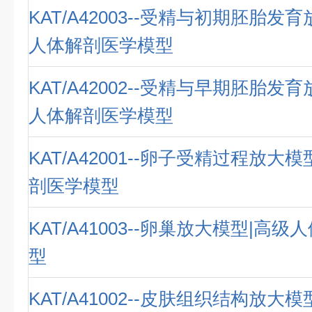
KAT/A42003--受精与初期胚胎发
人体解剖医学模型
KAT/A42002--受精与早期胚胎发
人体解剖医学模型
KAT/A42001--卵子受精过程放大
剖医学模型
KAT/A41003--卵巢放大模型|高
型
KAT/A41002--皮肤组织结构放大