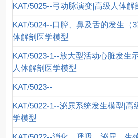
KAT/5025--弓动脉演变|高级人体
KAT/5024--口腔、鼻及舌的发生（
体解剖医学模型
KAT/5023-1--放大型活动心脏发
人体解剖医学模型
KAT/5023--
KAT/5022-1--泌尿系统发生模型
学模型
KAT/5022--消化、呼吸、泌尿、