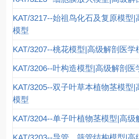
KAT/3217--始祖鸟化石及复原模
模型
KAT/3207--桃花模型|高级解剖医
KAT/3206--叶构造模型|高级解剖
KAT/3205--双子叶草本植物茎模
模型
KAT/3204--单子叶植物茎模型|
KAT/3203--导管、筛管结构模型