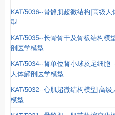
KAT/5036--骨骼肌超微结构|高
型
KAT/5035--长骨骨干及骨板结构
剖医学模型
KAT/5034--肾单位肾小球及足细胞
人体解剖医学模型
KAT/5032--心肌超微结构模型|
模型