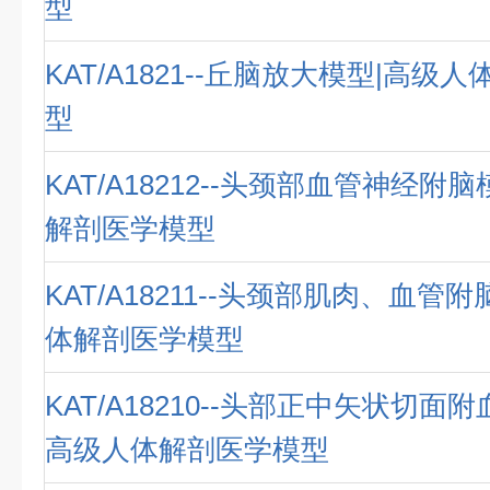
型
KAT/A1821--丘脑放大模型|高级
型
KAT/A18212--头颈部血管神经附
解剖医学模型
KAT/A18211--头颈部肌肉、血管
体解剖医学模型
KAT/A18210--头部正中矢状切面
高级人体解剖医学模型