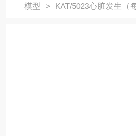
模型
> KAT/5023心脏发生
剖医学模型