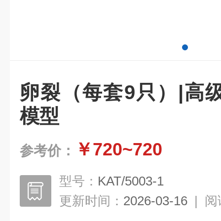
卵裂（每套9只）|高
模型
￥720~720
参考价：
型号：
KAT/5003-1
更新时间：
2026-03-16
|
阅