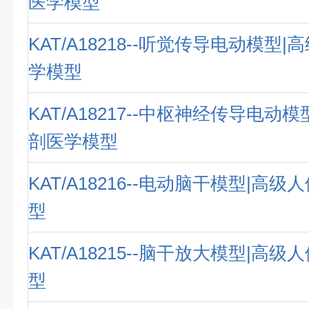
医学模型
KAT/A18218--听觉传导电动模型
学模型
KAT/A18217--中枢神经传导电动
剖医学模型
KAT/A18216--电动脑干模型|高
型
KAT/A18215--脑干放大模型|高
型