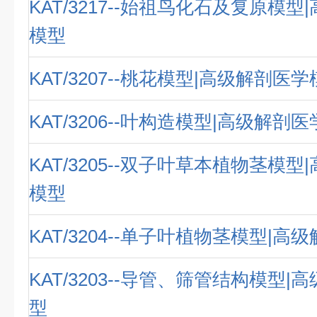
KAT/3217--始祖鸟化石及复原模
模型
KAT/3207--桃花模型|高级解剖医
KAT/3206--叶构造模型|高级解剖
KAT/3205--双子叶草本植物茎模
模型
KAT/3204--单子叶植物茎模型|
KAT/3203--导管、筛管结构模型
型