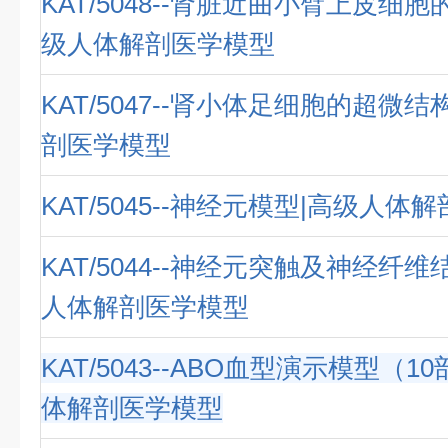
KAT/5048--肾脏近曲小臂上皮细
级人体解剖医学模型
KAT/5047--肾小体足细胞的超微
剖医学模型
KAT/5045--神经元模型|高级人体
KAT/5044--神经元突触及神经纤
人体解剖医学模型
KAT/5043--ABO血型演示模型（1
体解剖医学模型