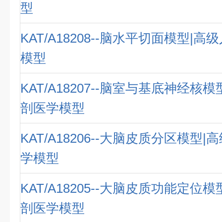
型
KAT/A18208--脑水平切面模型|
模型
KAT/A18207--脑室与基底神经核
剖医学模型
KAT/A18206--大脑皮质分区模型
学模型
KAT/A18205--大脑皮质功能定位
剖医学模型