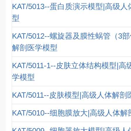
KAT/5013--蛋白质演示模型|高
型
KAT/5012--螺旋器及膜性蜗管（3
解剖医学模型
KAT/5011-1--皮肤立体结构模型
学模型
KAT/5011--皮肤模型|高级人体解
KAT/5010--细胞膜放大|高级人体
KAT/5009--细胞器放大模型|高