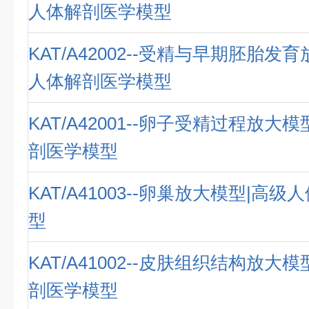
人体解剖医学模型
KAT/A42002--受精与早期胚胎发
人体解剖医学模型
KAT/A42001--卵子受精过程放大
剖医学模型
KAT/A41003--卵巢放大模型|高
型
KAT/A41002--皮肤组织结构放大
剖医学模型