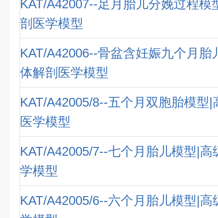
KAT/A42007--足月胎儿分娩过程
剖医学模型
KAT/A42006--骨盆含妊娠九个月
体解剖医学模型
KAT/A42005/8--五个月双胞胎模
医学模型
KAT/A42005/7--七个月胎儿模型
学模型
KAT/A42005/6--六个月胎儿模型