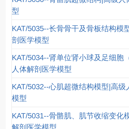
型
KAT/5035--长骨骨干及骨板结构
剖医学模型
KAT/5034--肾单位肾小球及足细胞
人体解剖医学模型
KAT/5032--心肌超微结构模型|
模型
KAT/5031--骨骼肌、肌节收缩变
解剖医学模型