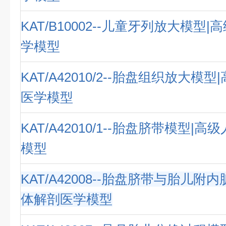
KAT/B10002--儿童牙列放大模型
学模型
KAT/A42010/2--胎盘组织放大模
医学模型
KAT/A42010/1--胎盘脐带模型|
模型
KAT/A42008--胎盘脐带与胎儿附
体解剖医学模型