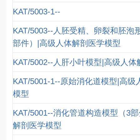
KAT/5003-1--
KAT/5003--人胚受精、卵裂和胚泡
部件）|高级人体解剖医学模型
KAT/5002--人肝小叶模型|高级
KAT/5001-1--原始消化道模型|
模型
KAT/5001--消化管道构造模型（3
解剖医学模型