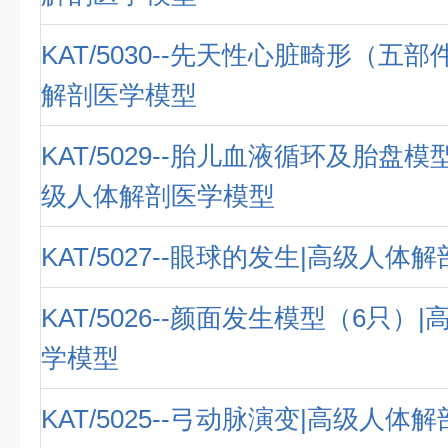
KAT/5030--先天性心脏畸形（五
解剖医学模型
KAT/5029--胎儿血液循环及胎盘模
级人体解剖医学模型
KAT/5027--眼球的发生|高级人体
KAT/5026--颜面发生模型（6只）
学模型
KAT/5025--弓动脉演变|高级人体