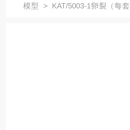
模型
> KAT/5003-1卵裂（
学模型