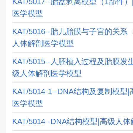
KAT/5017--胎盘剥离模型（1部件
医学模型
KAT/5016--胎儿胎膜与子宫的关系
人体解剖医学模型
KAT/5015--人胚植入过程及胎膜发
级人体解剖医学模型
KAT/5014-1--DNA结构及复制模
医学模型
KAT/5014--DNA结构模型|高级