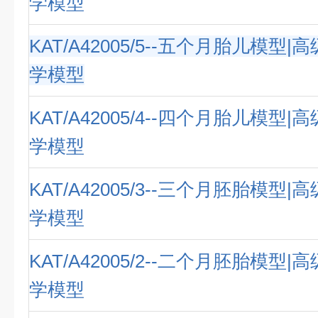
学模型
KAT/A42005/5--五个月胎儿模型
学模型
KAT/A42005/4--四个月胎儿模型
学模型
KAT/A42005/3--三个月胚胎模型
学模型
KAT/A42005/2--二个月胚胎模型
学模型