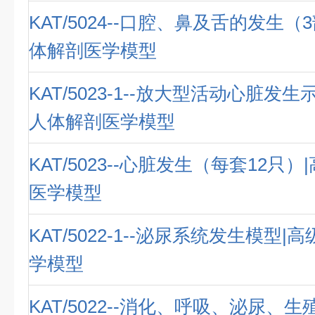
KAT/5024--口腔、鼻及舌的发生（
体解剖医学模型
KAT/5023-1--放大型活动心脏发
人体解剖医学模型
KAT/5023--心脏发生（每套12只
医学模型
KAT/5022-1--泌尿系统发生模型
学模型
KAT/5022--消化、呼吸、泌尿、