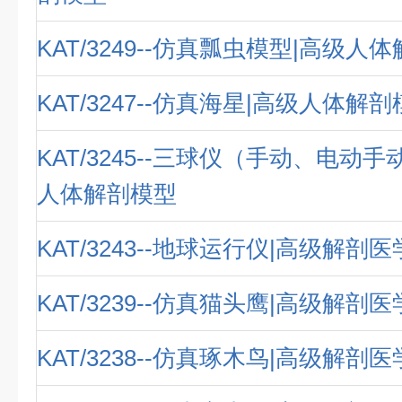
KAT/3249--仿真瓢虫模型|高级人
KAT/3247--仿真海星|高级人体解
KAT/3245--三球仪（手动、电动
人体解剖模型
KAT/3243--地球运行仪|高级解剖
KAT/3239--仿真猫头鹰|高级解剖
KAT/3238--仿真琢木鸟|高级解剖