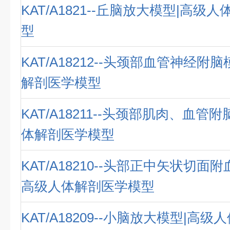
KAT/A1821--丘脑放大模型|高级
型
KAT/A18212--头颈部血管神经附
解剖医学模型
KAT/A18211--头颈部肌肉、血管
体解剖医学模型
KAT/A18210--头部正中矢状切面
高级人体解剖医学模型
KAT/A18209--小脑放大模型|高