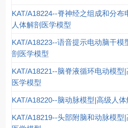
KAT/A18224--脊神经之组成和分
人体解剖医学模型
KAT/A18223--语音提示电动脑干
剖医学模型
KAT/A18221--脑脊液循环电动模
医学模型
KAT/A18220--脑动脉模型|高级
KAT/A18219--头部附脑和动脉模