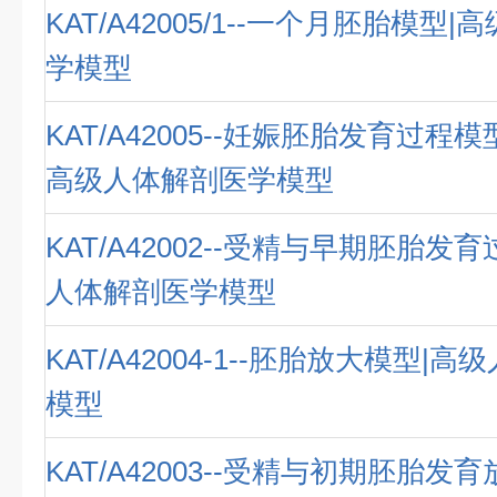
KAT/A42005/1--一个月胚胎模型
学模型
KAT/A42005--妊娠胚胎发育过程
高级人体解剖医学模型
KAT/A42002--受精与早期胚胎发
人体解剖医学模型
KAT/A42004-1--胚胎放大模型|
模型
KAT/A42003--受精与初期胚胎发