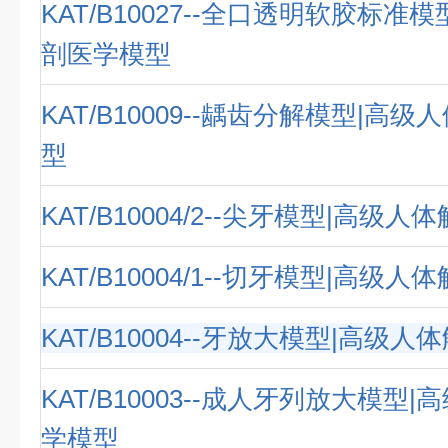
KAT/B10027--全口透明软胶标准
剖医学模型
KAT/B10009--龋齿分解模型|高
型
KAT/B10004/2--尖牙模型|高级
KAT/B10004/1--切牙模型|高级
KAT/B10004--牙放大模型|高级
KAT/B10003--成人牙列放大模型
学模型