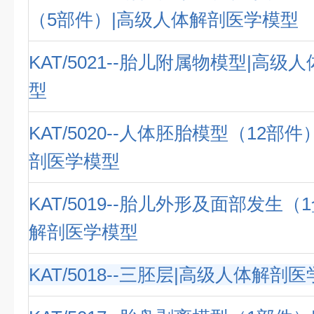
（5部件）|高级人体解剖医学模型
KAT/5021--胎儿附属物模型|高
型
KAT/5020--人体胚胎模型（12部
剖医学模型
KAT/5019--胎儿外形及面部发生（
解剖医学模型
KAT/5018--三胚层|高级人体解剖