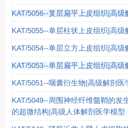
KAT/5056--复层扁平上皮组织|
KAT/5055--单层柱状上皮组织|
KAT/5054--单层立方上皮组织|
KAT/5053--单层扁平上皮组织|
KAT/5051--咽囊衍生物|高级解剖
KAT/5049--周围神经纤维髓鞘的
的超微结构|高级人体解剖医学模型