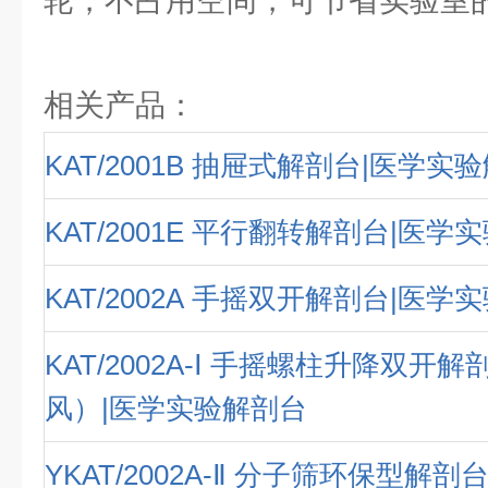
轮，不占用空间，可节省实验室
相关产品：
KAT/2001B 抽屉式解剖台|医学实
KAT/2001E 平行翻转解剖台|医学
KAT/2002A 手摇双开解剖台|医学
KAT/2002A-Ⅰ 手摇螺柱升降双开
风）|医学实验解剖台
YKAT/2002A-Ⅱ 分子筛环保型解