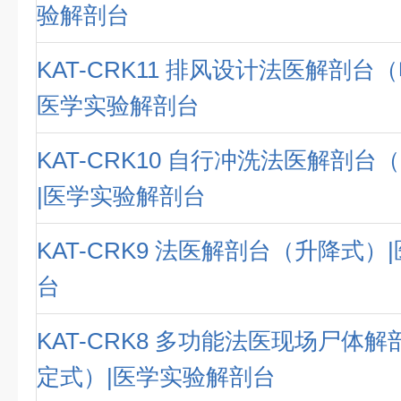
验解剖台
KAT-CRK11 排风设计法医解剖台
医学实验解剖台
KAT-CRK10 自行冲洗法医解剖
|医学实验解剖台
KAT-CRK9 法医解剖台（升降式）
台
KAT-CRK8 多功能法医现场尸体
定式）|医学实验解剖台