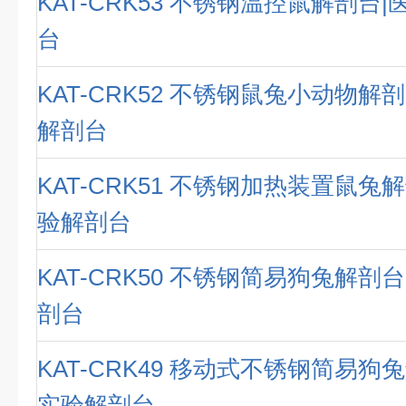
KAT-CRK53 不锈钢温控鼠解剖台
台
KAT-CRK52 不锈钢鼠兔小动物解
解剖台
KAT-CRK51 不锈钢加热装置鼠兔
验解剖台
KAT-CRK50 不锈钢简易狗兔解剖
剖台
KAT-CRK49 移动式不锈钢简易狗
实验解剖台