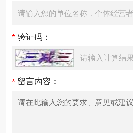
*
验证码：
*
留言内容：