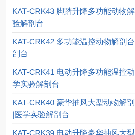
KAT-CRK43 脚踏升降多功能动物
验解剖台
KAT-CRK42 多功能温控动物解剖
剖台
KAT-CRK41 电动升降多功能温控
学实验解剖台
KAT-CRK40 豪华抽风大型动物
|医学实验解剖台
KAT-CRK39 电动升降豪华抽风大