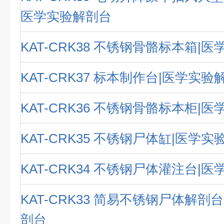
医学实验解剖台
KAT-CRK38 不锈钢骨骼标本箱|
KAT-CRK37 标本制作台|医学实验
KAT-CRK36 不锈钢骨骼标本柜|
KAT-CRK35 不锈钢尸体缸|医学
KAT-CRK34 不锈钢尸体灌注台|
KAT-CRK33 简易不锈钢尸体解剖
剖台