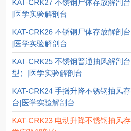
KAT-CRK27 不锈钢尸体存放解
|医学实验解剖台
KAT-CRK26 不锈钢尸体存放解
|医学实验解剖台
KAT-CRK25 不锈钢普通抽风解
型）|医学实验解剖台
KAT-CRK24 手摇升降不锈钢抽
台|医学实验解剖台
KAT-CRK23 电动升降不锈钢抽风