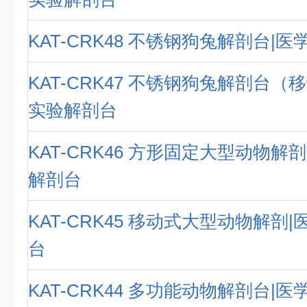
KAT-CRK48 不锈钢狗兔解剖台|
KAT-CRK47 不锈钢狗兔解剖台（
实验解剖台
KAT-CRK46 方形固定大型动物解
解剖台
KAT-CRK45 移动式大型动物解剖
台
KAT-CRK44 多功能动物解剖台|