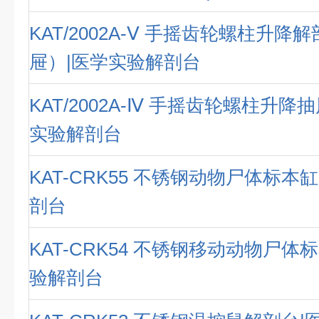
KAT/2002A-Ⅴ 手摇齿轮螺柱升降
屉）|医学实验解剖台
KAT/2002A-Ⅳ 手摇齿轮螺柱升降
实验解剖台
KAT-CRK55 不锈钢动物尸体标本
剖台
KAT-CRK54 不锈钢移动动物尸体
验解剖台