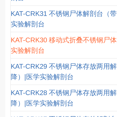
KAT-CRK31 不锈钢尸体解剖台（
实验解剖台
KAT-CRK30 移动式折叠不锈钢尸
实验解剖台
KAT-CRK29 不锈钢尸体存放两
降）|医学实验解剖台
KAT-CRK28 不锈钢尸体存放两
降）|医学实验解剖台