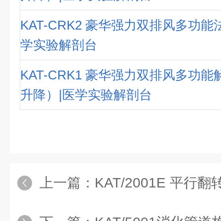
KAT-CRK2 豪华强力双排风多功能
学实验解剖台
KAT-CRK1 豪华强力双排风多功
升降）|医学实验解剖台
上一篇：
KAT/2001E 平行翻