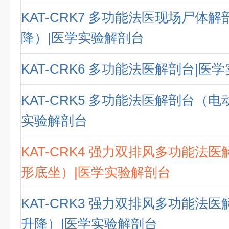
KAT-CRK7 多功能法医现场尸体
降）|医学实验解剖台
KAT-CRK6 多功能法医解剖台|医
KAT-CRK5 多功能法医解剖台（电
实验解剖台
KAT-CRK4 强力双排风多功能法
形底坐）|医学实验解剖台
KAT-CRK3 强力双排风多功能法
升降）|医学实验解剖台