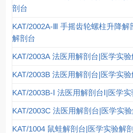
剖台
KAT/2002A-Ⅲ 手摇齿轮螺柱升降
解剖台
KAT/2003A 法医用解剖台|医学实
KAT/2003B 法医用解剖台|医学实
KAT/2003B-Ⅰ 法医用解剖台Ⅰ|医
KAT/2003C 法医用解剖台|医学实
KAT/1004 鼠蛙解剖台|医学实验解