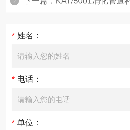
下一篇：
KAT/5001消化管道构造模型
*
姓名：
*
电话：
*
单位：