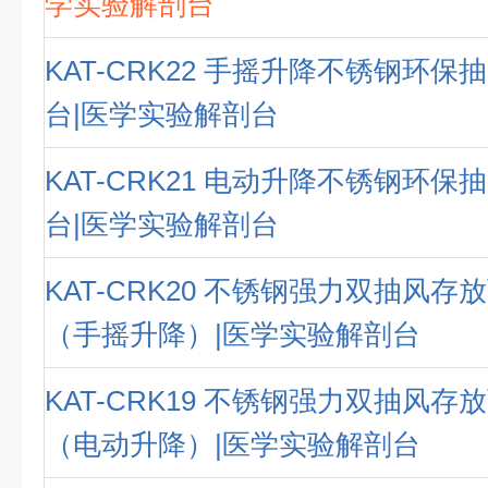
学实验解剖台
KAT-CRK22 手摇升降不锈钢环
台|医学实验解剖台
KAT-CRK21 电动升降不锈钢环
台|医学实验解剖台
KAT-CRK20 不锈钢强力双抽风
（手摇升降）|医学实验解剖台
KAT-CRK19 不锈钢强力双抽风
（电动升降）|医学实验解剖台