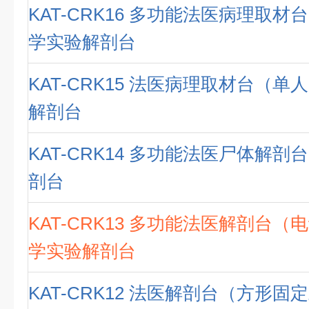
KAT-CRK16 多功能法医病理取材
学实验解剖台
KAT-CRK15 法医病理取材台（单
解剖台
KAT-CRK14 多功能法医尸体解剖
剖台
KAT-CRK13 多功能法医解剖台（
学实验解剖台
KAT-CRK12 法医解剖台（方形固