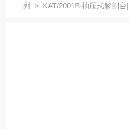
列
> KAT/2001B 抽屉式解剖