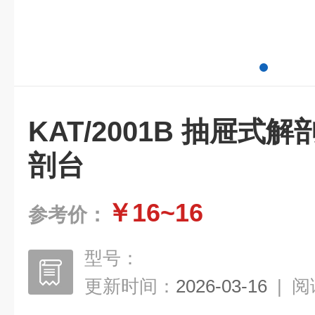
KAT/2001B 抽屉式
剖台
￥16~16
参考价：
型号：
更新时间：
2026-03-16
|
阅