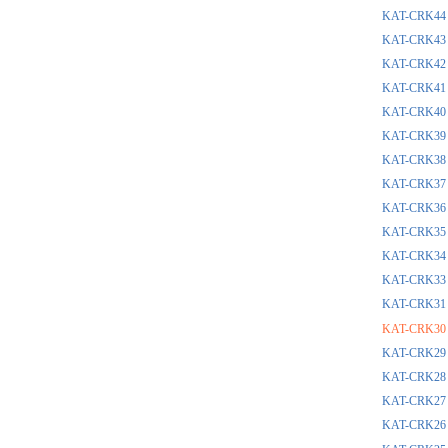
KAT-CR
KAT-CR
KAT-CR
KAT-CR
KAT-CR
KAT-CR
KAT-CR
KAT-CRK
KAT-CR
KAT-CRK
KAT-CR
KAT-CR
KAT-CR
KAT-CR
KAT-CR
KAT-CR
KAT-CR
KAT-CR