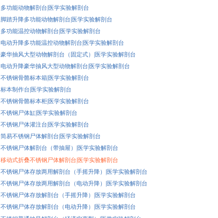
K44 多功能动物解剖台|医学实验解剖台
K43 脚踏升降多功能动物解剖台|医学实验解剖台
K42 多功能温控动物解剖台|医学实验解剖台
K41 电动升降多功能温控动物解剖台|医学实验解剖台
K40 豪华抽风大型动物解剖台（固定式）|医学实验解剖台
K39 电动升降豪华抽风大型动物解剖台|医学实验解剖台
K38 不锈钢骨骼标本箱|医学实验解剖台
37 标本制作台|医学实验解剖台
K36 不锈钢骨骼标本柜|医学实验解剖台
35 不锈钢尸体缸|医学实验解剖台
K34 不锈钢尸体灌注台|医学实验解剖台
K33 简易不锈钢尸体解剖台|医学实验解剖台
K31 不锈钢尸体解剖台（带抽屉）|医学实验解剖台
K30 移动式折叠不锈钢尸体解剖台|医学实验解剖台
K29 不锈钢尸体存放两用解剖台（手摇升降）|医学实验解剖台
K28 不锈钢尸体存放两用解剖台（电动升降）|医学实验解剖台
K27 不锈钢尸体存放解剖台（手摇升降）|医学实验解剖台
K26 不锈钢尸体存放解剖台（电动升降）|医学实验解剖台