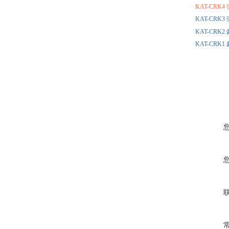
KAT-CR
KAT-CR
KAT-CR
KAT-CR