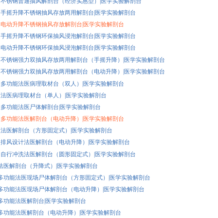
K25 不锈钢普通抽风解剖台（经济实惠型）|医学实验解剖台
K24 手摇升降不锈钢抽风存放两用解剖台|医学实验解剖台
K23 电动升降不锈钢抽风存放解剖台|医学实验解剖台
K22 手摇升降不锈钢环保抽风浸泡解剖台|医学实验解剖台
K21 电动升降不锈钢环保抽风浸泡解剖台|医学实验解剖台
K20 不锈钢强力双抽风存放两用解剖台（手摇升降）|医学实验解剖台
K19 不锈钢强力双抽风存放两用解剖台（电动升降）|医学实验解剖台
K16 多功能法医病理取材台（双人）|医学实验解剖台
K15 法医病理取材台（单人）|医学实验解剖台
K14 多功能法医尸体解剖台|医学实验解剖台
K13 多功能法医解剖台（电动升降）|医学实验解剖台
K12 法医解剖台（方形固定式）|医学实验解剖台
K11 排风设计法医解剖台（电动升降）|医学实验解剖台
K10 自行冲洗法医解剖台（圆形固定式）|医学实验解剖台
K9 法医解剖台（升降式）|医学实验解剖台
K8 多功能法医现场尸体解剖台（方形固定式）|医学实验解剖台
K7 多功能法医现场尸体解剖台（电动升降）|医学实验解剖台
K6 多功能法医解剖台|医学实验解剖台
K5 多功能法医解剖台（电动升降）|医学实验解剖台