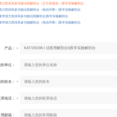
K4 强力双排风多功能法医解剖台（正方形底坐）|医学实验解剖台
K3 强力双排风多功能法医解剖台（电动升降）|医学实验解剖台
K2 豪华强力双排风多功能法医解剖台|医学实验解剖台
K1 豪华强力双排风多功能解剖台（电动升降）|医学实验解剖台
产品：
您的单位：
您的姓名：
联系电话：
常用邮箱：