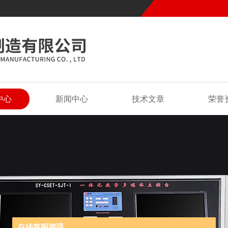
中心
新闻中心
技术文章
荣誉