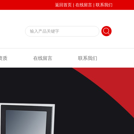
返回首页
|
在线留言
|
联系我们
资质
在线留言
联系我们