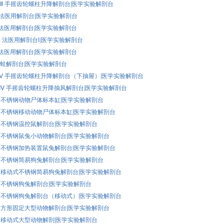
02A-Ⅲ 手摇齿轮螺柱升降解剖台|医学实验解剖台
3A 法医用解剖台|医学实验解剖台
3B 法医用解剖台|医学实验解剖台
3B-Ⅰ 法医用解剖台Ⅰ|医学实验解剖台
3C 法医用解剖台|医学实验解剖台
4 鼠蛙解剖台|医学实验解剖台
02A-Ⅴ 手摇齿轮螺柱升降解剖台（下抽屉）|医学实验解剖台
02A-Ⅳ 手摇齿轮螺柱升降抽风解剖台|医学实验解剖台
K55 不锈钢动物尸体标本缸|医学实验解剖台
K54 不锈钢移动动物尸体标本缸|医学实验解剖台
K53 不锈钢温控鼠解剖台|医学实验解剖台
K52 不锈钢鼠兔小动物解剖台|医学实验解剖台
K51 不锈钢加热装置鼠兔解剖台|医学实验解剖台
K50 不锈钢简易狗兔解剖台|医学实验解剖台
K49 移动式不锈钢简易狗兔解剖台|医学实验解剖台
K48 不锈钢狗兔解剖台|医学实验解剖台
K47 不锈钢狗兔解剖台（移动式）|医学实验解剖台
K46 方形固定大型动物解剖台|医学实验解剖台
K45 移动式大型动物解剖|医学实验解剖台