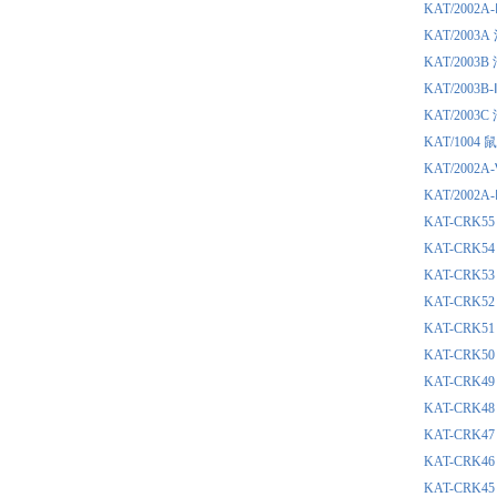
KAT/20
KAT/200
KAT/200
KAT/200
KAT/200
KAT/100
KAT/20
KAT/20
KAT-CR
KAT-CR
KAT-CR
KAT-CR
KAT-CR
KAT-CR
KAT-CR
KAT-CR
KAT-CR
KAT-CR
KAT-CR