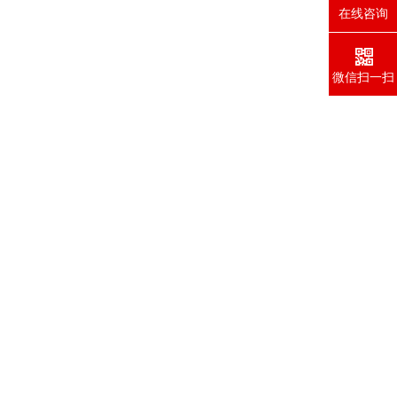
在线咨询
微信扫一扫