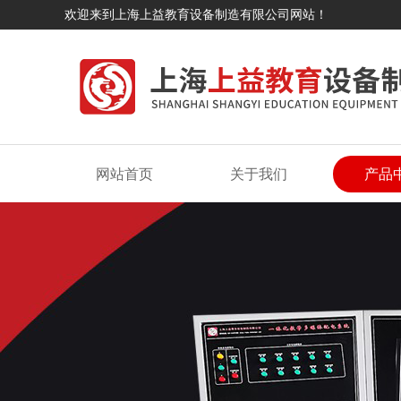
欢迎来到上海上益教育设备制造有限公司网站！
网站首页
关于我们
产品