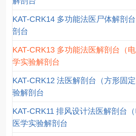
解剖台
KAT-CRK14 多功能法医尸体解剖
剖台
KAT-CRK13 多功能法医解剖台（
学实验解剖台
KAT-CRK12 法医解剖台（方形固
验解剖台
KAT-CRK11 排风设计法医解剖台
医学实验解剖台