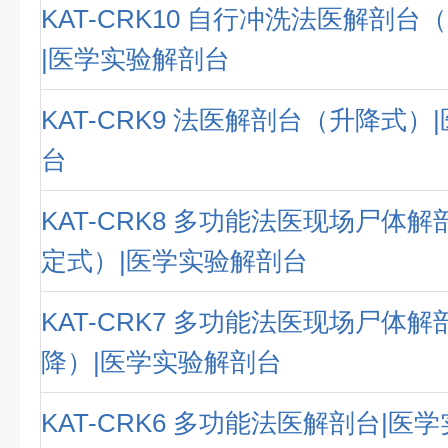
KAT-CRK10 自行冲洗法医解剖
|医学实验解剖台
KAT-CRK9 法医解剖台（升降式）
台
KAT-CRK8 多功能法医现场尸体
定式）|医学实验解剖台
KAT-CRK7 多功能法医现场尸体
降）|医学实验解剖台
KAT-CRK6 多功能法医解剖台|医