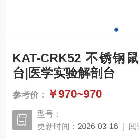
KAT-CRK52 不锈
台|医学实验解剖台
￥970~970
参考价：
型号：
更新时间：
2026-03-16
|
阅