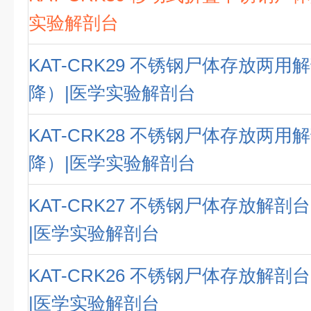
实验解剖台
KAT-CRK29 不锈钢尸体存放两
降）|医学实验解剖台
KAT-CRK28 不锈钢尸体存放两
降）|医学实验解剖台
KAT-CRK27 不锈钢尸体存放解
|医学实验解剖台
KAT-CRK26 不锈钢尸体存放解
|医学实验解剖台