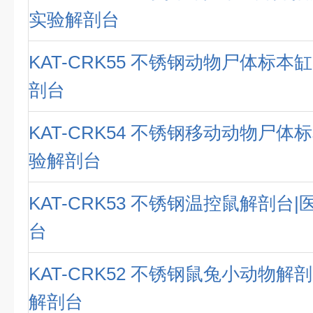
实验解剖台
KAT-CRK55 不锈钢动物尸体标本
剖台
KAT-CRK54 不锈钢移动动物尸体
验解剖台
KAT-CRK53 不锈钢温控鼠解剖台
台
KAT-CRK52 不锈钢鼠兔小动物解
解剖台