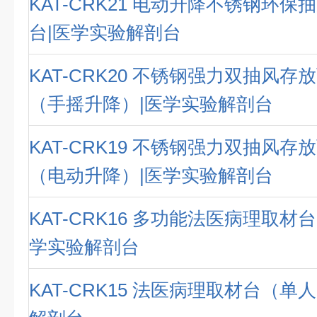
KAT-CRK21 电动升降不锈钢环
台|医学实验解剖台
KAT-CRK20 不锈钢强力双抽风
（手摇升降）|医学实验解剖台
KAT-CRK19 不锈钢强力双抽风
（电动升降）|医学实验解剖台
KAT-CRK16 多功能法医病理取材
学实验解剖台
KAT-CRK15 法医病理取材台（单