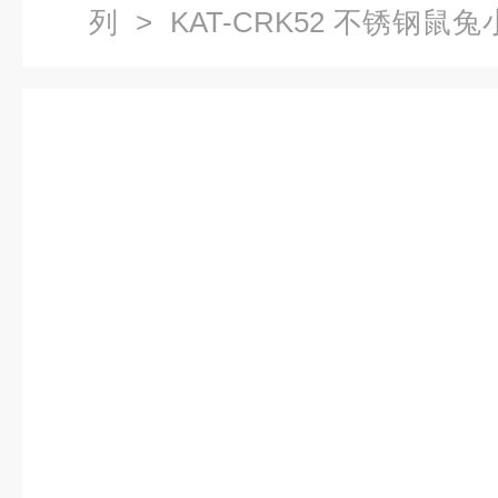
列
> KAT-CRK52 不锈钢
解剖台