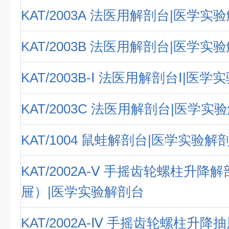
KAT/2003A 法医用解剖台|医学实
KAT/2003B 法医用解剖台|医学实
KAT/2003B-Ⅰ 法医用解剖台Ⅰ|医
KAT/2003C 法医用解剖台|医学实
KAT/1004 鼠蛙解剖台|医学实验解
KAT/2002A-Ⅴ 手摇齿轮螺柱升降
屉）|医学实验解剖台
KAT/2002A-Ⅳ 手摇齿轮螺柱升降