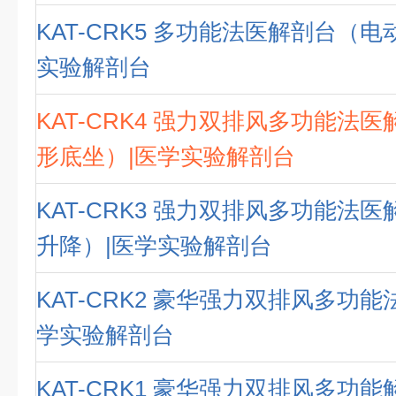
KAT-CRK5 多功能法医解剖台（电
实验解剖台
KAT-CRK4 强力双排风多功能法
形底坐）|医学实验解剖台
KAT-CRK3 强力双排风多功能法
升降）|医学实验解剖台
KAT-CRK2 豪华强力双排风多功能
学实验解剖台
KAT-CRK1 豪华强力双排风多功