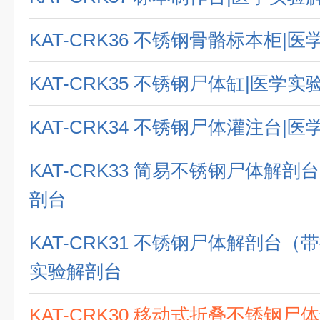
KAT-CRK36 不锈钢骨骼标本柜|
KAT-CRK35 不锈钢尸体缸|医学
KAT-CRK34 不锈钢尸体灌注台|
KAT-CRK33 简易不锈钢尸体解剖
剖台
KAT-CRK31 不锈钢尸体解剖台（
实验解剖台
KAT-CRK30 移动式折叠不锈钢尸