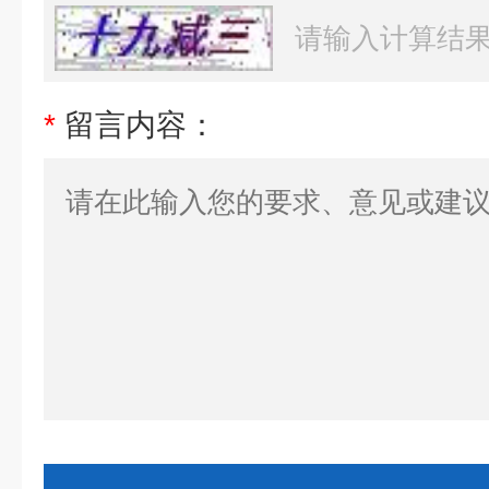
*
留言内容：