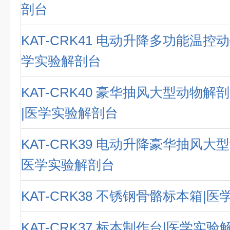
剖台
KAT-CRK41 电动升降多功能温控
学实验解剖台
KAT-CRK40 豪华抽风大型动物
|医学实验解剖台
KAT-CRK39 电动升降豪华抽风大
医学实验解剖台
KAT-CRK38 不锈钢骨骼标本箱|
KAT-CRK37 标本制作台|医学实验