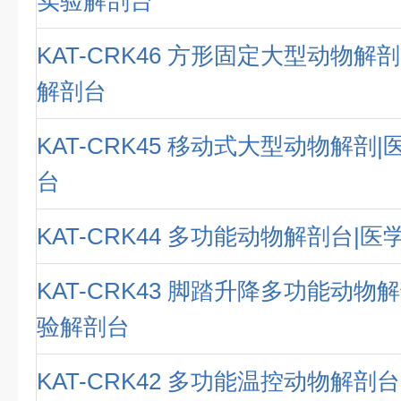
实验解剖台
KAT-CRK46 方形固定大型动物解
解剖台
KAT-CRK45 移动式大型动物解剖
台
KAT-CRK44 多功能动物解剖台|
KAT-CRK43 脚踏升降多功能动物
验解剖台
KAT-CRK42 多功能温控动物解剖