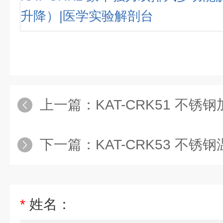
升降）|医学实验解剖台
上一篇：
KAT-CRK51 不锈钢加热装
下一篇：
KAT-CRK53 不锈钢温
*
姓名：