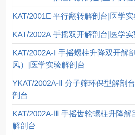
KAT/2001E 平行翻转解剖台|医学
KAT/2002A 手摇双开解剖台|医学
KAT/2002A-Ⅰ 手摇螺柱升降双开
风）|医学实验解剖台
YKAT/2002A-Ⅱ 分子筛环保型解
剖台
KAT/2002A-Ⅲ 手摇齿轮螺柱升降
解剖台