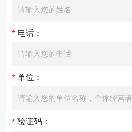
*
电话：
*
单位：
*
验证码：