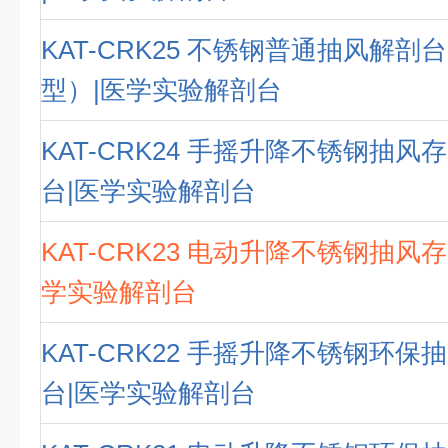
KAT-CRK25 不锈钢普通抽风解
型）|医学实验解剖台
KAT-CRK24 手摇升降不锈钢抽
台|医学实验解剖台
KAT-CRK23 电动升降不锈钢抽风
学实验解剖台
KAT-CRK22 手摇升降不锈钢环
台|医学实验解剖台