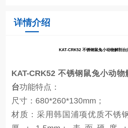
详情介绍
KAT-CRK52 不锈钢鼠兔小动物解剖
KAT-CRK52 不锈钢鼠兔小动
台
功能特点：
尺寸：680*260*130mm；
材质：采用韩国浦项优质不锈钢S