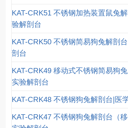
KAT-CRK51 不锈钢加热装置鼠兔
验解剖台
KAT-CRK50 不锈钢简易狗兔解剖
剖台
KAT-CRK49 移动式不锈钢简易狗
实验解剖台
KAT-CRK48 不锈钢狗兔解剖台|
KAT-CRK47 不锈钢狗兔解剖台（