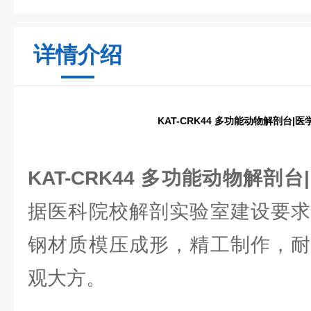
详情介绍
KAT-CRK44 多功能动物解剖台|
KAT-CRK44 多功能动物解剖
据医科院校解剖实验室建设要求
钢材质模压成形，精工制作，耐
观大方。