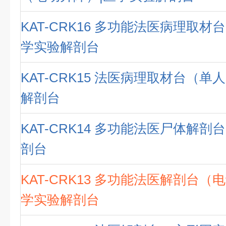
KAT-CRK16 多功能法医病理取材
学实验解剖台
KAT-CRK15 法医病理取材台（单
解剖台
KAT-CRK14 多功能法医尸体解剖
剖台
KAT-CRK13 多功能法医解剖台（
学实验解剖台