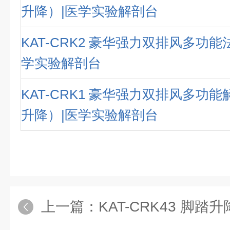
升降）|医学实验解剖台
KAT-CRK2 豪华强力双排风多功能
学实验解剖台
KAT-CRK1 豪华强力双排风多功
升降）|医学实验解剖台
上一篇：
KAT-CRK43 脚踏升降多功