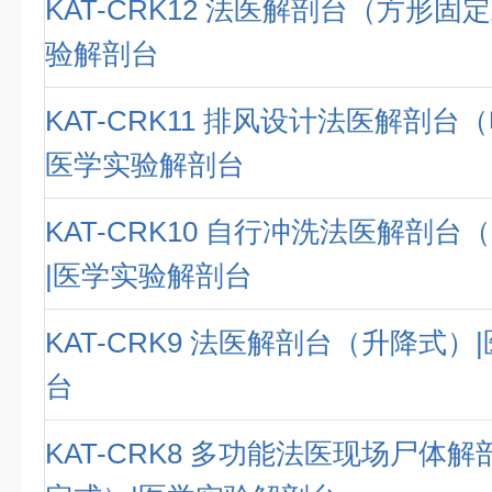
KAT-CRK12 法医解剖台（方形固
验解剖台
KAT-CRK11 排风设计法医解剖台
医学实验解剖台
KAT-CRK10 自行冲洗法医解剖
|医学实验解剖台
KAT-CRK9 法医解剖台（升降式）
台
KAT-CRK8 多功能法医现场尸体