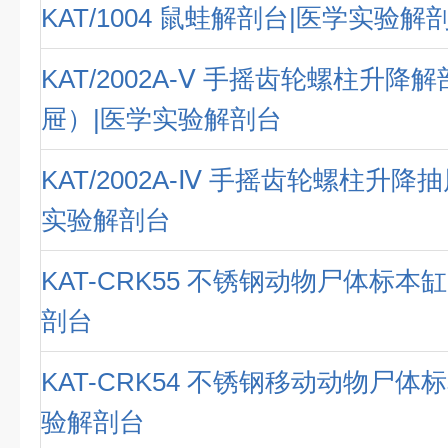
KAT/1004 鼠蛙解剖台|医学实验解
KAT/2002A-Ⅴ 手摇齿轮螺柱升降
屉）|医学实验解剖台
KAT/2002A-Ⅳ 手摇齿轮螺柱升降
实验解剖台
KAT-CRK55 不锈钢动物尸体标本
剖台
KAT-CRK54 不锈钢移动动物尸体
验解剖台