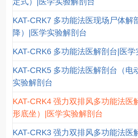
定式）|医学实验解剖台
KAT-CRK7 多功能法医现场尸体
降）|医学实验解剖台
KAT-CRK6 多功能法医解剖台|医
KAT-CRK5 多功能法医解剖台（电
实验解剖台
KAT-CRK4 强力双排风多功能法
形底坐）|医学实验解剖台
KAT-CRK3 强力双排风多功能法