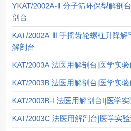
YKAT/2002A-Ⅱ 分子筛环保型解
剖台
KAT/2002A-Ⅲ 手摇齿轮螺柱升降
解剖台
KAT/2003A 法医用解剖台|医学实
KAT/2003B 法医用解剖台|医学实
KAT/2003B-Ⅰ 法医用解剖台Ⅰ|医
KAT/2003C 法医用解剖台|医学实