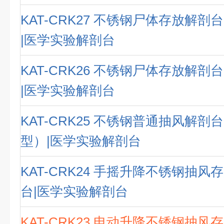
KAT-CRK27 不锈钢尸体存放解
|医学实验解剖台
KAT-CRK26 不锈钢尸体存放解
|医学实验解剖台
KAT-CRK25 不锈钢普通抽风解
型）|医学实验解剖台
KAT-CRK24 手摇升降不锈钢抽
台|医学实验解剖台
KAT-CRK23 电动升降不锈钢抽风