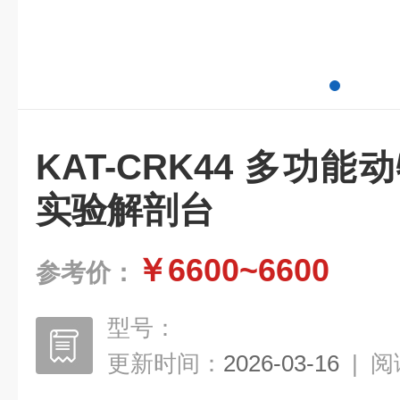
KAT-CRK44 多功
实验解剖台
￥6600~6600
参考价：
型号：
更新时间：
2026-03-16
|
阅