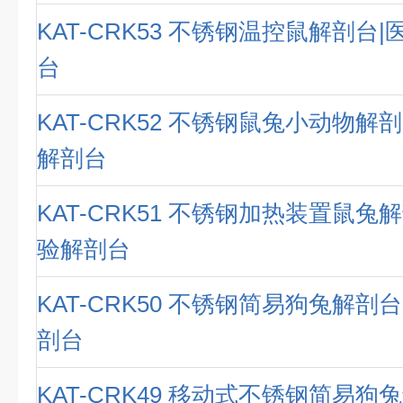
KAT-CRK53 不锈钢温控鼠解剖台
台
KAT-CRK52 不锈钢鼠兔小动物解
解剖台
KAT-CRK51 不锈钢加热装置鼠兔
验解剖台
KAT-CRK50 不锈钢简易狗兔解剖
剖台
KAT-CRK49 移动式不锈钢简易狗