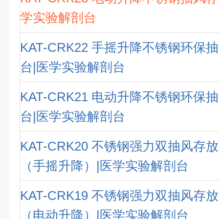
学实验解剖台
KAT-CRK22 手摇升降不锈钢环
台|医学实验解剖台
KAT-CRK21 电动升降不锈钢环
台|医学实验解剖台
KAT-CRK20 不锈钢强力双抽风
（手摇升降）|医学实验解剖台
KAT-CRK19 不锈钢强力双抽风
（电动升降）|医学实验解剖台