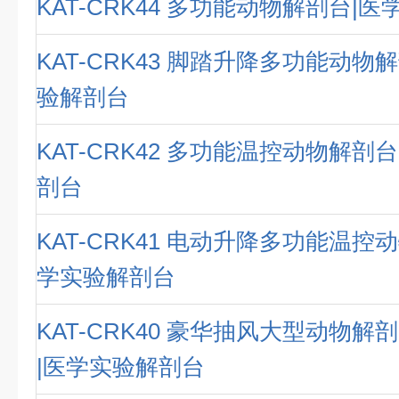
KAT-CRK44 多功能动物解剖台|
KAT-CRK43 脚踏升降多功能动物
验解剖台
KAT-CRK42 多功能温控动物解剖
剖台
KAT-CRK41 电动升降多功能温控
学实验解剖台
KAT-CRK40 豪华抽风大型动物
|医学实验解剖台