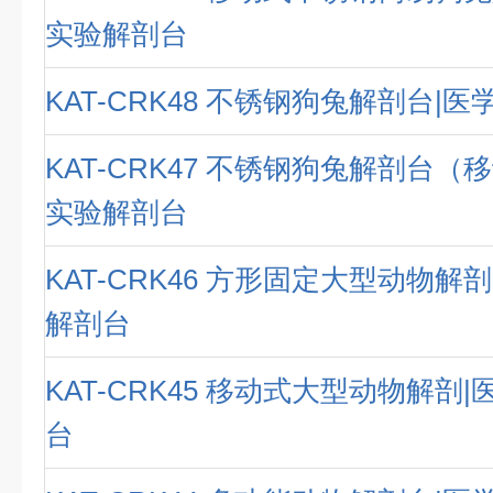
实验解剖台
KAT-CRK48 不锈钢狗兔解剖台|
KAT-CRK47 不锈钢狗兔解剖台（
实验解剖台
KAT-CRK46 方形固定大型动物解
解剖台
KAT-CRK45 移动式大型动物解剖
台