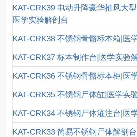
KAT-CRK39 电动升降豪华抽风大
医学实验解剖台
KAT-CRK38 不锈钢骨骼标本箱|
KAT-CRK37 标本制作台|医学实验
KAT-CRK36 不锈钢骨骼标本柜|
KAT-CRK35 不锈钢尸体缸|医学
KAT-CRK34 不锈钢尸体灌注台|
KAT-CRK33 简易不锈钢尸体解剖