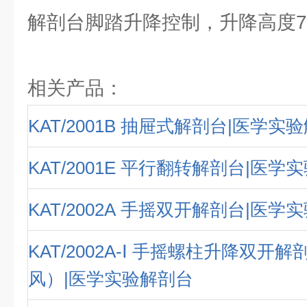
解剖台脚踏升降控制，升降高度750
相关产品：
KAT/2001B 抽屉式解剖台|医学实
KAT/2001E 平行翻转解剖台|医学
KAT/2002A 手摇双开解剖台|医学
KAT/2002A-Ⅰ 手摇螺柱升降双开
风）|医学实验解剖台