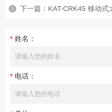
下一篇：
KAT-CRK45 移动式大
*
姓名：
*
电话：