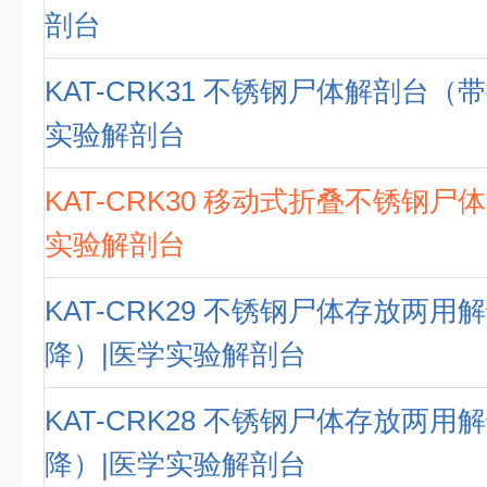
剖台
KAT-CRK31 不锈钢尸体解剖台（
实验解剖台
KAT-CRK30 移动式折叠不锈钢尸
实验解剖台
KAT-CRK29 不锈钢尸体存放两
降）|医学实验解剖台
KAT-CRK28 不锈钢尸体存放两
降）|医学实验解剖台