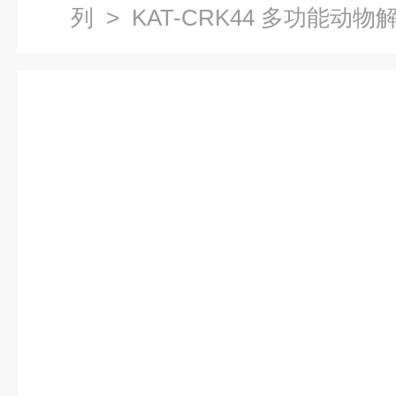
列
> KAT-CRK44 多功能动