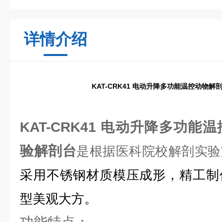
详情介绍
KAT-CRK41 电动升降多功能温控动物解
KAT-CRK41 电动升降多功能
验解剖台
是根据医科院校解剖实验
采用不锈钢材质模压成形，精工制
型美观大方。