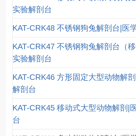
实验解剖台
KAT-CRK48 不锈钢狗兔解剖台|
KAT-CRK47 不锈钢狗兔解剖台（
实验解剖台
KAT-CRK46 方形固定大型动物解
解剖台
KAT-CRK45 移动式大型动物解剖
台