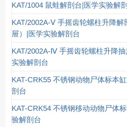
KAT/1004 鼠蛙解剖台|医学实验解
KAT/2002A-Ⅴ 手摇齿轮螺柱升降
屉）|医学实验解剖台
KAT/2002A-Ⅳ 手摇齿轮螺柱升降
实验解剖台
KAT-CRK55 不锈钢动物尸体标本
剖台
KAT-CRK54 不锈钢移动动物尸体
验解剖台