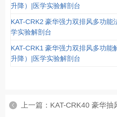
升降）|医学实验解剖台
KAT-CRK2 豪华强力双排风多功能
学实验解剖台
KAT-CRK1 豪华强力双排风多功
升降）|医学实验解剖台
上一篇：
KAT-CRK40 豪华抽风大型动物