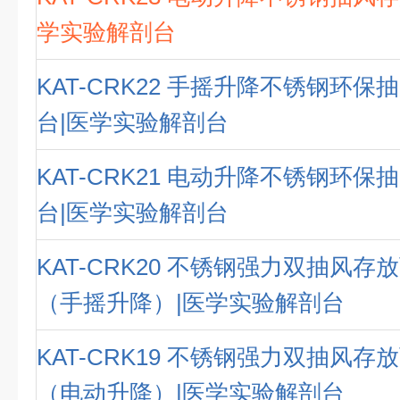
学实验解剖台
KAT-CRK22 手摇升降不锈钢环
台|医学实验解剖台
KAT-CRK21 电动升降不锈钢环
台|医学实验解剖台
KAT-CRK20 不锈钢强力双抽风
（手摇升降）|医学实验解剖台
KAT-CRK19 不锈钢强力双抽风
（电动升降）|医学实验解剖台