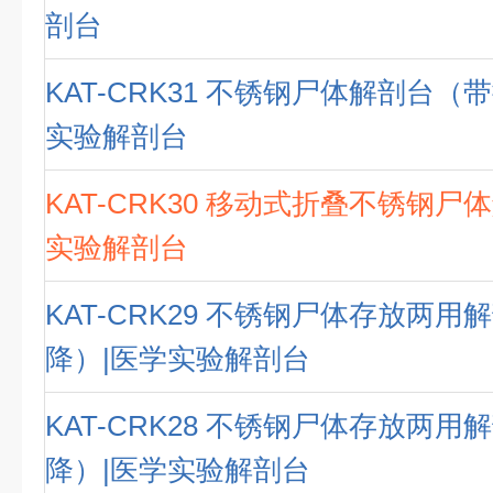
剖台
KAT-CRK31 不锈钢尸体解剖台（
实验解剖台
KAT-CRK30 移动式折叠不锈钢尸
实验解剖台
KAT-CRK29 不锈钢尸体存放两
降）|医学实验解剖台
KAT-CRK28 不锈钢尸体存放两
降）|医学实验解剖台