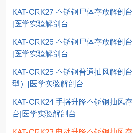
KAT-CRK27 不锈钢尸体存放解
|医学实验解剖台
KAT-CRK26 不锈钢尸体存放解
|医学实验解剖台
KAT-CRK25 不锈钢普通抽风解
型）|医学实验解剖台
KAT-CRK24 手摇升降不锈钢抽
台|医学实验解剖台
KAT-CRK23 电动升降不锈钢抽风