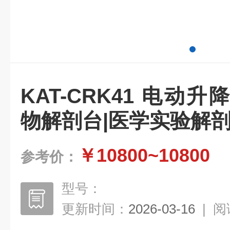
KAT-CRK41 电动
物解剖台|医学实验解
￥10800~10800
参考价：
型号：
更新时间：
2026-03-16
|
阅