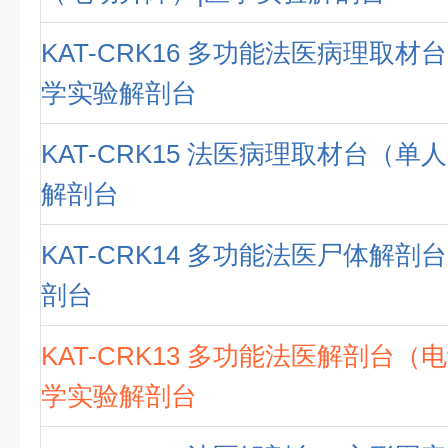
KAT-CRK16 多功能法医病理取材
学实验解剖台
KAT-CRK15 法医病理取材台（单
解剖台
KAT-CRK14 多功能法医尸体解剖
剖台
KAT-CRK13 多功能法医解剖台（
学实验解剖台