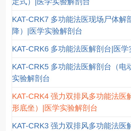
定式）|医学实验解剖台
KAT-CRK7 多功能法医现场尸体
降）|医学实验解剖台
KAT-CRK6 多功能法医解剖台|医
KAT-CRK5 多功能法医解剖台（电
实验解剖台
KAT-CRK4 强力双排风多功能法
形底坐）|医学实验解剖台
KAT-CRK3 强力双排风多功能法