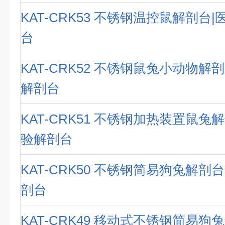
KAT-CRK53 不锈钢温控鼠解剖台
台
KAT-CRK52 不锈钢鼠兔小动物解
解剖台
KAT-CRK51 不锈钢加热装置鼠兔
验解剖台
KAT-CRK50 不锈钢简易狗兔解剖
剖台
KAT-CRK49 移动式不锈钢简易狗