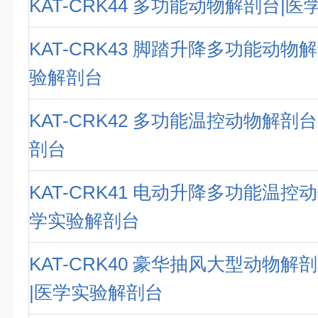
KAT-CRK44 多功能动物解剖台|
KAT-CRK43 脚踏升降多功能动物
验解剖台
KAT-CRK42 多功能温控动物解剖
剖台
KAT-CRK41 电动升降多功能温控
学实验解剖台
KAT-CRK40 豪华抽风大型动物
|医学实验解剖台