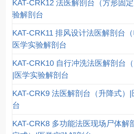
KAT-CRK12 法医解剖台（方形固
验解剖台
KAT-CRK11 排风设计法医解剖台
医学实验解剖台
KAT-CRK10 自行冲洗法医解剖
|医学实验解剖台
KAT-CRK9 法医解剖台（升降式）
台
KAT-CRK8 多功能法医现场尸体