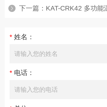
下一篇：
KAT-CRK42 多功能温控
*
姓名：
*
电话：