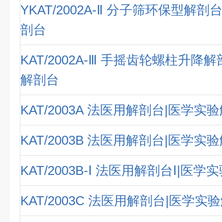
YKAT/2002A-Ⅱ 分子筛环保型解
剖台
KAT/2002A-Ⅲ 手摇齿轮螺柱升降
解剖台
KAT/2003A 法医用解剖台|医学实
KAT/2003B 法医用解剖台|医学实
KAT/2003B-Ⅰ 法医用解剖台Ⅰ|医
KAT/2003C 法医用解剖台|医学实