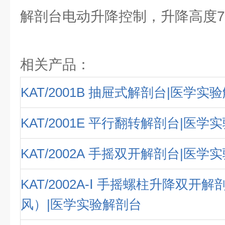
解剖台电动升降控制，升降高度750
相关产品：
KAT/2001B 抽屉式解剖台|医学实
KAT/2001E 平行翻转解剖台|医学
KAT/2002A 手摇双开解剖台|医学
KAT/2002A-Ⅰ 手摇螺柱升降双开
风）|医学实验解剖台