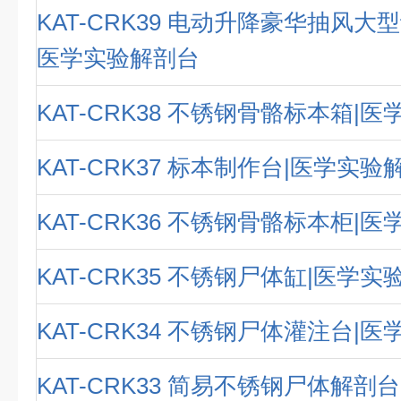
KAT-CRK39 电动升降豪华抽风大
医学实验解剖台
KAT-CRK38 不锈钢骨骼标本箱|
KAT-CRK37 标本制作台|医学实验
KAT-CRK36 不锈钢骨骼标本柜|
KAT-CRK35 不锈钢尸体缸|医学
KAT-CRK34 不锈钢尸体灌注台|
KAT-CRK33 简易不锈钢尸体解剖