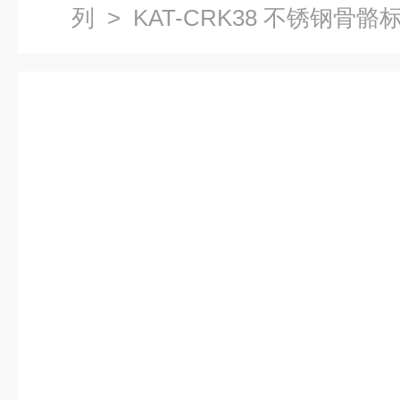
列
> KAT-CRK38 不锈钢骨