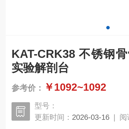
KAT-CRK38 不锈
实验解剖台
￥1092~1092
参考价：
型号：
更新时间：
2026-03-16
|
阅