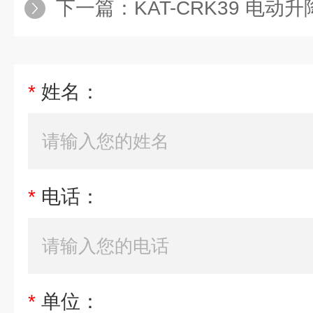
下一篇：
KAT-CRK39 电动升降豪华抽风
*
姓名：
*
电话：
*
单位：