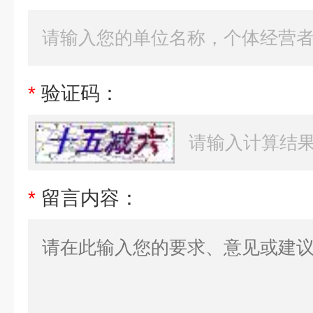
*
验证码：
*
留言内容：