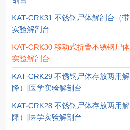
剖台
KAT-CRK31 不锈钢尸体解剖台（
实验解剖台
KAT-CRK30 移动式折叠不锈钢尸
实验解剖台
KAT-CRK29 不锈钢尸体存放两
降）|医学实验解剖台
KAT-CRK28 不锈钢尸体存放两
降）|医学实验解剖台