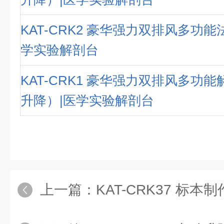
KAT-CRK2 豪华强力双排风多功能
学实验解剖台
KAT-CRK1 豪华强力双排风多功
升降）|医学实验解剖台
上一篇：
KAT-CRK37 标