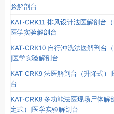
验解剖台
KAT-CRK11 排风设计法医解剖台
医学实验解剖台
KAT-CRK10 自行冲洗法医解剖
|医学实验解剖台
KAT-CRK9 法医解剖台（升降式）
台
KAT-CRK8 多功能法医现场尸体
定式）|医学实验解剖台