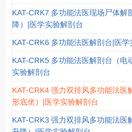
KAT-CRK7 多功能法医现场尸体
降）|医学实验解剖台
KAT-CRK6 多功能法医解剖台|医
KAT-CRK5 多功能法医解剖台（电
实验解剖台
KAT-CRK4 强力双排风多功能法
形底坐）|医学实验解剖台
KAT-CRK3 强力双排风多功能法
升降）|医学实验解剖台