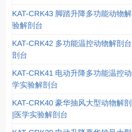
KAT-CRK43 脚踏升降多功能动物
验解剖台
KAT-CRK42 多功能温控动物解剖
剖台
KAT-CRK41 电动升降多功能温控
学实验解剖台
KAT-CRK40 豪华抽风大型动物
|医学实验解剖台