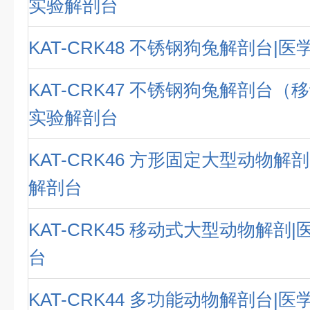
实验解剖台
KAT-CRK48 不锈钢狗兔解剖台|
KAT-CRK47 不锈钢狗兔解剖台（
实验解剖台
KAT-CRK46 方形固定大型动物解
解剖台
KAT-CRK45 移动式大型动物解剖
台
KAT-CRK44 多功能动物解剖台|