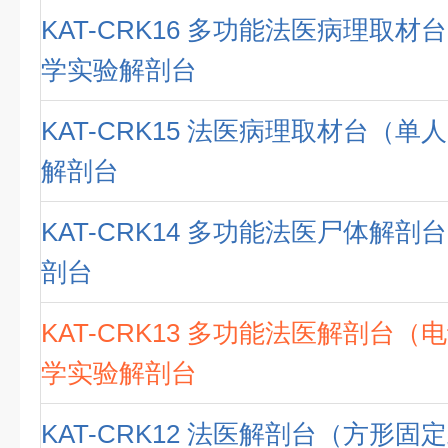
KAT-CRK16 多功能法医病理取材
学实验解剖台
KAT-CRK15 法医病理取材台（单
解剖台
KAT-CRK14 多功能法医尸体解剖
剖台
KAT-CRK13 多功能法医解剖台（
学实验解剖台
KAT-CRK12 法医解剖台（方形固