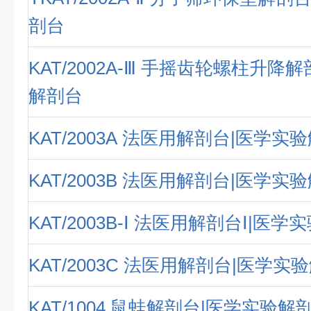
剖台
KAT/2002A-Ⅲ 手摇齿轮螺柱升降
解剖台
KAT/2003A 法医用解剖台|医学实
KAT/2003B 法医用解剖台|医学实
KAT/2003B-Ⅰ 法医用解剖台Ⅰ|医
KAT/2003C 法医用解剖台|医学实
KAT/1004 鼠蛙解剖台|医学实验解