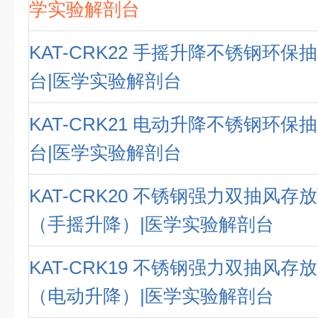
学实验解剖台
KAT-CRK22 手摇升降不锈钢环
台|医学实验解剖台
KAT-CRK21 电动升降不锈钢环
台|医学实验解剖台
KAT-CRK20 不锈钢强力双抽风
（手摇升降）|医学实验解剖台
KAT-CRK19 不锈钢强力双抽风
（电动升降）|医学实验解剖台