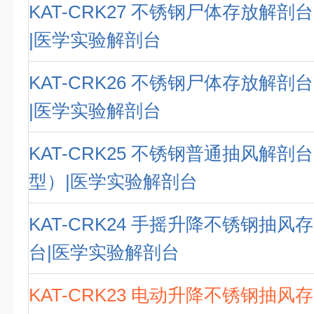
KAT-CRK27 不锈钢尸体存放解
|医学实验解剖台
KAT-CRK26 不锈钢尸体存放解
|医学实验解剖台
KAT-CRK25 不锈钢普通抽风解
型）|医学实验解剖台
KAT-CRK24 手摇升降不锈钢抽
台|医学实验解剖台
KAT-CRK23 电动升降不锈钢抽风