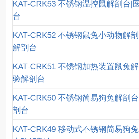
KAT-CRK53 不锈钢温控鼠解剖台
台
KAT-CRK52 不锈钢鼠兔小动物解
解剖台
KAT-CRK51 不锈钢加热装置鼠兔
验解剖台
KAT-CRK50 不锈钢简易狗兔解剖
剖台
KAT-CRK49 移动式不锈钢简易狗