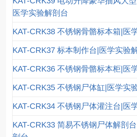
KAT-CRK39 电动升降豪华抽风大
医学实验解剖台
KAT-CRK38 不锈钢骨骼标本箱|
KAT-CRK37 标本制作台|医学实验
KAT-CRK36 不锈钢骨骼标本柜|
KAT-CRK35 不锈钢尸体缸|医学
KAT-CRK34 不锈钢尸体灌注台|
KAT-CRK33 简易不锈钢尸体解剖