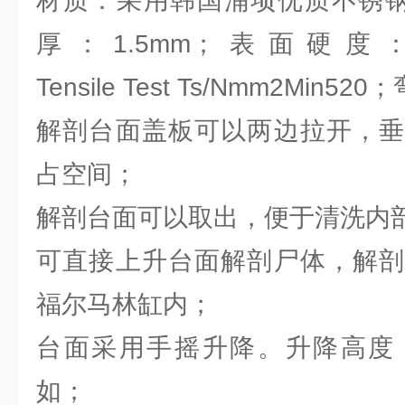
材质：采用韩国浦项优质不锈钢S
厚：1.5mm；表面硬度：
Tensile Test Ts/Nmm2Min5
解剖台面盖板可以两边拉开，垂
占空间；
解剖台面可以取出，便于清洗内
可直接上升台面解剖尸体，解剖
福尔马林缸内；
台面采用手摇升降。升降高度（
如；