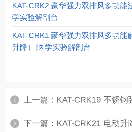
KAT-CRK2 豪华强力双排风多功能
学实验解剖台
KAT-CRK1 豪华强力双排风多功
升降）|医学实验解剖台
上一篇：
KAT-CRK19 不锈钢强力双抽风存放两
下一篇：
KAT-CRK21 电动升降不锈钢环