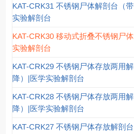
KAT-CRK31 不锈钢尸体解剖台（
实验解剖台
KAT-CRK30 移动式折叠不锈钢尸
实验解剖台
KAT-CRK29 不锈钢尸体存放两
降）|医学实验解剖台
KAT-CRK28 不锈钢尸体存放两
降）|医学实验解剖台
KAT-CRK27 不锈钢尸体存放解