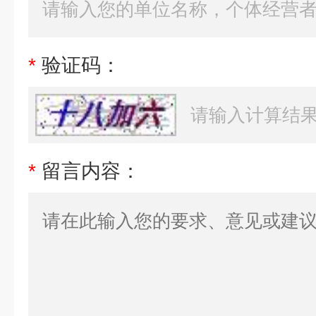
*
验证码：
*
留言内容：