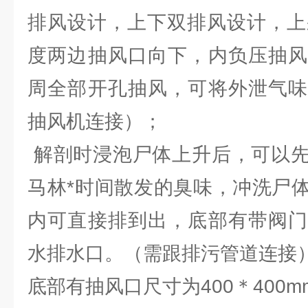
排风设计，上下双排风设计，上
度两边抽风口向下，内负压抽风
周全部开孔抽风，可将外泄气味
抽风机连接）；
解剖时浸泡尸体上升后，可以先
马林*时间散发的臭味，冲洗尸
内可直接排到出，底部有带阀门
水排水口。（需跟排污管道连接
底部有抽风口尺寸为400＊400m