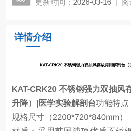
更新时间：
2026-03-16
|
阅
详情介绍
KAT-CRK20 不锈钢强力双抽风存放两用解剖台
KAT-CRK20 不锈钢强力双抽
升降）|医学实验解剖台
功能特点
规格尺寸（2200*720*840mm）