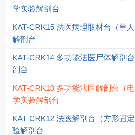
学实验解剖台
KAT-CRK15 法医病理取材台（单
解剖台
KAT-CRK14 多功能法医尸体解剖
剖台
KAT-CRK13 多功能法医解剖台（
学实验解剖台
KAT-CRK12 法医解剖台（方形固
验解剖台