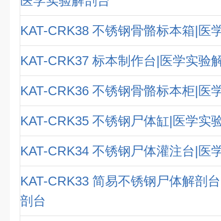
医学实验解剖台
KAT-CRK38 不锈钢骨骼标本箱|
KAT-CRK37 标本制作台|医学实验
KAT-CRK36 不锈钢骨骼标本柜|
KAT-CRK35 不锈钢尸体缸|医学
KAT-CRK34 不锈钢尸体灌注台|
KAT-CRK33 简易不锈钢尸体解剖
剖台