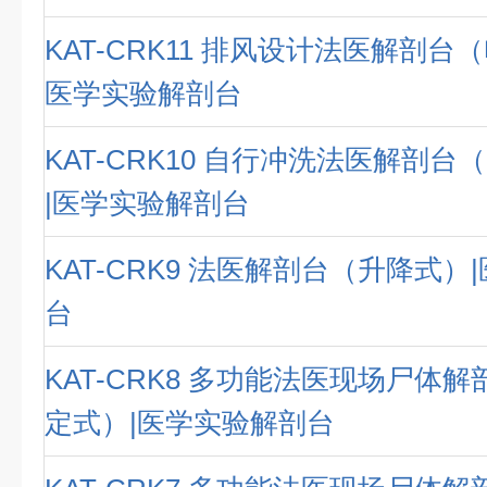
KAT-CRK11 排风设计法医解剖台
医学实验解剖台
KAT-CRK10 自行冲洗法医解剖
|医学实验解剖台
KAT-CRK9 法医解剖台（升降式）
台
KAT-CRK8 多功能法医现场尸体
定式）|医学实验解剖台