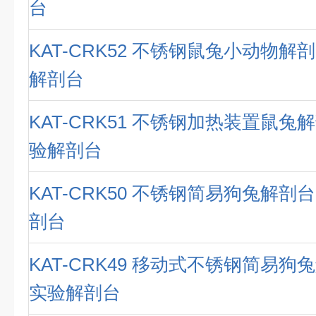
台
KAT-CRK52 不锈钢鼠兔小动物解
解剖台
KAT-CRK51 不锈钢加热装置鼠兔
验解剖台
KAT-CRK50 不锈钢简易狗兔解剖
剖台
KAT-CRK49 移动式不锈钢简易狗
实验解剖台