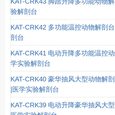
KAT-CRK43 脚踏升降多功能动物
验解剖台
KAT-CRK42 多功能温控动物解剖
剖台
KAT-CRK41 电动升降多功能温控
学实验解剖台
KAT-CRK40 豪华抽风大型动物
|医学实验解剖台
KAT-CRK39 电动升降豪华抽风大