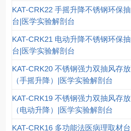
KAT-CRK22 手摇升降不锈钢环
台|医学实验解剖台
KAT-CRK21 电动升降不锈钢环
台|医学实验解剖台
KAT-CRK20 不锈钢强力双抽风
（手摇升降）|医学实验解剖台
KAT-CRK19 不锈钢强力双抽风
（电动升降）|医学实验解剖台
KAT-CRK16 多功能法医病理取材