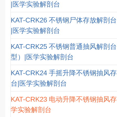
|医学实验解剖台
KAT-CRK26 不锈钢尸体存放解
|医学实验解剖台
KAT-CRK25 不锈钢普通抽风解
型）|医学实验解剖台
KAT-CRK24 手摇升降不锈钢抽
台|医学实验解剖台
KAT-CRK23 电动升降不锈钢抽风
学实验解剖台