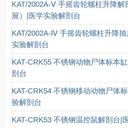
KAT/2002A-Ⅴ 手摇齿轮螺柱升降
屉）|医学实验解剖台
KAT/2002A-Ⅳ 手摇齿轮螺柱升降
实验解剖台
KAT-CRK55 不锈钢动物尸体标本
剖台
KAT-CRK54 不锈钢移动动物尸体
验解剖台
KAT-CRK53 不锈钢温控鼠解剖台