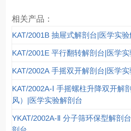
相关产品：
KAT/2001B 抽屉式解剖台|医学实
KAT/2001E 平行翻转解剖台|医学
KAT/2002A 手摇双开解剖台|医学
KAT/2002A-Ⅰ 手摇螺柱升降双开
风）|医学实验解剖台
YKAT/2002A-Ⅱ 分子筛环保型解
剖台