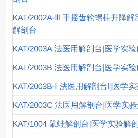
KAT/2002A-Ⅲ 手摇齿轮螺柱升降
解剖台
KAT/2003A 法医用解剖台|医学实
KAT/2003B 法医用解剖台|医学实
KAT/2003B-Ⅰ 法医用解剖台Ⅰ|医
KAT/2003C 法医用解剖台|医学实
KAT/1004 鼠蛙解剖台|医学实验解