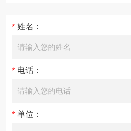
*
姓名：
*
电话：
*
单位：