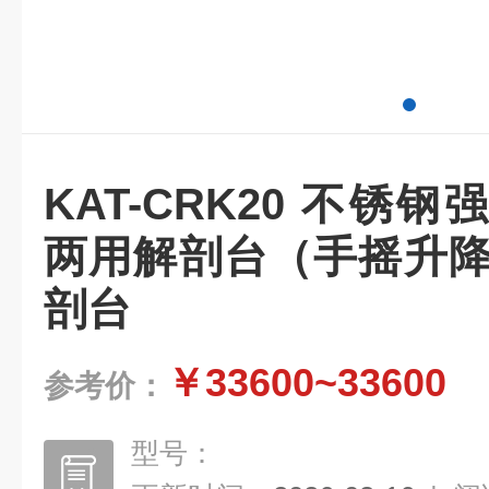
KAT-CRK20 不锈
两用解剖台（手摇升降
剖台
￥33600~33600
参考价：
型号：