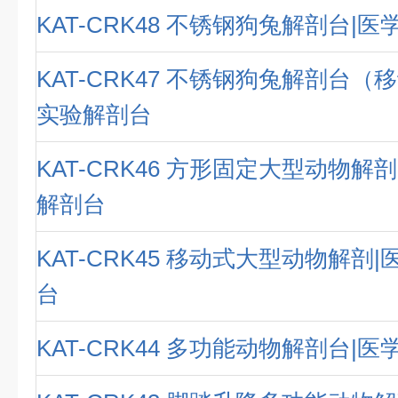
KAT-CRK48 不锈钢狗兔解剖台|
KAT-CRK47 不锈钢狗兔解剖台（
实验解剖台
KAT-CRK46 方形固定大型动物解
解剖台
KAT-CRK45 移动式大型动物解剖
台
KAT-CRK44 多功能动物解剖台|