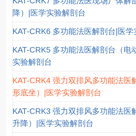
KAT-CRK7 多功能法医现场尸体
降）|医学实验解剖台
KAT-CRK6 多功能法医解剖台|医
KAT-CRK5 多功能法医解剖台（电
实验解剖台
KAT-CRK4 强力双排风多功能法
形底坐）|医学实验解剖台
KAT-CRK3 强力双排风多功能法
升降）|医学实验解剖台