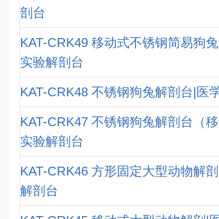
剖台
KAT-CRK49 移动式不锈钢简易狗
实验解剖台
KAT-CRK48 不锈钢狗兔解剖台|
KAT-CRK47 不锈钢狗兔解剖台（
实验解剖台
KAT-CRK46 方形固定大型动物解
解剖台