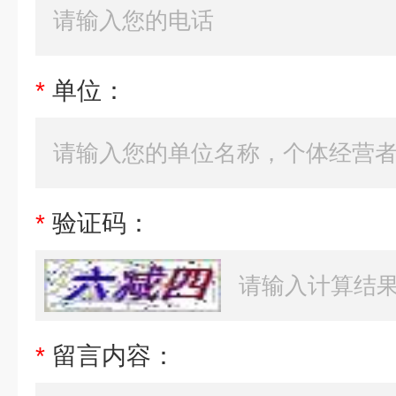
*
单位：
*
验证码：
*
留言内容：