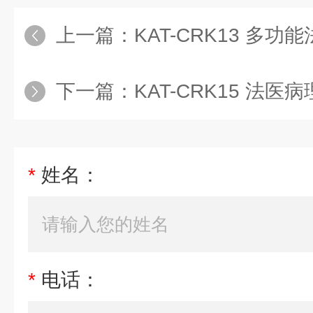
上一篇：
KAT-CRK13 多功能法医解剖
下一篇：
KAT-CRK15 法医病理取
*
姓名：
*
电话：