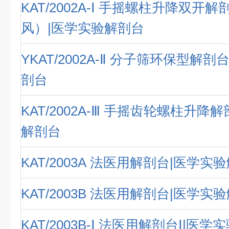
KAT/2002A-Ⅰ 手摇螺柱升降双开
风）|医学实验解剖台
YKAT/2002A-Ⅱ 分子筛环保型解
剖台
KAT/2002A-Ⅲ 手摇齿轮螺柱升降
解剖台
KAT/2003A 法医用解剖台|医学实
KAT/2003B 法医用解剖台|医学实
KAT/2003B-Ⅰ 法医用解剖台Ⅰ|医