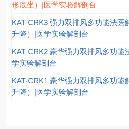
形底坐）|医学实验解剖台
KAT-CRK3 强力双排风多功能法
升降）|医学实验解剖台
KAT-CRK2 豪华强力双排风多功能
学实验解剖台
KAT-CRK1 豪华强力双排风多功
升降）|医学实验解剖台