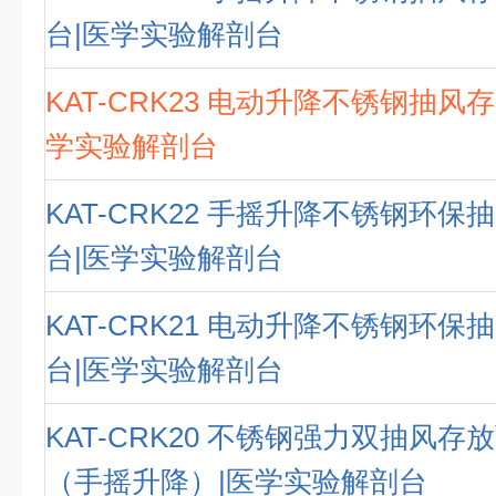
台|医学实验解剖台
KAT-CRK23 电动升降不锈钢抽风
学实验解剖台
KAT-CRK22 手摇升降不锈钢环
台|医学实验解剖台
KAT-CRK21 电动升降不锈钢环
台|医学实验解剖台
KAT-CRK20 不锈钢强力双抽风
（手摇升降）|医学实验解剖台