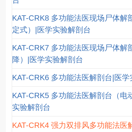
台
KAT-CRK8 多功能法医现场尸体
定式）|医学实验解剖台
KAT-CRK7 多功能法医现场尸体
降）|医学实验解剖台
KAT-CRK6 多功能法医解剖台|医
KAT-CRK5 多功能法医解剖台（电
实验解剖台
KAT-CRK4 强力双排风多功能法