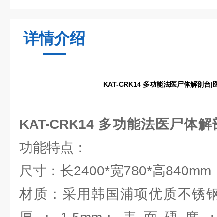
详情介绍
KAT-CRK14 多功能法医尸体解剖台
KAT-CRK14 多功能法医尸体
功能特点：
尺寸：长2400*宽780*高840mm
材质：采用韩国浦项优质不锈钢S