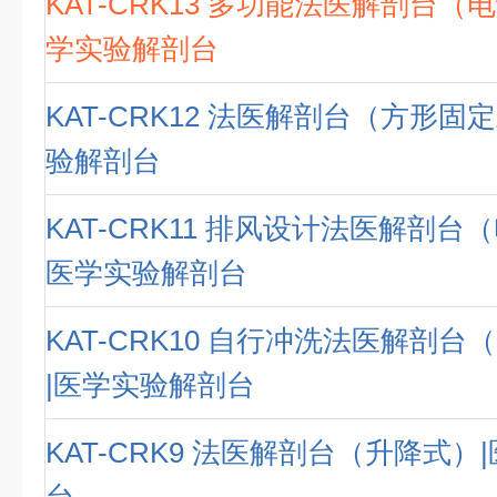
KAT-CRK13 多功能法医解剖台（
学实验解剖台
KAT-CRK12 法医解剖台（方形固
验解剖台
KAT-CRK11 排风设计法医解剖台
医学实验解剖台
KAT-CRK10 自行冲洗法医解剖
|医学实验解剖台
KAT-CRK9 法医解剖台（升降式）