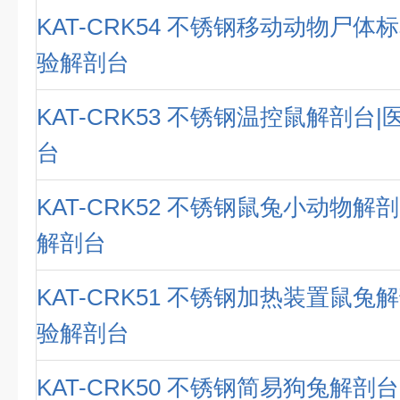
KAT-CRK54 不锈钢移动动物尸体
验解剖台
KAT-CRK53 不锈钢温控鼠解剖台
台
KAT-CRK52 不锈钢鼠兔小动物解
解剖台
KAT-CRK51 不锈钢加热装置鼠兔
验解剖台
KAT-CRK50 不锈钢简易狗兔解剖