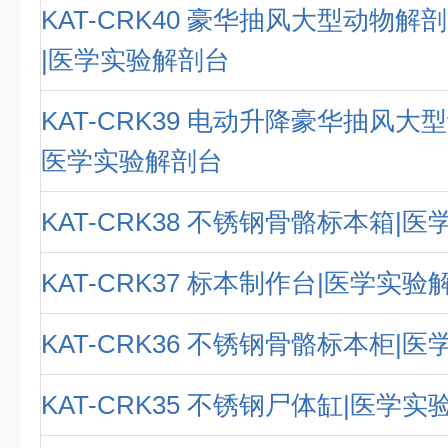
KAT-CRK40 豪华抽风大型动物
|医学实验解剖台
KAT-CRK39 电动升降豪华抽风大
医学实验解剖台
KAT-CRK38 不锈钢骨骼标本箱|
KAT-CRK37 标本制作台|医学实验
KAT-CRK36 不锈钢骨骼标本柜|
KAT-CRK35 不锈钢尸体缸|医学