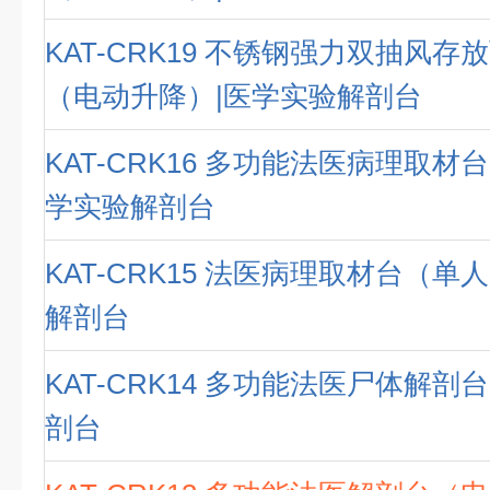
KAT-CRK19 不锈钢强力双抽风
（电动升降）|医学实验解剖台
KAT-CRK16 多功能法医病理取材
学实验解剖台
KAT-CRK15 法医病理取材台（单
解剖台
KAT-CRK14 多功能法医尸体解剖
剖台