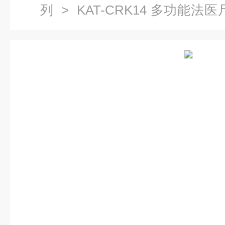
列
> KAT-CRK14 多功能
剖台