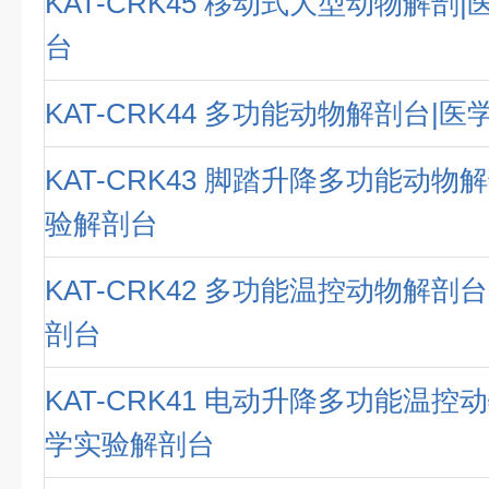
KAT-CRK45 移动式大型动物解剖
台
KAT-CRK44 多功能动物解剖台|
KAT-CRK43 脚踏升降多功能动物
验解剖台
KAT-CRK42 多功能温控动物解剖
剖台
KAT-CRK41 电动升降多功能温控
学实验解剖台