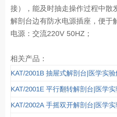
接），能及时抽走操作过程中散
解剖台边有防水电源插座，便于
电源：交流220V 50HZ；
相关产品：
KAT/2001B 抽屉式解剖台|医学实
KAT/2001E 平行翻转解剖台|医学
KAT/2002A 手摇双开解剖台|医学