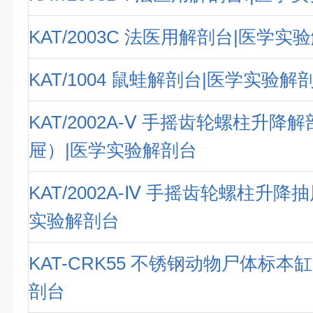
KAT/2003C 法医用解剖台|医学实
KAT/1004 鼠蛙解剖台|医学实验解
KAT/2002A-Ⅴ 手摇齿轮螺柱升降
屉）|医学实验解剖台
KAT/2002A-Ⅳ 手摇齿轮螺柱升降
实验解剖台
KAT-CRK55 不锈钢动物尸体标本
剖台