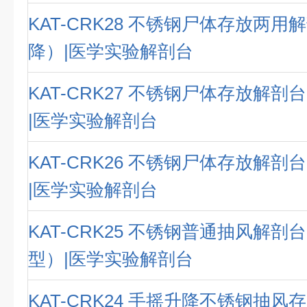
KAT-CRK28 不锈钢尸体存放两
降）|医学实验解剖台
KAT-CRK27 不锈钢尸体存放解
|医学实验解剖台
KAT-CRK26 不锈钢尸体存放解
|医学实验解剖台
KAT-CRK25 不锈钢普通抽风解
型）|医学实验解剖台
KAT-CRK24 手摇升降不锈钢抽