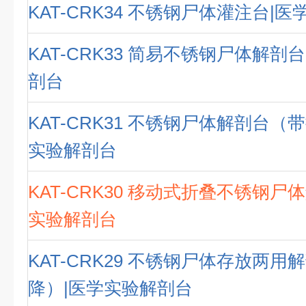
KAT-CRK34 不锈钢尸体灌注台|
KAT-CRK33 简易不锈钢尸体解剖
剖台
KAT-CRK31 不锈钢尸体解剖台（
实验解剖台
KAT-CRK30 移动式折叠不锈钢尸
实验解剖台
KAT-CRK29 不锈钢尸体存放两
降）|医学实验解剖台