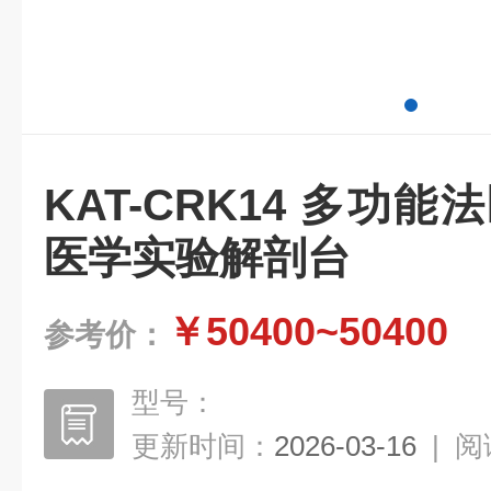
KAT-CRK14 多功
医学实验解剖台
￥50400~50400
参考价：
型号：
更新时间：
2026-03-16
|
阅