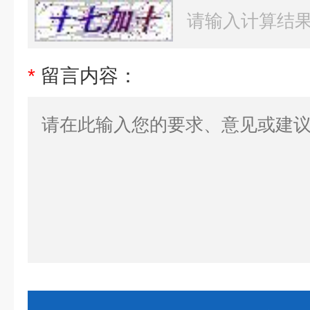
*
留言内容：