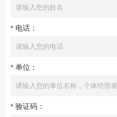
*
电话：
*
单位：
*
验证码：