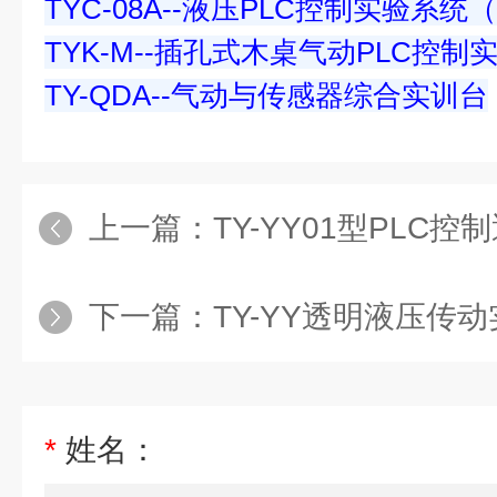
TYC-08A--液压PLC控制实验系
TYK-M--插孔式木桌气动PLC控制
TY-QDA--气动与传感器综合实训台
上一篇：
TY-YY01型PLC控制透明液压传动
下一篇：
TY-YY透明液压传动实训装置
*
姓名：