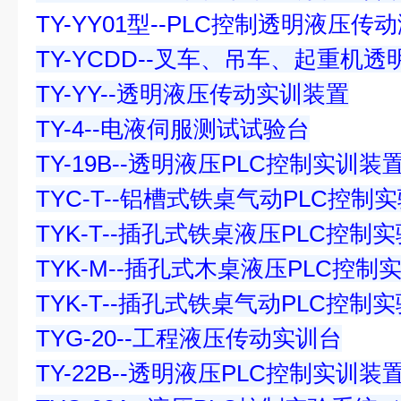
TY-YY01型--PLC控制透明液压传
TY-YCDD--叉车、吊车、起重机
TY-YY--透明液压传动实训装置
TY-4--电液伺服测试试验台
TY-19B--透明液压PLC控制实训装
TYC-T--铝槽式铁桌气动PLC控制
TYK-T--插孔式铁桌液压PLC控制
TYK-M--插孔式木桌液压PLC控制
TYK-T--插孔式铁桌气动PLC控制
TYG-20--工程液压传动实训台
TY-22B--透明液压PLC控制实训装