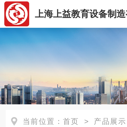
上海上益教育设备制造
司
当前位置：
首页
>
产品展示