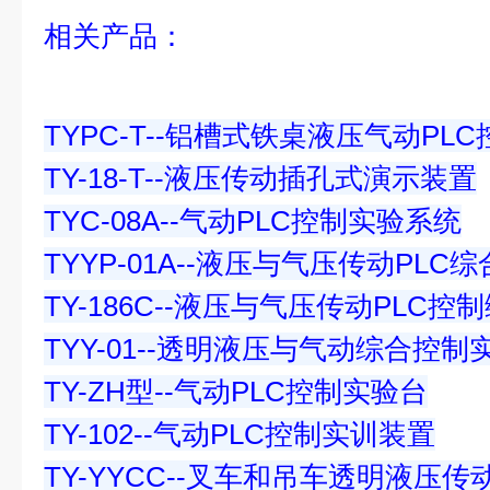
相关产品：
TYPC-T--铝槽式铁桌液压气动PL
TY-18-T--液压传动插孔式演示装置
TYC-08A--气动PLC控制实验系统
TYYP-01A--液压与气压传动PL
TY-186C--液压与气压传动PLC
TYY-01--透明液压与气动综合控制
TY-ZH型--气动PLC控制实验台
TY-102--气动PLC控制实训装置
TY-YYCC--叉车和吊车透明液压