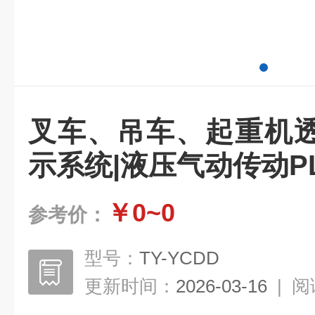
叉车、吊车、起重机
示系统|液压气动传动P
￥0~0
参考价：
型号：
TY-YCDD
更新时间：
2026-03-16
|
阅