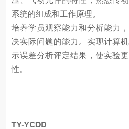
压、气动元件的特性，熟悉传动
系统的组成和工作原理。
培养学员观察能力和分析能力，
决实际问题的能力。实现计算机
示误差分析评定结果，使实验更
性。
TY-YCDD