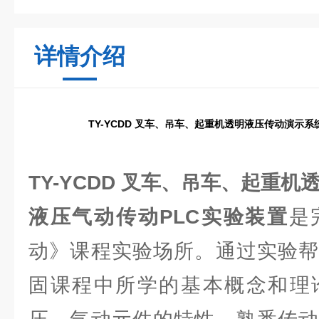
详情介绍
TY-YCDD 叉车、吊车、起重机透明液压传动演示系
TY-YCDD 叉车、吊车、起重机
液压气动传动PLC实验装置
是
动》课程实验场所。通过实验帮
固课程中所学的基本概念和理