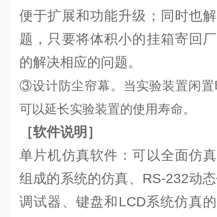
便于扩展和功能升级；同时也解
题，只要将体积小的挂箱寄回厂
的解决相应的问题。
③设计防尘帘幕。当实验装置闲置
可以延长实验装置的使用寿命。
［软件说明］
单片机仿真软件：可以全面仿真
组成的系统的仿真、RS-232动态
调试器、键盘和LCD系统仿真