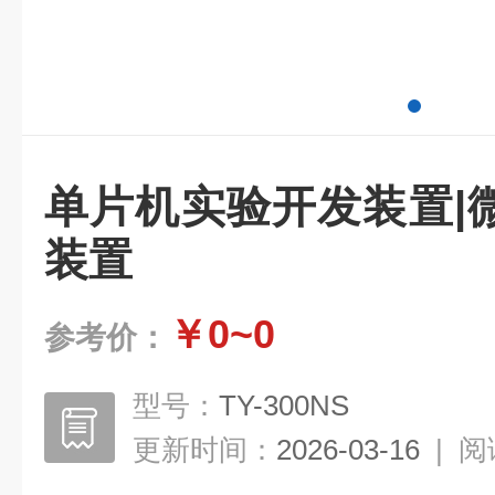
单片机实验开发装置|
装置
￥0~0
参考价：
型号：
TY-300NS
更新时间：
2026-03-16
|
阅