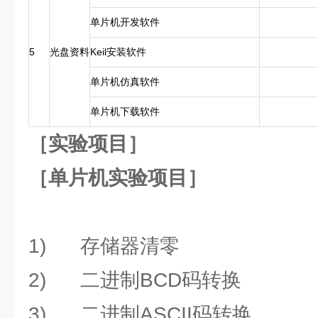
单片机开发软件
5
光盘资料
Keil安装软件
单片机仿真软件
单片机下载软件
［实验项目］
［单片机实验项目］
1) 存储器清零
2) 二进制BCD码转换
3) 二进制ASCII码转换