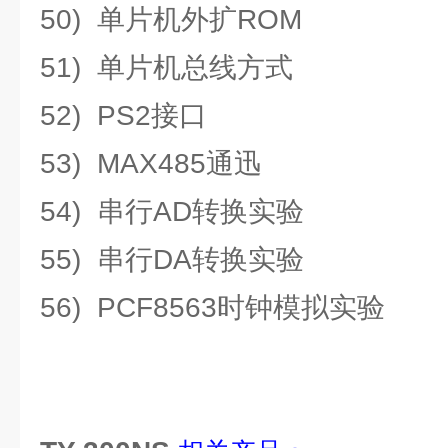
50) 单片机外扩ROM
51) 单片机总线方式
52) PS2接口
53) MAX485通迅
54) 串行AD转换实验
55) 串行DA转换实验
56) PCF8563时钟模拟实验