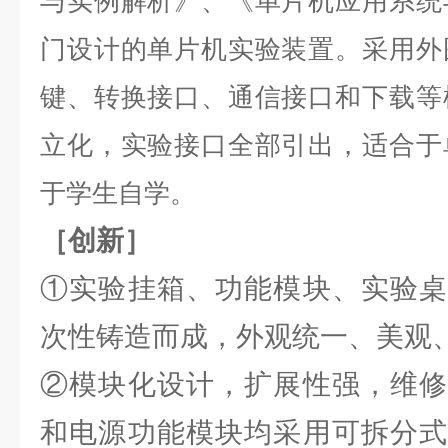
与实例解析》、《单片机应用系统
门设计的单片机实验装置。采用外
键、转换接口、通信接口和下载等
立化，实验接口全部引出，适合于
于学生自学。
［创新］
①实验挂箱、功能模块、实验桌
次性铸造而成，外观统一、美观
②模块化设计，扩展性强，维修
和电源功能模块均采用可拆分式