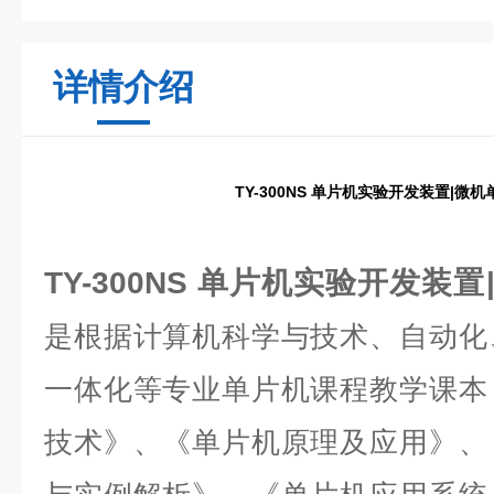
详情介绍
TY-300NS 单片机实验开发装置|微
TY-300NS 单片机实验开发装
是根据计算机科学与技术、自动化
一体化等专业单片机课程教学课本
技术》、《单片机原理及应用》、