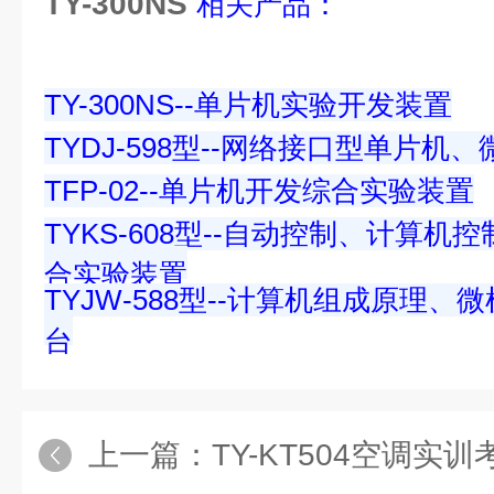
TY-300NS
相关产品：
TY-300NS--单片机实验开发装置
TYDJ-598型--网络接口型单片
TFP-02--单片机开发综合实验装置
TYKS-608型--自动控制、计算
合实验装置
TYJW-588型--计算机组成原理
台
上一篇：
TY-KT504空调实训考核装