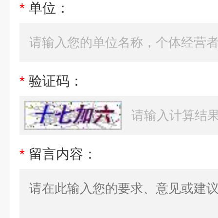
*
单位：
*
验证码：
*
留言内容：