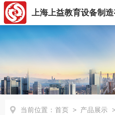
上海上益教育设备制造
司
当前位置：
首页
>
产品展示