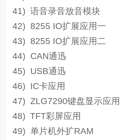
41) 语音录音放音模块
42) 8255 IO扩展应用一
43) 8255 IO扩展应用二
44) CAN通迅
45) USB通迅
46) IC卡应用
47) ZLG7290键盘显示应用
48) TFT彩屏应用
49) 单片机外扩RAM