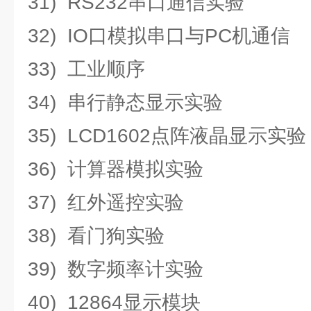
31) RS232串口通信实验
32) IO口模拟串口与PC机通信
33) 工业顺序
34) 串行静态显示实验
35) LCD1602点阵液晶显示实验
36) 计算器模拟实验
37) 红外遥控实验
38) 看门狗实验
39) 数字频率计实验
40) 12864显示模块