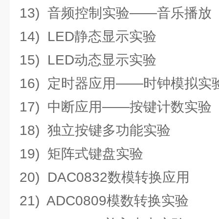
13) 音频控制实验——音乐播放
14) LED静态显示实验
15) LED动态显示实验
16) 定时器应用——时钟模拟实
17) 中断应用——按键计数实验
18) 独立按键多功能实验
19) 矩阵式键盘实验
20) DAC0832数模转换应用
21) ADC0809模数转换实验