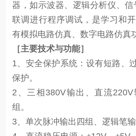
器，如示波器、逻辑分析仪、信号
联调进行程序调试，是学习和开
有模拟电路仿真、数字电路仿真
［主要技术与功能］
1、安全保护系统：设有短路、
保护。
2、三相380V输出、直流220V
组。
3、单次脉冲输出四组、逻辑笔