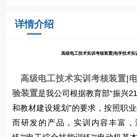
详情介绍
高级电工技术实训考核装置|电学技术实
高级电工技术实训考核装置|电
验装置
是我公司根据教育部“振兴2
和教材建设规划”的要求，按照职
而研发的产品，实训内容丰富，