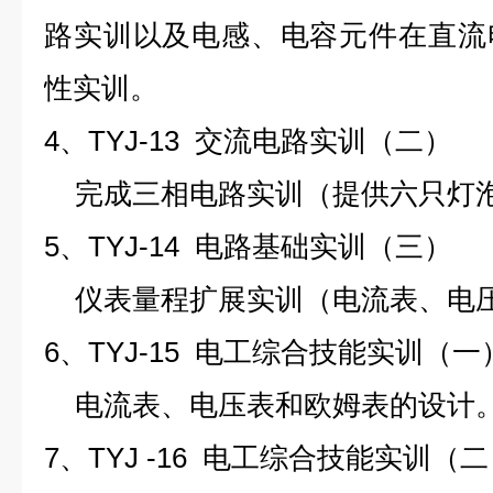
路实训以及电感、电容元件在直流
性实训。
4、TYJ-13 交流电路实训（二）
完成三相电路实训（提供六只灯
5、TYJ-14 电路基础实训（三）
仪表量程扩展实训（电流表、电
6、TYJ-15 电工综合技能实训（一
电流表、电压表和欧姆表的设计
7、TYJ -16 电工综合技能实训（