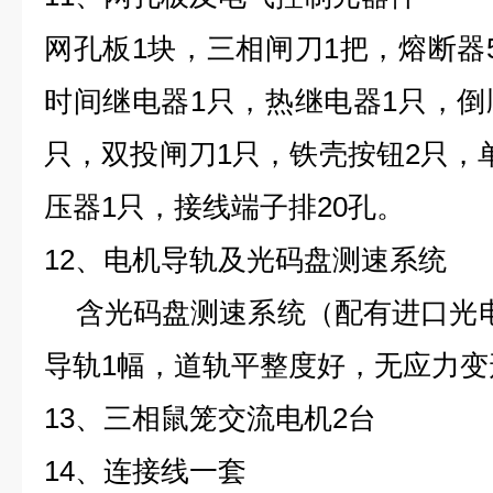
网孔板1块，三相闸刀1把，熔断器
时间继电器1只，热继电器1只，倒
只，双投闸刀1只，铁壳按钮2只，
压器1只，接线端子排20孔。
12、电机导轨及光码盘测速系统
含光码盘测速系统（配有进口光电
导轨1幅，道轨平整度好，无应力变
13、三相鼠笼交流电机2台
14、连接线一套