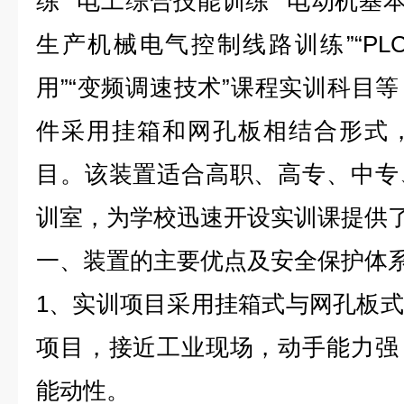
练”“电工综合技能训练”“电动机基
生产机械电气控制线路训练”“P
用”“变频调速技术”课程实训科目
件采用挂箱和网孔板相结合形式
目。该装置适合高职、高专、中专
训室，为学校迅速开设实训课提供
一、装置的主要优点及安全保护体
1、实训项目采用挂箱式与网孔板
项目，接近工业现场，动手能力强
能动性。