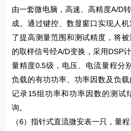
由一套微电脑，高速、高精度A/D
成。通过键控、数显窗口实现人机
了提高测量范围和测试精度，将被
的取样信号经A/D变换，采用DSP
量精度0.5级，电压、电流量程分别
负载的有功功率、功率因数及负载
记录15组功率和功率因数的测试
询。
（6）指针式直流微安表一只，量程10