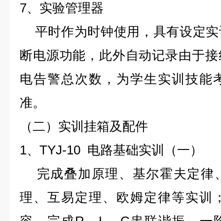
7、实验管理器
平时作为时钟使用，具有设定实
断电源功能，此外自动记录由于接
电告警总次数，为学生实训技能
准。
（二）实训挂箱及配件
1、TYJ-10 电路基础实训（一）
完成叠加原理、基尔霍夫定律、
理、互易定理、欧姆定律等实训