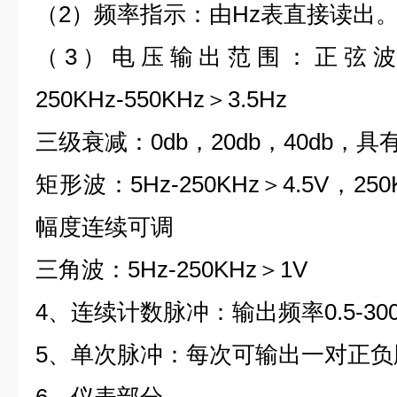
（2）频率指示：由Hz表直接读出
（3）电压输出范围：正弦波5Hz-
250KHz-550KHz＞3.5Hz
三级衰减：0db，20db，40db，
矩形波：5Hz-250KHz＞4.5V，250K
幅度连续可调
三角波：5Hz-250KHz＞1V
4、连续计数脉冲：输出频率0.5-300
5、单次脉冲：每次可输出一对正负