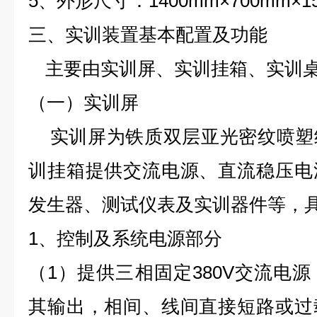
5、外形尺寸：1400mm×700mm×1
三、实训装置基本配置及功能
主要由实训屏、实训挂箱、实训
（一）实训屏
实训屏为铁质双层亚光密纹喷塑
训挂箱提供交流电源、直流稳压电
发生器、测试仪表及实训器件等，
1、控制及系统电源部分
（1）提供三相固定380V交流电
其输出，相间、线间直接短路或过