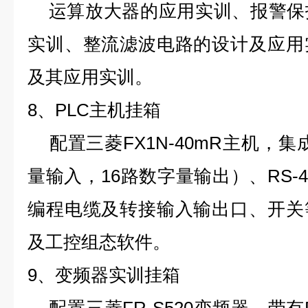
运算放大器的应用实训、报警保
实训、整流滤波电路的设计及应用
及其应用实训。
8、PLC主机挂箱
配置三菱FX1N-40mR主机，集成
量输入，16路数字量输出）、RS-4
编程电缆及转接输入输出口、开关
及工控组态软件。
9、变频器实训挂箱