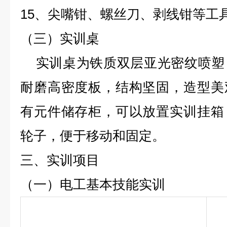
15、尖嘴钳、螺丝刀、剥线钳等工
（三）实训桌
实训桌为铁质双层亚光密纹喷塑
耐磨高密度板，结构坚固，造型美
有元件储存柜，可以放置实训挂箱
轮子，便于移动和固定。
三、实训项目
（一）电工基本技能实训