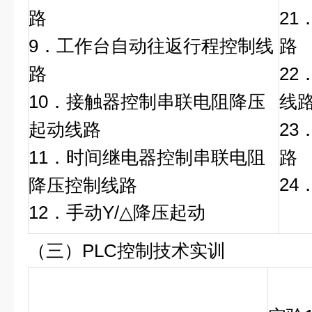
路
2
9．工作台自动往返行程控制线
路
路
22
10．接触器控制串联电阻降压
线
起动线路
2
11．时间继电器控制串联电阻
路
2
降压控制线路
12．手动Y/△降压起动
（三）PLC控制技术实训