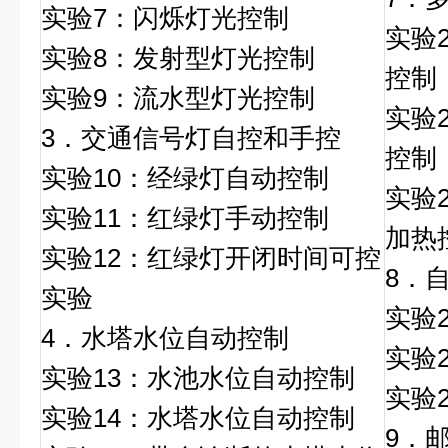
实验7：闪烁灯光控制
实验
实验8：发射型灯光控制
控制
实验9：流水型灯光控制
实验
3．交通信号灯自控和手控
控制
实验10：经绿灯自动控制
实验
实验11：红绿灯手动控制
加热
实验12：红绿灯开闭时间可控
8．
实验
实验
4．水塔水位自动控制
实验
实验13：水池水位自动控制
实验
实验14：水塔水位自动控制
9．