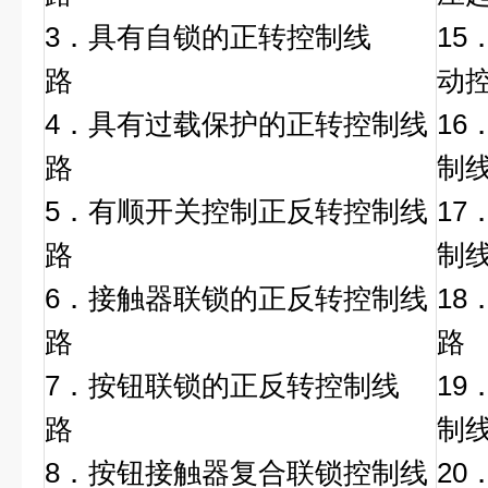
3．具有自锁的正转控制线
15
路
动
4．具有过载保护的正转控制线
1
路
制
5．有顺开关控制正反转控制线
1
路
制
6．接触器联锁的正反转控制线
18
路
路
7．按钮联锁的正反转控制线
1
路
制
8．按钮接触器复合联锁控制线
20