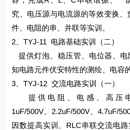
容，完成R、L、C串联谐振、一
究、电压源与电流源的等效变换、负
件、电阻的串、并联等实训。
2、TYJ-11 电路基础实训（二）
提供灯泡、稳压管、电位器、电
知电路元件伏安特性的测绘、电容
3、TYJ-12 交流电路实训（一）
提供电阻、电感、高压电容（0.
1uF/500V、2.2uF/500V、4.7
因数提高实训、RLC串联交流电路