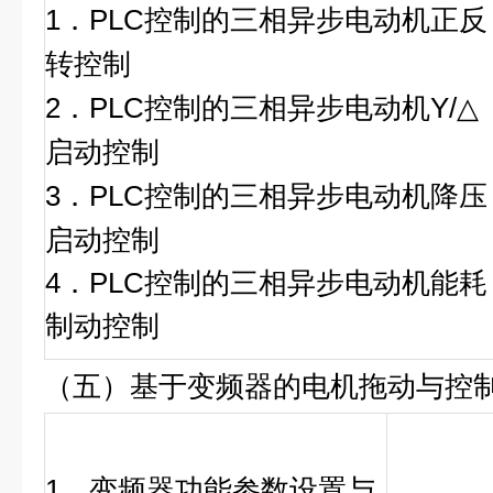
1．PLC控制的三相异步电动机正反
转控制
2．PLC控制的三相异步电动机Y/△
启动控制
3．PLC控制的三相异步电动机降压
启动控制
4．PLC控制的三相异步电动机能耗
制动控制
（五）基于变频器的电机拖动与控
1．变频器功能参数设置与