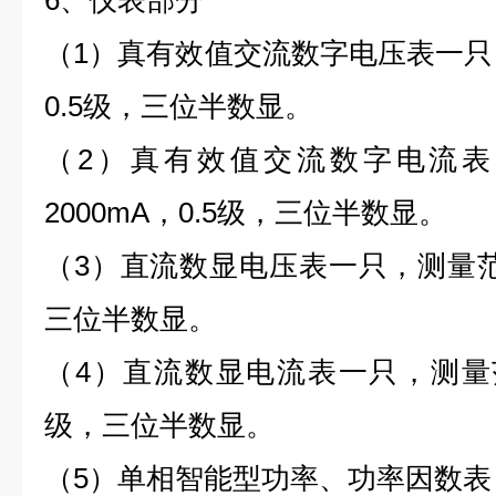
6、仪表部分
（1）真有效值交流数字电压表一只，
0.5级，三位半数显。
（2）真有效值交流数字电流表
2000mA，0.5级，三位半数显。
（3）直流数显电压表一只，测量范围：
三位半数显。
（4）直流数显电流表一只，测量范围：
级，三位半数显。
（5）单相智能型功率、功率因数表