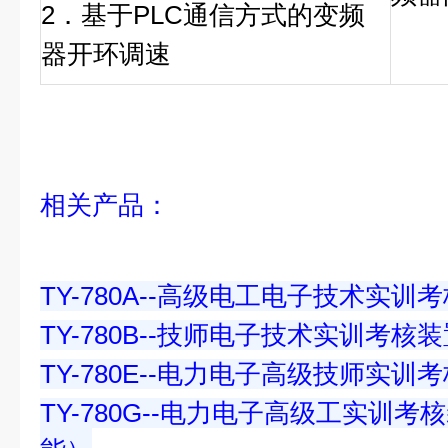
2．基于PLC通信方式的变频
器开环调速
相关产品：
TY-780A--高级电工电子技术实训
TY-780B--技师电子技术实训考核
TY-780E--电力电子高级技师实训
TY-780G--电力电子高级工实训
能）