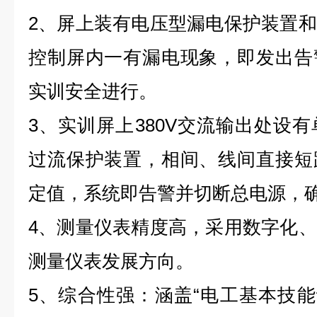
2、屏上装有电压型漏电保护装置
控制屏内一有漏电现象，即发出告
实训安全进行。
3、实训屏上380V交流输出处设
过流保护装置，相间、线间直接短
定值，系统即告警并切断总电源，
4、测量仪表精度高，采用数字化
测量仪表发展方向。
5、综合性强：涵盖“电工基本技能