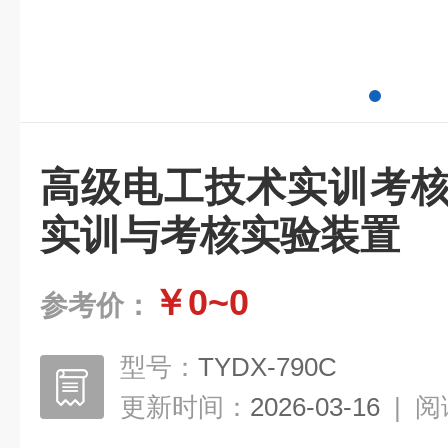
高级电工技术实训考核
实训与考核实验装置
￥0~0
参考价：
型号：
TYDX-790C
更新时间：
2026-03-16
|
阅