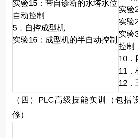
实验15：带自诊断的水塔水位
实验
自动控制
实验
5．自控成型机
实验
实验16：成型机的半自动控制
控制
10
11
12
（四）PLC高级技能实训（包括
修）