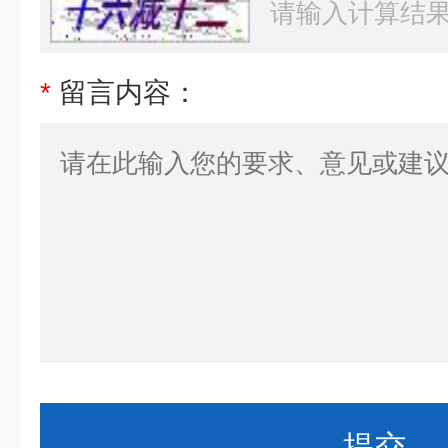
*
留言内容：