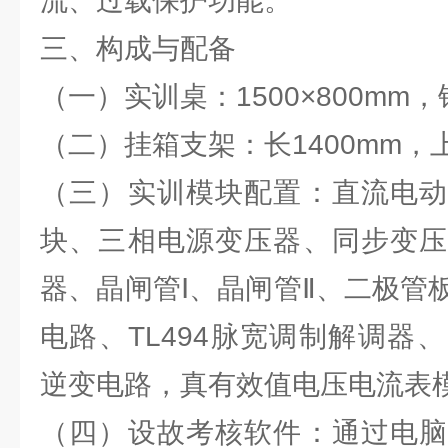
流、过载保护功能。
三、构成与配备
（一）实训桌：1500×800mm
（二）挂箱支架：长1400mm
（三）实训模块配置：直流电动
块、三相电源变压器、同步变压
器、晶闸管Ⅰ、晶闸管Ⅱ、二极管
电路、TL494脉宽调制解调器、
逆变电路，真有效值电压电流表
（四）设故考核软件：通过电脑