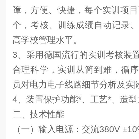
障，方便、快捷，每个实训项目
个，考核、训练成绩自动记录、
高学校管理水平。
3、采用德国流行的实训考核装
合理科学，实训从简到难，循序
员对电力电子线路细节分析及实
4、装置保护功能*、工艺*、造
二、技术性能
（一）输入电源：交流380V ±10