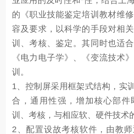
业应用的及时性和*性，结合上
的《职业技能鉴定培训教材维修
容及要求，以科学的手段对相关
训、考核、鉴定。其同时也适合
《电力电子学》、《变流技术》
训。
1、控制屏采用框架式结构，实
合，通用性强，增加核心部件
训、考核，与相应软、硬件技术
2、配置设故考核软件，由教师