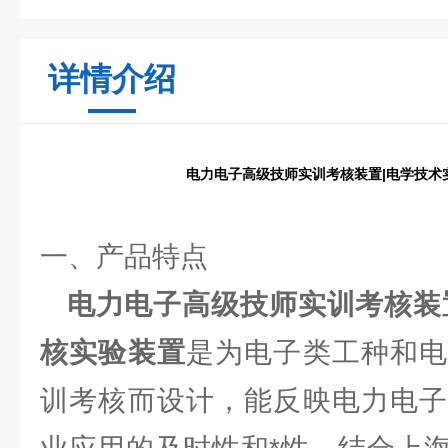
详情介绍
电力电子高级技师实训考核装置|电学技术
一、产品特点
电力电子高级技师实训考核装置
核实验装置
是为电子类工种和电
训考核而设计，能反映电力电子