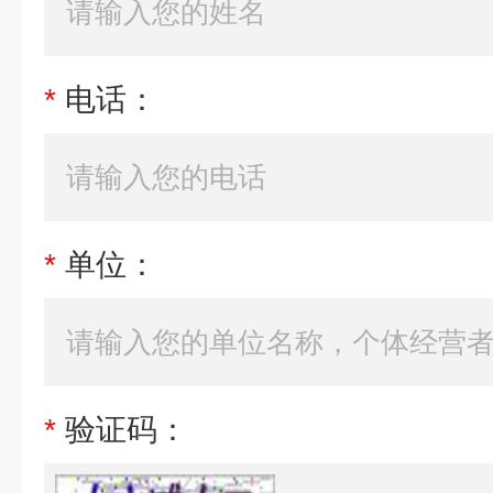
*
电话：
*
单位：
*
验证码：