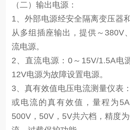
（二）输出电源：
1、外部电源经安全隔离变压器
从多组插座输出，提供～380V、～
流电源。
2、直流电源：0～15V/1.5A
12V电源为故障设置电源。
3、真有效值电压电流测量仪表
或电流的真有效值，量程为5A，
500V，50V，5V共六档，精度