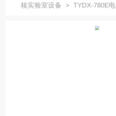
核实验室设备
> TYDX-78
核装置|电学技术实训与考核实