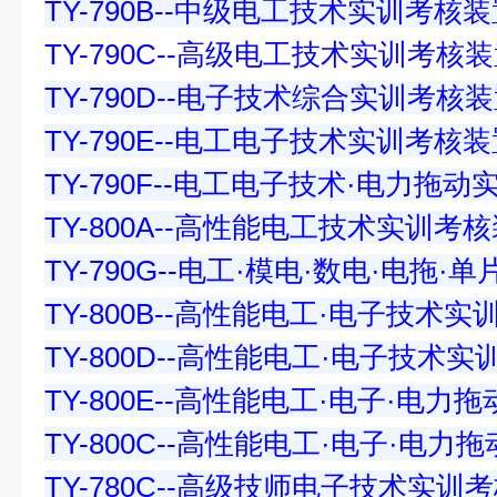
TY-790B--中级电工技术实训考核
TY-790C--高级电工技术实训考核
TY-790D--电子技术综合实训考核
TY-790E--电工电子技术实训考核
TY-790F--电工电子技术·电力拖
TY-800A--高性能电工技术实训考
TY-790G--电工·模电·数电·电拖·单片
TY-800B--高性能电工·电子技术
TY-800D--高性能电工·电子技术
TY-800E--高性能电工·电子·电
TY-800C--高性能电工·电子·电
TY-780C--高级技师电子技术实训