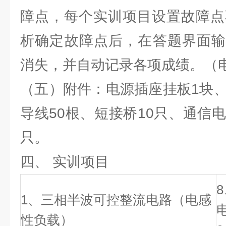
障点，每个实训项目设置故障点
析确定故障点后，在答题界面输
消失，并自动记录各项成绩。（
（五）附件：电源插座挂板1块、
导线50根、短接桥10只、通信
只。
四、
实训项目
1、三相半波可控整流电路（电感
性负载）