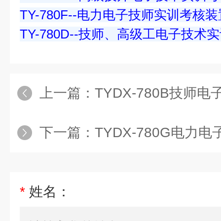
TY-780F--电力电子技师实训考核装
TY-780D--技师、高级工电子技术
上一篇：
TYDX-780B技师电子技术实训考
下一篇：
TYDX-780G电力电子高级工实训考核装置（
*
姓名：