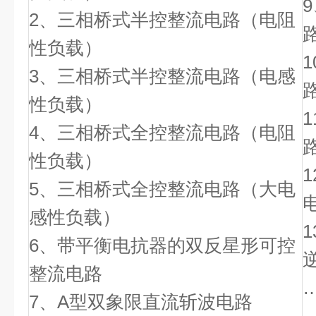
2、三相桥式半控整流电路（电阻
性负载）
3、三相桥式半控整流电路（电感
性负载）
4、三相桥式全控整流电路（电阻
性负载）
5、三相桥式全控整流电路（大电
感性负载）
6、带平衡电抗器的双反星形可控
整流电路
7、A型双象限直流斩波电路