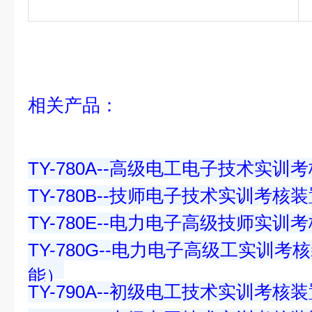
相关产品：
TY-780A--高级电工电子技术实训
TY-780B--技师电子技术实训考核
TY-780E--电力电子高级技师实训
TY-780G--电力电子高级工实训
能）
TY-790A--初级电工技术实训考核