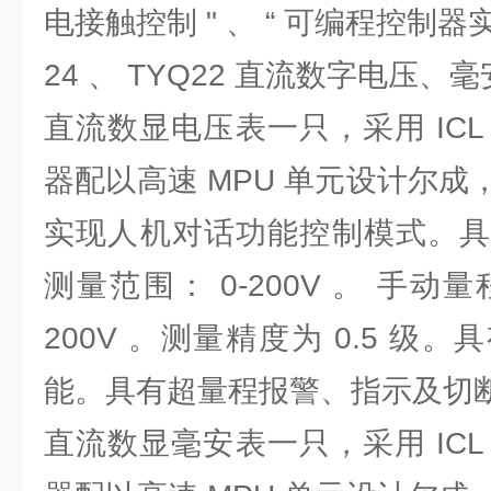
电接触控制 " 、 “ 可编程控制器
24 、 TYQ22 直流数字电压、毫
直流数显电压表一只，采用 ICL 
器配以高速 MPU 单元设计尔
实现人机对话功能控制模式。具
测量范围： 0-200V 。 手动量程
200V 。测量精度为 0.5 级
能。具有超量程报警、指示及切
直流数显毫安表一只，采用 ICL 