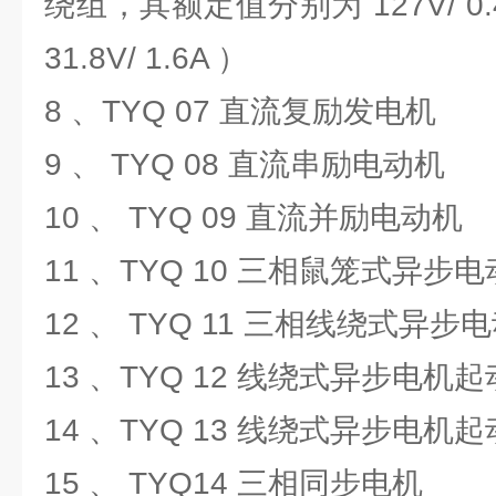
绕组，其额定值分别为 127V/ 0.4A 
31.8V/ 1.6A ）
8 、TYQ 07 直流复励发电机
9 、 TYQ 08 直流串励电动机
10 、 TYQ 09 直流并励电动机
11 、TYQ 10 三相鼠笼式异步
12 、 TYQ 11 三相线绕式异步
13 、TYQ 12 线绕式异步电
14 、TYQ 13 线绕式异步电
15 、 TYQ14 三相同步电机