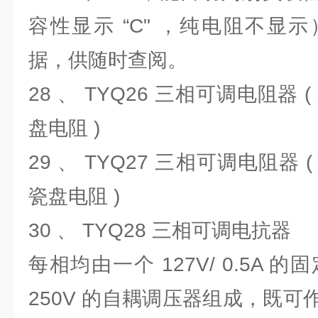
容性显示 “C" ，纯电阻不显
据，供随时查阅。
28 、 TYQ26 三相可调电阻器 ( 三
盘电阻 )
29 、 TYQ27 三相可调电阻器 ( 三
瓷盘电阻 )
30 、 TYQ28 三相可调电抗器
每相均由一个 127V/ 0.5A 
250V 的自耦调压器组成，既