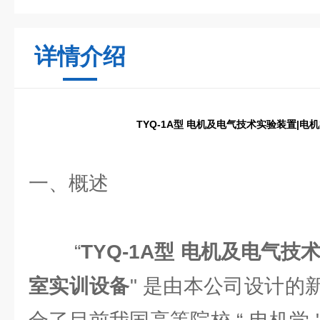
详情介绍
TYQ-1A型 电机及电气技术实验装置|
一、概述
“
TYQ-1A型 电机及电气技
室实训设备
" 是由本公司设计的