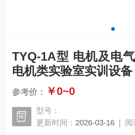
TYQ-1A型 电机及电
电机类实验室实训设备
￥0~0
参考价：
型号：
更新时间：
2026-03-16
|
阅