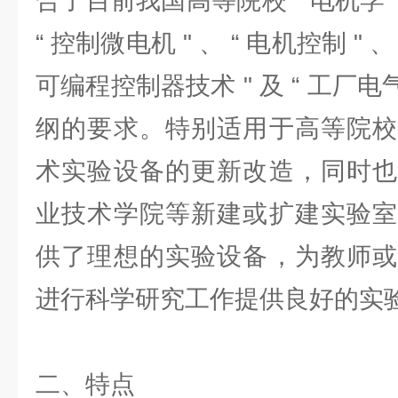
合了目前我国高等院校 “ 电机学 " 
“ 控制微电机 " 、 “ 电机控制 " 、
可编程控制器技术 " 及 “ 工厂电
纲的要求。特别适用于高等院校
术实验设备的更新改造，同时也
业技术学院等新建或扩建实验室
供了理想的实验设备，为教师或
进行科学研究工作提供良好的实
二、特点