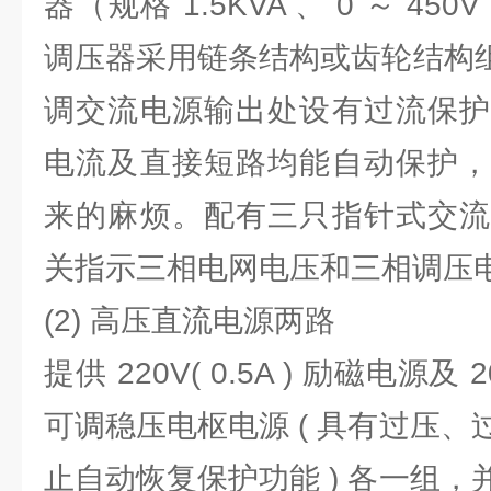
器（规格 1.5KVA 、 0 ～ 4
调压器采用链条结构或齿轮结构组
调交流电源输出处设有过流保护
电流及直接短路均能自动保护，
来的麻烦。配有三只指针式交流
关指示三相电网电压和三相调压
(2) 高压直流电源两路
提供 220V( 0.5A ) 励磁电源及 20
可调稳压电枢电源 ( 具有过压
止自动恢复保护功能 ) 各一组