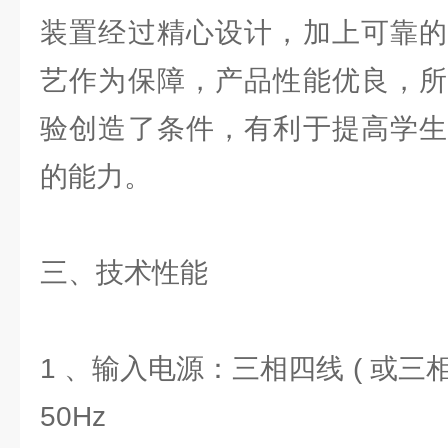
装置经过精心设计，加上可靠的
艺作为保障，产品性能优良，所
验创造了条件，有利于提高学生
的能力。
三、技术性能
1 、输入电源：三相四线 ( 或三相五线
50Hz