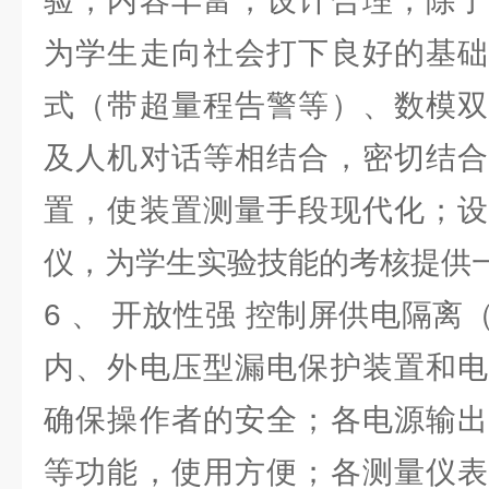
验，内容丰富，设计合理，除了
为学生走向社会打下良好的基础
式（带超量程告警等）、数模双
及人机对话等相结合，密切结合
置，使装置测量手段现代化；设
仪，为学生实验技能的考核提供
6 、 开放性强 控制屏供电隔
内、外电压型漏电保护装置和电
确保操作者的安全；各电源输出
等功能，使用方便；各测量仪表