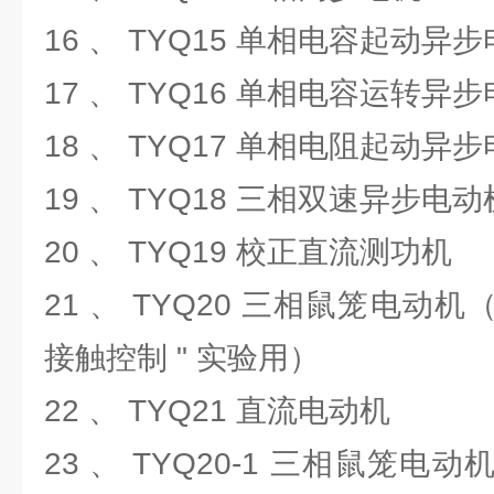
16 、 TYQ15 单相电容起动异
17 、 TYQ16 单相电容运转异
18 、 TYQ17 单相电阻起动异
19 、 TYQ18 三相双速异步电
20 、 TYQ19 校正直流测功机
21 、 TYQ20 三相鼠笼电动机（ 
接触控制 " 实验用）
22 、 TYQ21 直流电动机
23 、 TYQ20-1 三相鼠笼电动机