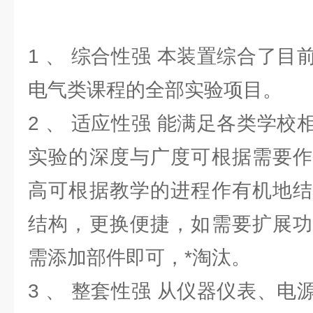
1 、 综合性强 本装置综合了
电气类课程的全部实验项目。
2 、 适应性强 能满足各类学
实验的深度与广度可根据需要作
高可根据教学的进程作有机地结
结构，更换便捷，如需要扩展功
需添加部件即可，*淘汰。
3 、 整套性强 从仪器仪表、