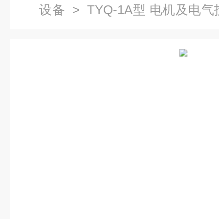
设备
> TYQ-1A型 电机及电
验室实训设备