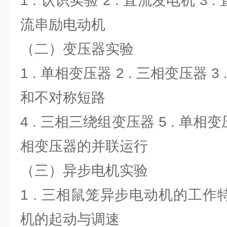
1 . 认识实验 2 . 直流发电机 3 
流串励电动机
（二）变压器实验
1 . 单相变压器 2 . 三相变压器 
和不对称短路
4 . 三相三绕组变压器 5 . 单相变
相变压器的并联运行
（三）异步电机实验
1 . 三相鼠笼异步电动机的工作特
机的起动与调速