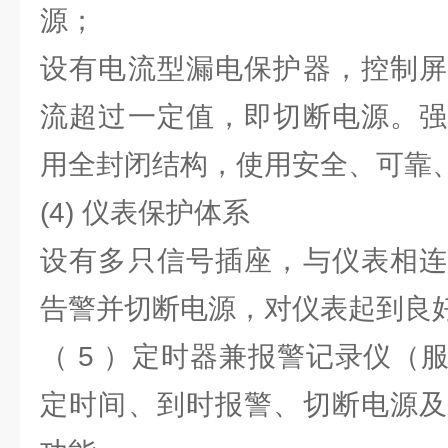
源；
设有电流型漏电保护器，控制屏
流超过一定值，即切断电源。强
用全封闭结构，使用安全、可靠
(4) 仪表保护体系
设有多只信号插座，与仪表相连
告警并切断电源，对仪表起到良
（ 5 ）定时器兼报警记录仪（
定时间、到时报警、切断电源及