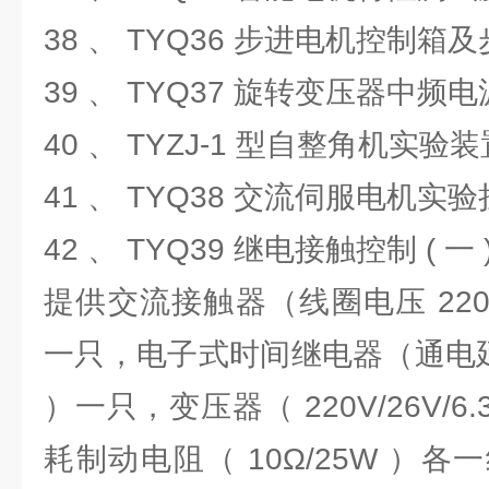
38 、 TYQ36 步进电机控制
39 、 TYQ37 旋转变压器中
40 、 TYZJ-1 型自整角机实验
41 、 TYQ38 交流伺服电机
42 、 TYQ39 继电接触控制 ( 一 
提供交流接触器（线圈电压 22
一只，电子式时间继电器（通电延
）一只，变压器（ 220V/26V/
耗制动电阻（ 10Ω/25W ）