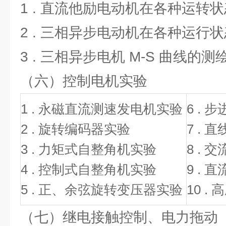
1 . 直流他励电动机在各种运转
2 . 三相异步电动机在各种运行
3 . 三相异步电机 M-S 曲线的测
（六）控制电机实验
1 . 永磁直流测速发电机实验
6 .
2 . 旋转编码器实验
7 .
3 . 力矩式自整角机实验
8 .
4 . 控制式自整角机实验
9 .
5 . 正、余弦旋转变压器实验
10 
（七）继电接触控制、电力拖动