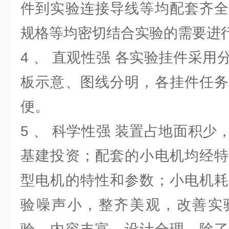
件到实验连接导线等均配套齐全
规格等均密切结合实验的需要进
4 、 直观性强 各实验挂件采
板示意、图线分明，各挂件任务
便。
5 、 科学性强 装置占地面积
基建投资；配套的小电机均经特
型电机的特性和参数；小电机耗
验噪声小，整齐美观，改善实