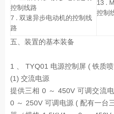
13 
控制线路
控制
7 . 双速异步电动机的控制线
路
五、装置的基本装备
1 、 TYQ01 电源控制屏 ( 铁
(1) 交流电源
提供三相 0 ～ 450V 可调交
0 ～ 250V 可调电源 ( 配有