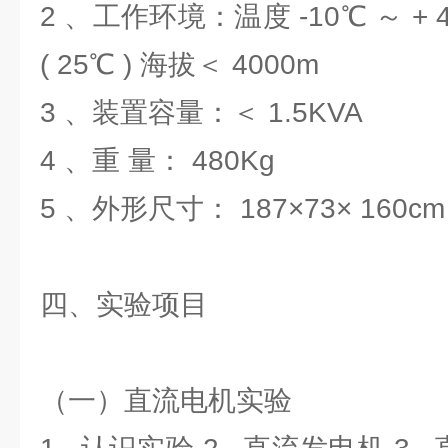
2 、工作环境：温度 -10℃ ～ + 
( 25℃ ) 海拔＜ 4000m
3 、装置容量：＜ 1.5KVA
4 、重 量： 480Kg
5 、外形尺寸： 187×73× 160cm
四、实验项目
（一）直流电机实验