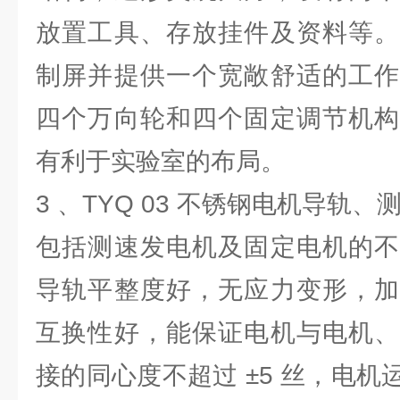
放置工具、存放挂件及资料等。
制屏并提供一个宽敞舒适的工作
四个万向轮和四个固定调节机构
有利于实验室的布局。
3 、TYQ 03 不锈钢电机导轨
包括测速发电机及固定电机的不
导轨平整度好，无应力变形，加
互换性好，能保证电机与电机、
接的同心度不超过 ±5 丝，电