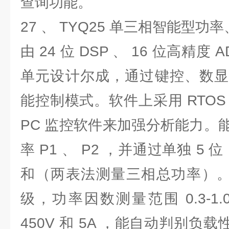
查询功能。
27 、 TYQ25 单三相智能型
由 24 位 DSP 、 16 位高精度
单元设计尔成，通过键控、数显
能控制模式。软件上采用 RTO
PC 监控软件来加强分析能力。
率 P1 、 P2 ，并通过单独 5 
和（两表法测量三相总功率）。功
级，功率因数测量范围 0.3-1
450V 和 5A ，能自动判别负载