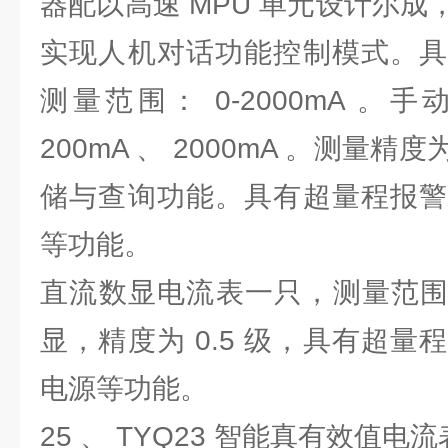
器配以高速 MPU 单元设计尔
实现人机对话功能控制模式。具
测量范围： 0-2000mA 。手
200mA 、 2000mA 。测量精度
储与查询功能。具有超量程报警
等功能。
直流数显电流表一只，测量范围 0
显，精度为 0.5 级，具有超
电源等功能。
25 、 TYQ23 智能真有效值