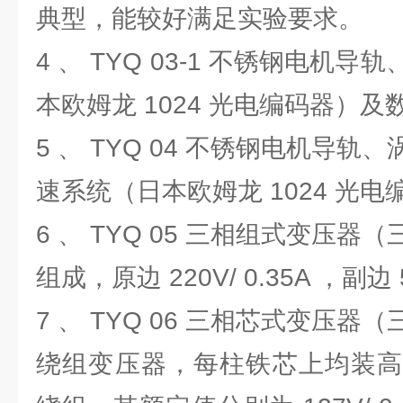
典型，能较好满足实验要求。
4 、 TYQ 03-1 不锈钢电机
本欧姆龙 1024 光电编码器）
5 、 TYQ 04 不锈钢电机导
速系统（日本欧姆龙 1024 光
6 、 TYQ 05 三相组式变压
组成，原边 220V/ 0.35A ，副边 5
7 、 TYQ 06 三相芯式变压
绕组变压器，每柱铁芯上均装高