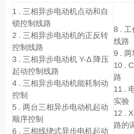
1 . 三相异步电动机点动和自
锁控制线路
8 .
2 . 三相异步电动机的正反转
线路
控制线路
9 .
3 . 三相异步电动机 Y-Δ 降压
10 
起动控制线路
路
4 . 三相异步电动机能耗制动
11 
控制
实验
5 . 两台三相异步电动机起动
12 
顺序控制
路的
6 . 三相线绕式异步电机起动