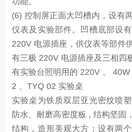
功能。
(6) 控制屏正面大凹槽内，设
仪表及实验部件。凹槽底部设有
220V 电源插座，供仪表等部
有三极 220V 电源插座及三相四极
有实验台照明用的 220V 、 40
2 、TYQ 02 实验桌
实验桌为铁质双层亚光密纹喷塑
防水、耐磨高密度板 , 结构坚
结构，造形美观大方；设有两个