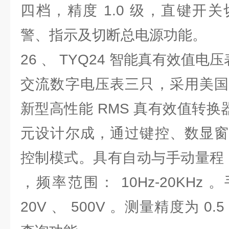
四档，精度 1.0 级，直键开
警、指示及切断总电源功能。
26 、 TYQ24 智能真有效值
交流数字电压表三只，采用美国
新型高性能 RMS 真有效值转换器
元设计尔成，通过键控、数显窗
控制模式。具有自动与手动量程，测
，频率范围： 10Hz-20KHz 
20V 、 500V 。测量精度为 