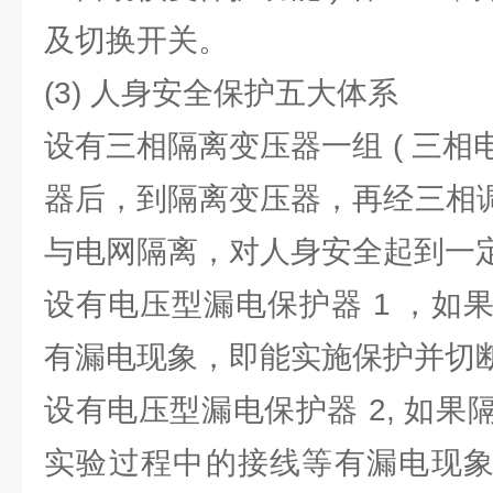
及切换开关。
(3) 人身安全保护五大体系
设有三相隔离变压器一组 ( 三
器后，到隔离变压器，再经三相调
与电网隔离，对人身安全起到一
设有电压型漏电保护器 1 ，如
有漏电现象，即能实施保护并切
设有电压型漏电保护器 2, 如
实验过程中的接线等有漏电现象 