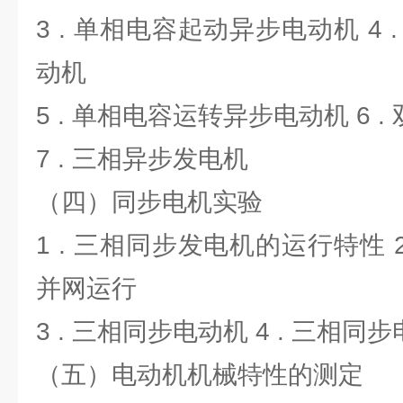
3 . 单相电容起动异步电动机 4
动机
5 . 单相电容运转异步电动机 6 
7 . 三相异步发电机
（四）同步电机实验
1 . 三相同步发电机的运行特性 
并网运行
3 . 三相同步电动机 4 . 三相
（五）电动机机械特性的测定