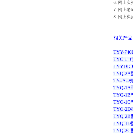
6. 网上
7. 网上
8. 网上
相关产品
TYY-7
TYC-
TYYDD
TYQ-
TY--
TYQ-1
TYQ-1
TYQ-1
TYQ-
TYQ-
TYQ-1
TYQ-