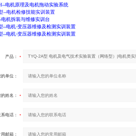
40H--电机原理及电机拖动实验系统
02型--电机检修技能实训装置
01--电机拆装与维修实训台
02型--电机·变压器维修及检测实训装置
01型--电机·变压器维修及检测实训装置
产品：
您的单位：
您的姓名：
联系电话：
常用邮箱：