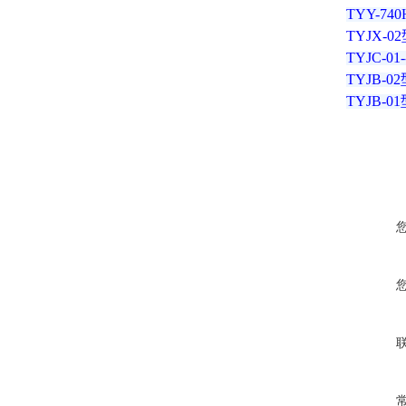
TYY-7
TYJX-
TYJC-
TYJB-
TYJB-