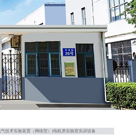
机及电气技术实验装置（网络型）|电机类实验室实训设备