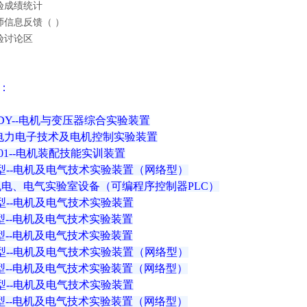
实验成绩统计
老师信息反馈（ ）
实验讨论区
：
40DY--电机与变压器综合实验装置
1--电力电子技术及电机控制实验装置
-01--电机装配技能实训装置
2A型--电机及电气技术实验装置（网络型）
A--机电、电气实验室设备（可编程序控制器PLC）
A型--电机及电气技术实验装置
B型--电机及电气技术实验装置
C型--电机及电气技术实验装置
2D型--电机及电气技术实验装置（网络型）
2B型--电机及电气技术实验装置（网络型）
D型--电机及电气技术实验装置
2C型--电机及电气技术实验装置（网络型）