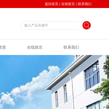
返回首页
|
在线留言
|
联系我们
资质
在线留言
联系我们