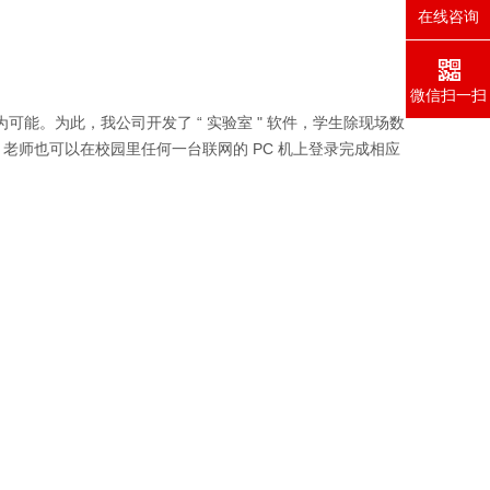
在线咨询
微信扫一扫
。为此，我公司开发了 “ 实验室 " 软件，学生除现场数
老师也可以在校园里任何一台联网的 PC 机上登录完成相应