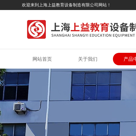
欢迎来到上海上益教育设备制造有限公司网站！
网站首页
关于我们
产品