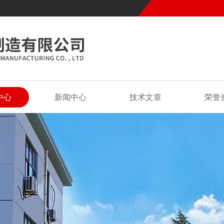
中心
新闻中心
技术文章
荣誉