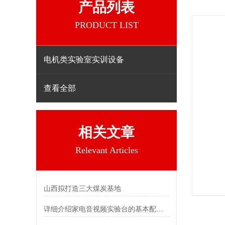
产品列表
PRODUCT LIST
电机类实验室实训设备
查看全部
相关文章
Relevant Articles
山西拟打造三大煤炭基地
详细介绍家电音视频实验台的基本配置及功能