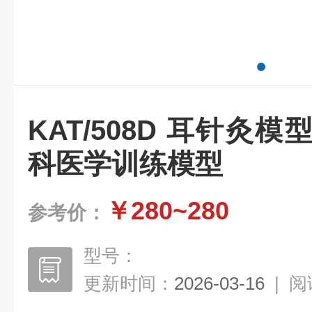
KAT/508D 耳针灸模型
科医学训练模型
￥280~280
参考价：
型号：
更新时间：
2026-03-16
|
阅