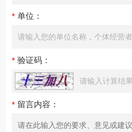
*
单位：
*
验证码：
*
留言内容：