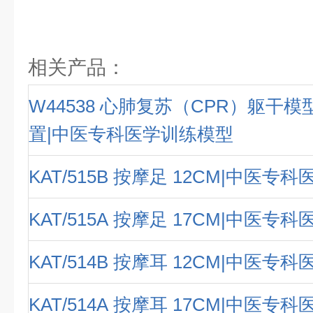
相关产品：
W44538 心肺复苏（CPR）躯干
置|中医专科医学训练模型
KAT/515B 按摩足 12CM|中医专
KAT/515A 按摩足 17CM|中医专
KAT/514B 按摩耳 12CM|中医专
KAT/514A 按摩耳 17CM|中医专