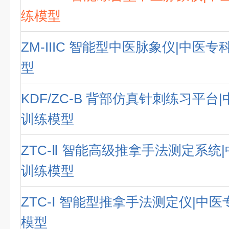
练模型
ZM-IIIC 智能型中医脉象仪|中医
型
KDF/ZC-B 背部仿真针刺练习平台
训练模型
ZTC-Ⅱ 智能高级推拿手法测定系统
训练模型
ZTC-Ⅰ 智能型推拿手法测定仪|中
模型