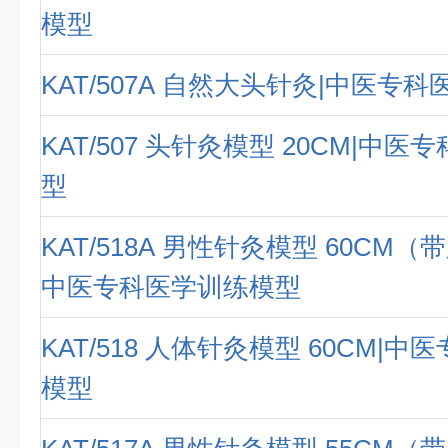
模型
KAT/507A 自然大头针灸|中医专
KAT/507 头针灸模型 20CM|中
型
KAT/518A 男性针灸模型 60CM（
中医专科医学训练模型
KAT/518 人体针灸模型 60CM|
模型