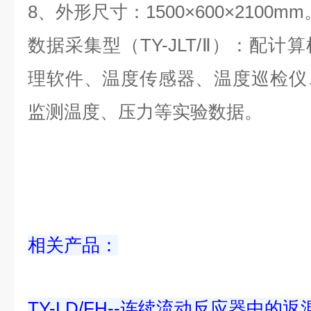
8、外形尺寸：1500×600×2100mm
数据采集型（TY-JLT/Ⅱ）：配
理软件、温度传感器、温度巡检仪
监测温度、压力等实验数据。
相关产品：
TY-LD/FH--连续流动反应器中的