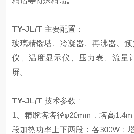
精馏等特殊精馏。
TY-JL/T
主要配置：
玻璃精馏塔、冷凝器、再沸器、预
仪、温度显示仪、压力表、流量
屏。
TY-JL/T
技术参数：
1、精馏塔塔径φ20mm，塔高1.
段加热功率上下两段：各300W；塔