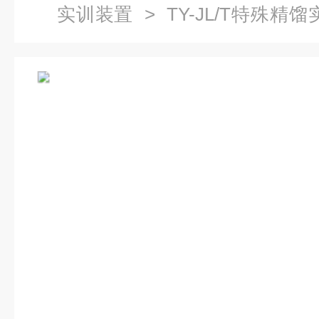
实训装置
> TY-JL/T特殊
工程实训装置