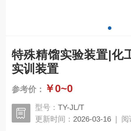
特殊精馏实验装置|化
实训装置
￥0~0
参考价：
型号：
TY-JL/T
更新时间：
2026-03-16
|
阅