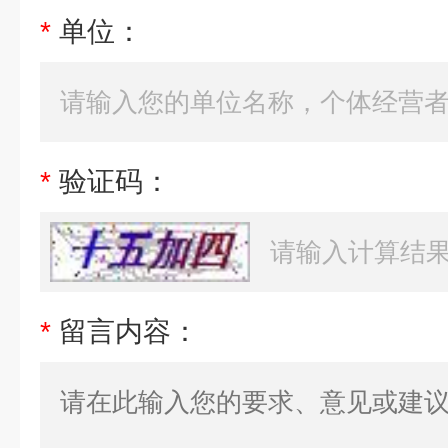
*
单位：
*
验证码：
*
留言内容：