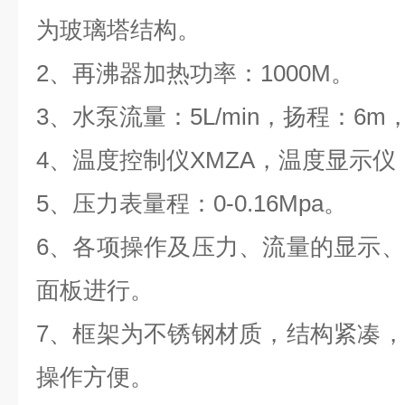
为玻璃塔结构。
2、再沸器加热功率：1000M。
3、水泵流量：5L/min，扬程：6m
4、温度控制仪XMZA，温度显示仪
5、压力表量程：0-0.16Mpa。
6、各项操作及压力、流量的显示
面板进行。
7、框架为不锈钢材质，结构紧凑
操作方便。