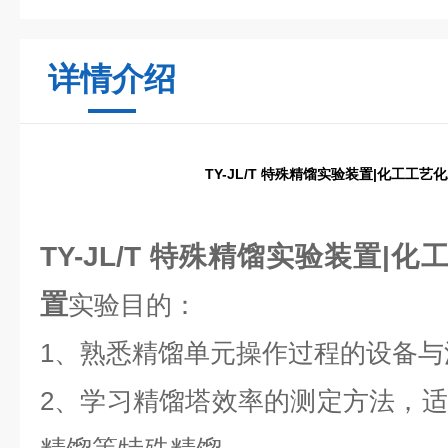
详情介绍
TY-JL/T 特殊精馏实验装置|化工工
TY-JL/T 特殊精馏实验装置|
置
实验目的：
1、熟悉精馏单元操作过程的设备与
2、学习精馏塔效率的测定方法，