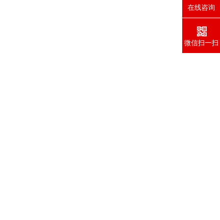
在线咨询
微信扫一扫