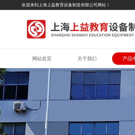
欢迎来到上海上益教育设备制造有限公司网站！
网站首页
关于我们
产品