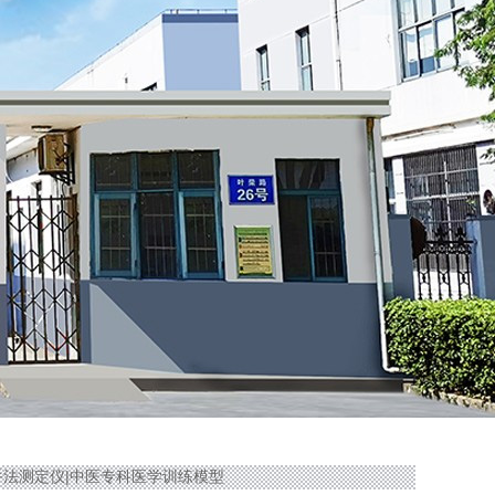
推拿手法测定仪|中医专科医学训练模型