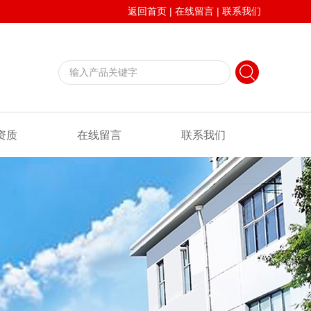
返回首页
|
在线留言
|
联系我们
资质
在线留言
联系我们