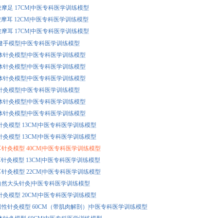
A 按摩足 17CM|中医专科医学训练模型
B 按摩耳 12CM|中医专科医学训练模型
A 按摩耳 17CM|中医专科医学训练模型
1 保健手模型|中医专科医学训练模型
5 猫体针灸模型|中医专科医学训练模型
4 猪体针灸模型|中医专科医学训练模型
3 牛体针灸模型|中医专科医学训练模型
2 马针灸模型|中医专科医学训练模型
2 马体针灸模型|中医专科医学训练模型
1 狗体针灸模型|中医专科医学训练模型
 足针灸模型 13CM|中医专科医学训练模型
 手针灸模型 13CM|中医专科医学训练模型
D 耳针灸模型 40CM|中医专科医学训练模型
B 耳针灸模型 13CM|中医专科医学训练模型
A 耳针灸模型 22CM|中医专科医学训练模型
7A 自然大头针灸|中医专科医学训练模型
 头针灸模型 20CM|中医专科医学训练模型
8A 男性针灸模型 60CM（带肌肉解剖）|中医专科医学训练模型