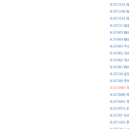
KAT/515
KAT/514
KAT/514
KAT/51
KAT/60
KAT/60
KAT/60
KAT/60
KAT/60
KAT/60
KAT/510
KAT/509
KAT/508
KAT/508
KAT/508
KAT/50
KAT/507
KAT/51