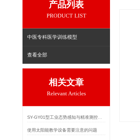
产品列表
PRODUCT LIST
中医专科医学训练模型
查看全部
相关文章
Relevant Articles
SY-GY01型工业态势感知与精准测控系统平台
使用太阳能教学设备需要注意的问题