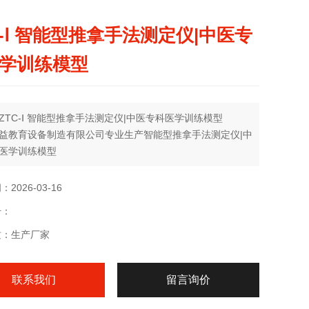
C-Ⅰ 智能型推拿手法测定仪|中医专
学训练模型
ZTC-Ⅰ 智能型推拿手法测定仪|中医专科医学训练模型
益教育设备制造有限公司专业生产智能型推拿手法测定仪|中
医学训练模型
2026-03-16
号：
质：生产厂家
联系我们
留言询价