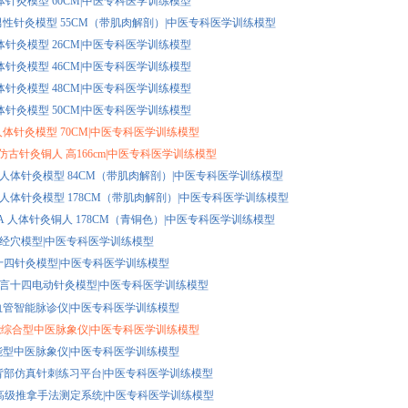
 人体针灸模型 60CM|中医专科医学训练模型
7A 男性针灸模型 55CM（带肌肉解剖）|中医专科医学训练模型
 人体针灸模型 26CM|中医专科医学训练模型
 人体针灸模型 46CM|中医专科医学训练模型
 人体针灸模型 48CM|中医专科医学训练模型
 人体针灸模型 50CM|中医专科医学训练模型
A 人体针灸模型 70CM|中医专科医学训练模型
07 仿古针灸铜人 高166cm|中医专科医学训练模型
502 人体针灸模型 84CM（带肌肉解剖）|中医专科医学训练模型
501 人体针灸模型 178CM（带肌肉解剖）|中医专科医学训练模型
501A 人体针灸铜人 178CM（青铜色）|中医专科医学训练模型
十四经穴模型|中医专科医学训练模型
动十四针灸模型|中医专科医学训练模型
动语言十四电动针灸模型|中医专科医学训练模型
I 心血管智能脉诊仪|中医专科医学训练模型
 智能综合型中医脉象仪|中医专科医学训练模型
C 智能型中医脉象仪|中医专科医学训练模型
-B 背部仿真针刺练习平台|中医专科医学训练模型
智能高级推拿手法测定系统|中医专科医学训练模型