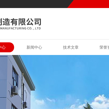
中心
新闻中心
技术文章
荣誉