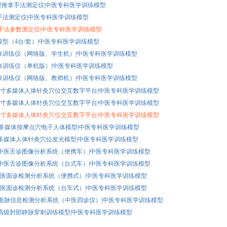
智能型推拿手法测定仪|中医专科医学训练模型
推拿手法测定仪|中医专科医学训练模型
 针炙手法参数测定仪|中医专科医学训练模型
象模型（4台/套）|中医专科医学训练模型
I 脉象训练仪（网络版、学生机）|中医专科医学训练模型
I 脉象训练仪（单机版）|中医专科医学训练模型
I 脉象训练仪（网络版、教师机）|中医专科医学训练模型
M 19寸多媒体人体针灸穴位交互数字平台|中医专科医学训练模型
M 42寸多媒体人体针灸穴位交互数字平台|中医专科医学训练模型
M 55寸多媒体人体针灸穴位交互数字平台|中医专科医学训练模型
0A 多媒体按摩点穴电子人体模型|中医专科医学训练模型
0E 多媒体人体针灸穴位发光模型|中医专科医学训练模型
-1A 中医舌诊图像分析系统（便携车）|中医专科医学训练模型
-1A 中医舌诊图像分析系统（台式车）|中医专科医学训练模型
-II 中医面诊检测分析系统（便携式）|中医专科医学训练模型
-II 中医面诊检测分析系统（台车式）|中医专科医学训练模型
-I 舌面脉信息检测分析系统（中医四诊仪）|中医专科医学训练模型
5G 高级肘部静脉穿刺训练模型|中医专科医学训练模型