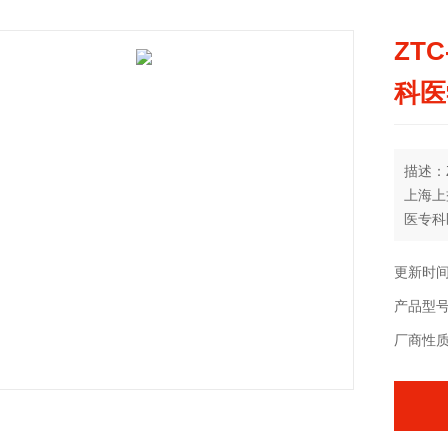
ZT
科医
描述：
上海上
医专科
更新时间：
产品型
厂商性