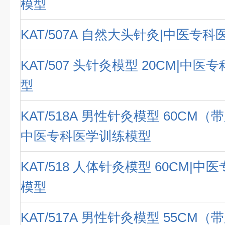
模型
KAT/507A 自然大头针灸|中医专
KAT/507 头针灸模型 20CM|中
型
KAT/518A 男性针灸模型 60CM（
中医专科医学训练模型
KAT/518 人体针灸模型 60CM|
模型
KAT/517A 男性针灸模型 55CM（