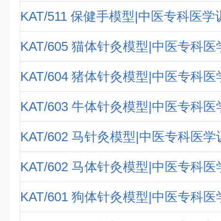
KAT/511 保健手模型|中医专科医
KAT/605 猫体针灸模型|中医专科
KAT/604 猪体针灸模型|中医专科
KAT/603 牛体针灸模型|中医专科
KAT/602 马针灸模型|中医专科医
KAT/602 马体针灸模型|中医专科
KAT/601 狗体针灸模型|中医专科