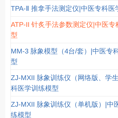
TPA-Ⅱ 推拿手法测定仪|中医专科
ATP-II 针炙手法参数测定仪|中医
型
MM-3 脉象模型（4台/套）|中医
型
ZJ-MXII 脉象训练仪（网络版、学
科医学训练模型
ZJ-MXII 脉象训练仪（单机版）|
练模型