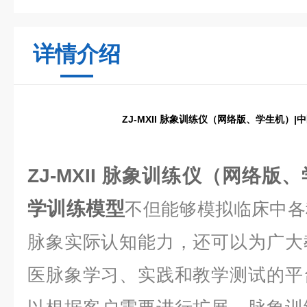
详情介绍
ZJ-MXII 脉象训练仪（网络版、学生机）
ZJ-MXII 脉象训练仪（网络版
学训练模型
不但能够模拟临床中各
脉象实际认知能力，还可以为广大
医脉象学习、实践和教学测试的平