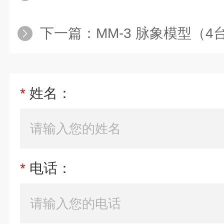
下一篇：
MM-3 脉象模型（4台/套
*
姓名：
*
电话：