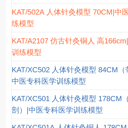
KAT/502A 人体针灸模型 70CM|
练模型
KAT/A2107 仿古针灸铜人 高166
训练模型
KAT/XC502 人体针灸模型 84CM
中医专科医学训练模型
KAT/XC501 人体针灸模型 178C
剖）|中医专科医学训练模型
KAT/XC501A 人体针灸铜人 178