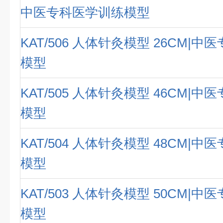
中医专科医学训练模型
KAT/506 人体针灸模型 26CM|
模型
KAT/505 人体针灸模型 46CM|
模型
KAT/504 人体针灸模型 48CM|
模型
KAT/503 人体针灸模型 50CM|
模型