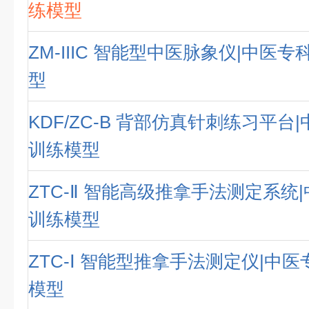
练模型
ZM-IIIC 智能型中医脉象仪|中医
型
KDF/ZC-B 背部仿真针刺练习平台
训练模型
ZTC-Ⅱ 智能高级推拿手法测定系统
训练模型
ZTC-Ⅰ 智能型推拿手法测定仪|中
模型