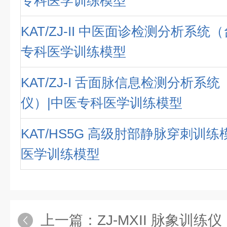
专科医学训练模型
KAT/ZJ-II 中医面诊检测分析系统
专科医学训练模型
KAT/ZJ-I 舌面脉信息检测分析系
仪）|中医专科医学训练模型
KAT/HS5G 高级肘部静脉穿刺训练
医学训练模型
上一篇：
ZJ-MXII 脉象训练仪（单