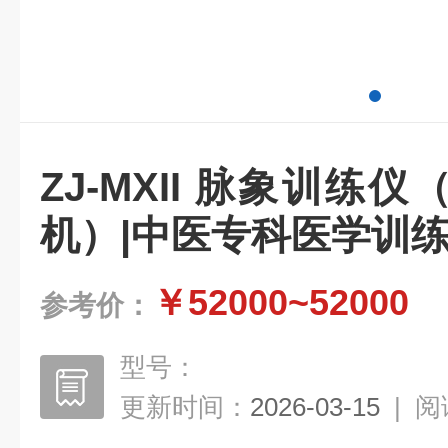
ZJ-MXII 脉象训练
机）|中医专科医学训
￥52000~52000
参考价：
型号：
更新时间：
2026-03-15
|
阅