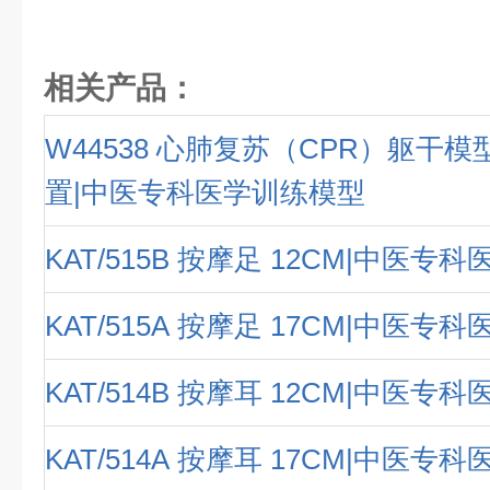
相关产品：
W44538 心肺复苏（CPR）躯干
置|中医专科医学训练模型
KAT/515B 按摩足 12CM|中医专
KAT/515A 按摩足 17CM|中医专
KAT/514B 按摩耳 12CM|中医专
KAT/514A 按摩耳 17CM|中医专