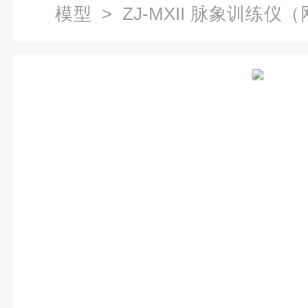
模型
> ZJ-MXII 脉象训练
专科医学训练模型