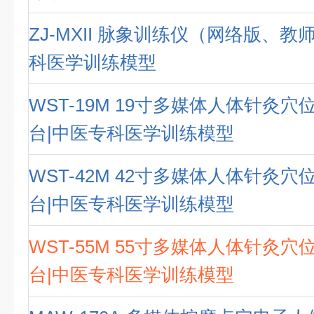
ZJ-MXII 脉象训练仪（网络版、教
科医学训练模型
WST-19M 19寸多媒体人体针灸
台|中医专科医学训练模型
WST-42M 42寸多媒体人体针灸
台|中医专科医学训练模型
WST-55M 55寸多媒体人体针灸
台|中医专科医学训练模型