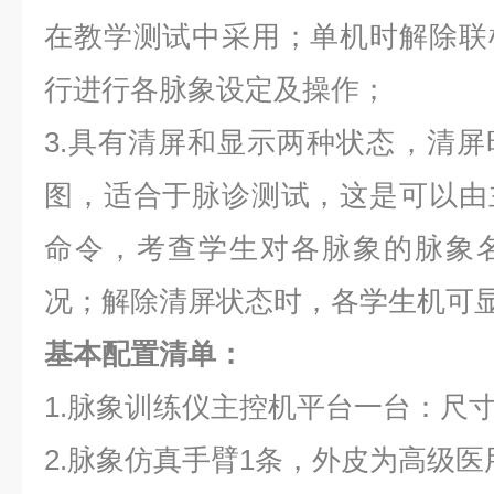
在教学测试中采用；单机时解除联
行进行各脉象设定及操作；
3.具有清屏和显示两种状态，清
图，适合于脉诊测试，这是可以由
命令，考查学生对各脉象的脉象
况；解除清屏状态时，各学生机可
基本配置清单：
1.
脉象训练仪主控机平台一台：尺寸600
2.脉象仿真手臂1条，外皮为高级