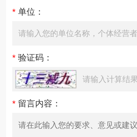
*
单位：
*
验证码：
*
留言内容：