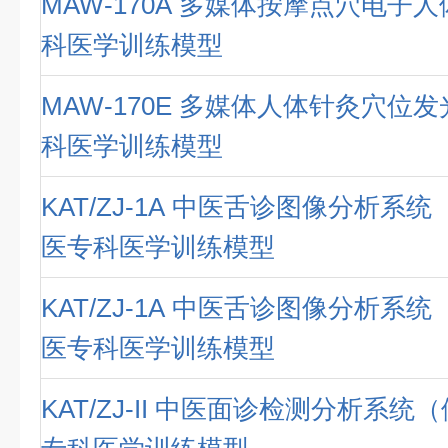
MAW-170A 多媒体按摩点穴电子
科医学训练模型
MAW-170E 多媒体人体针灸穴位
科医学训练模型
KAT/ZJ-1A 中医舌诊图像分析系
医专科医学训练模型
KAT/ZJ-1A 中医舌诊图像分析系
医专科医学训练模型
KAT/ZJ-II 中医面诊检测分析系统