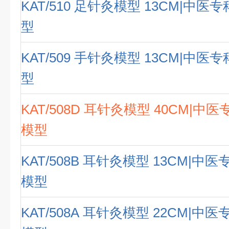
KAT/510 足针灸模型 13CM|中
型
KAT/509 手针灸模型 13CM|中
型
KAT/508D 耳针灸模型 40CM|
模型
KAT/508B 耳针灸模型 13CM|中
模型
KAT/508A 耳针灸模型 22CM|中