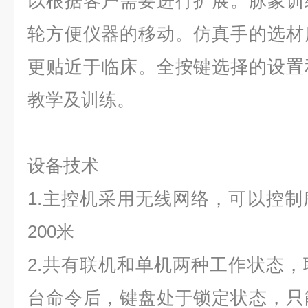
以根据客户需要进行扩展。脉象训
轮方便仪器的移动。仿真手的选材
更贴近于临床。全按键选择的设置
教学及训练。
设备技术
1.
主控机采用无线网络，可以控制
200米
2.共有联机和单机两种工作状态
台命令后，键盘处于锁定状态，只