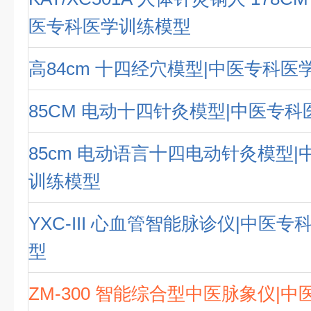
医专科医学训练模型
高84cm 十四经穴模型|中医专科医
85CM 电动十四针灸模型|中医专
85cm 电动语言十四电动针灸模型
训练模型
YXC-III 心血管智能脉诊仪|中医
型
ZM-300 智能综合型中医脉象仪|