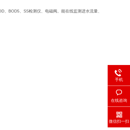
OD、BOD5、SS检测仪、电磁阀。能在线监测进水流量、
手机
在线咨询
微信扫一扫