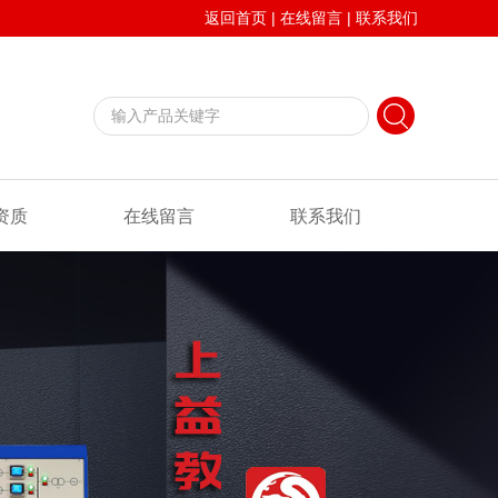
返回首页
|
在线留言
|
联系我们
资质
在线留言
联系我们