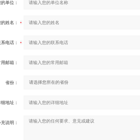
您的单位：
您的姓名：
联系电话：
常用邮箱：
省份：
详细地址：
补充说明：