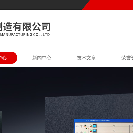
中心
新闻中心
技术文章
荣誉