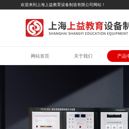
欢迎来到上海上益教育设备制造有限公司网站！
网站首页
关于我们
产品