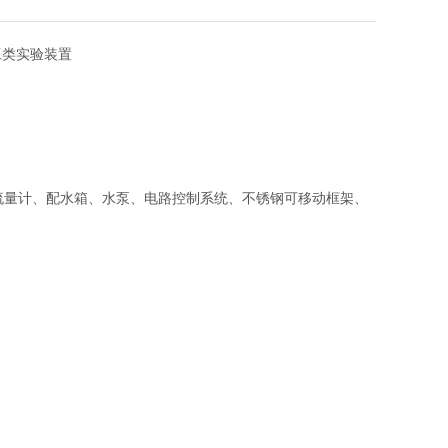
热工类实验装置
流量计、配水箱、水泵、电路控制系统、不锈钢可移动框架、