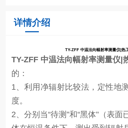
详情介绍
TY-ZFF 中温法向幅射率测量仪|
TY-ZFF 中温法向幅射率测量仪
的：
1、利用净辐射比较法，定性地
度。
2、分别当“待测"和“黑体"（表