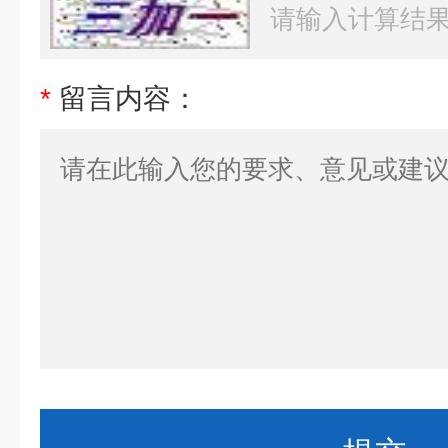
*
留言内容：