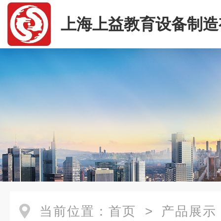
上海上益教育设备制造
司
当前位置：
首页
>
产品展示