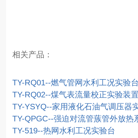
相关产品：
TY-RQ01--
燃气管网水利工况实验
TY-RQ02--
煤气表流量校正实验装
TY-YSYQ--
家用液化石油气调压器
TY-QPGC--
强迫对流管蔟管外放热
TY-519--
热网水利工况实验台