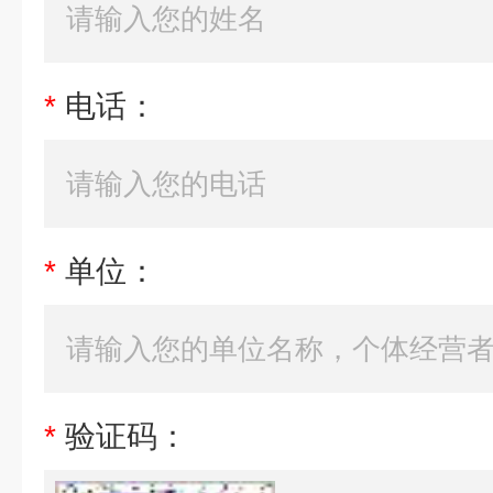
*
电话：
*
单位：
*
验证码：