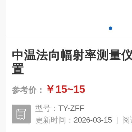
中温法向幅射率测量仪
置
￥15~15
参考价：
型号：
TY-ZFF
更新时间：
2026-03-15
|
阅