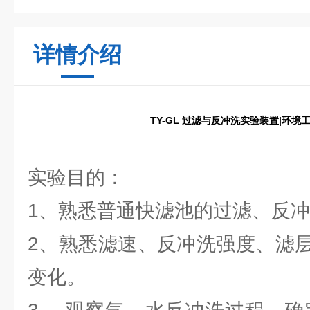
详情介绍
TY-GL 过滤与反冲洗实验装置|环境
实验目的：
1、熟悉普通快滤池的过滤、反
2、熟悉滤速、反冲洗强度、滤
变化。