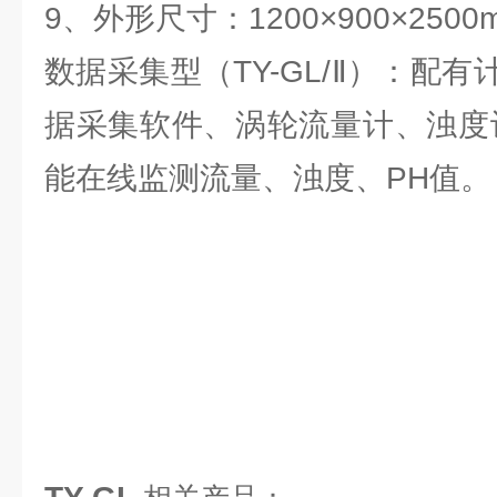
9、外形尺寸：1200×900×2500
数据采集型（TY-GL/Ⅱ）：配
据采集软件、涡轮流量计、浊度
能在线监测流量、浊度、PH值。