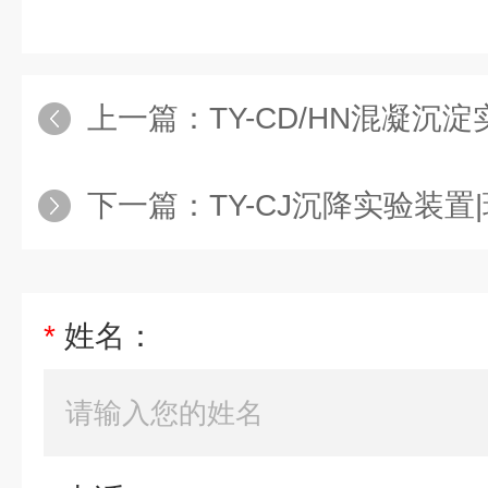
上一篇：
TY-CD/HN混凝沉淀实验
下一篇：
TY-CJ沉降实验装
*
姓名：