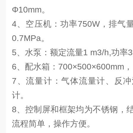
Φ10mm。
4、空压机：功率750W，排气量3
0.7MPa。
5、水泵：额定流量1 m3/h,功率3
6、配水箱：700×500×600mm
7、流量计：气体流量计、反冲
计。
8、控制屏和框架均为不锈钢，
流程简单，操作方便。