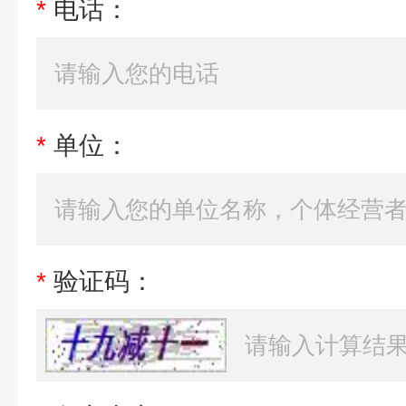
*
电话：
*
单位：
*
验证码：