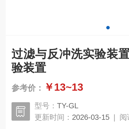
过滤与反冲洗实验装置
验装置
￥13~13
参考价：
型号：
TY-GL
更新时间：
2026-03-15
|
阅