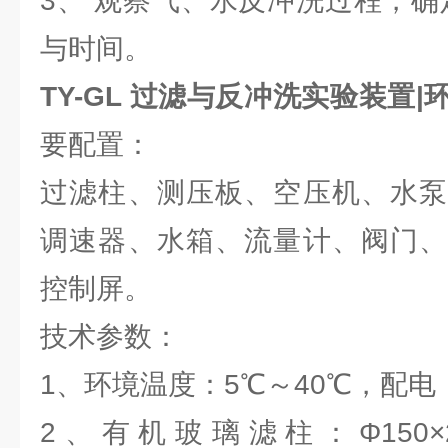
3、 观察气、水反冲洗过程，确
与时间。
TY-GL 过滤与反冲洗实验装置
要配置：
过滤柱、测压板、空压机、水泵
调速器、水箱、流量计、阀门、
控制屏。
技术参数：
1、环境温度：5℃～40℃，配电： 
2、有机玻璃滤柱：Φ150×2