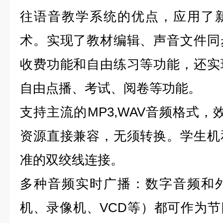
往语音教学系统的优点，应用了
术。实现了教材编辑、声音文件同
收费功能和自由练习等功能，还实
自由点播、考试、阅卷等功能。
支持主流的MP3,WAV音频格式，
资源直接兼容，无须转换。学生机
准的双绞线连接。
多种音频实时广播：数字音频和
机、录像机、VCD等）都可作为