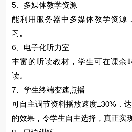
5、多媒体教学资源
能利用服务器中多媒体教学资源
习。
6、电子化听力室
丰富的听读教材，学生可在课余
读。
7、学生终端变速点播
可自主调节资料播放速度±30%，
的效果，令学生自主选择，真正实