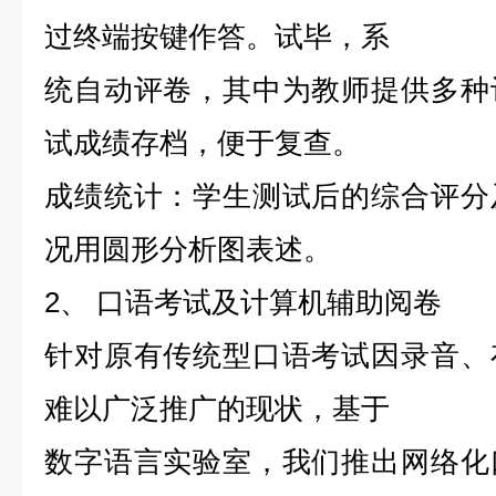
过终端按键作答。试毕，系
统自动评卷，其中为教师提供多种
试成绩存档，便于复查。
成绩统计：学生测试后的综合评分
况用圆形分析图表述。
2、 口语考试及计算机辅助阅卷
针对原有传统型口语考试因录音、
难以广泛推广的现状，基于
数字语言实验室，我们推出网络化