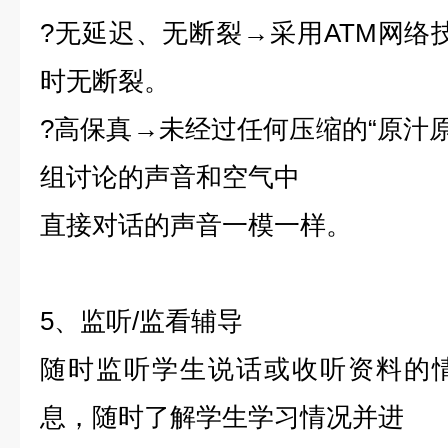
?无延迟、无断裂→采用ATM网络
时无断裂。
?高保真→未经过任何压缩的“原汁原
组讨论的声音和空气中
直接对话的声音一模一样。
5、监听/监看辅导
随时监听学生说话或收听资料的
息，随时了解学生学习情况并进