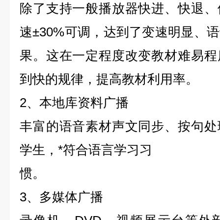
除了支持一般播放器快进、快退、
速±30%可调，达到了变速明显、
果。这在一定程度改变教材难易程
到快的规律，提高教材利用率。
2、本地库资料广播
丰富的语音素材声文同步、按句处
学生，*符合语言学习习
惯。
3、多媒体广播