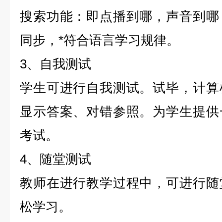
搜索功能：即点播到哪，声音到哪
同步，*符合语言学习规律。
3、自我测试
学生可进行自我测试。试毕，计算
显示答案、对错参照。为学生提供
考试。
4、随堂测试
教师在进行教学过程中，可进行随
松学习。