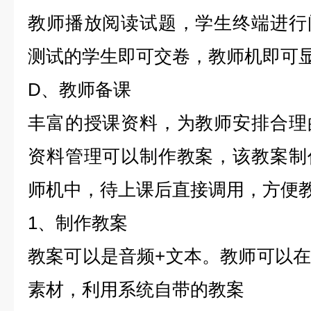
教师播放阅读试题，学生终端进行
测试的学生即可交卷，教师机即可
D、教师备课
丰富的授课资料，为教师安排合理
资料管理可以制作教案，该教案制
师机中，待上课后直接调用，方便
1、制作教案
教案可以是音频+文本。教师可以
素材，利用系统自带的教案