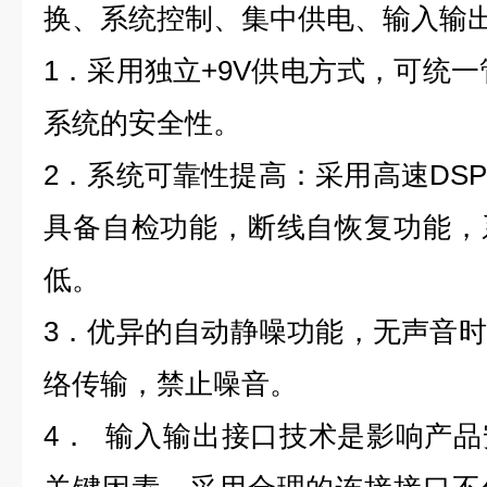
换、系统控制、集中供电、输入输
1．采用独立+9V供电方式，可统一
系统的安全性。
2．系统可靠性提高：采用高速DS
具备自检功能，断线自恢复功能，
低。
3．优异的自动静噪功能，无声音
络传输，禁止噪音。
4． 输入输出接口技术是影响产