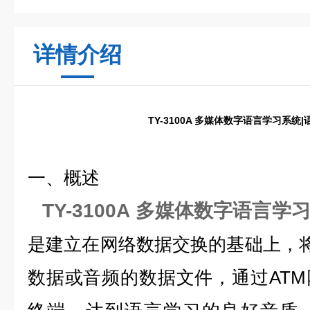
详情介绍
TY-3100A 多媒体数字语言学习系统
一、概述
TY-3100A 多媒体数字语言
是建立在网络数据交换的基础上，将
数据或音频的数据文件，通过AT