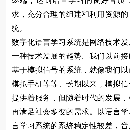
终端，达到语言学习的良好音质
求，充分合理的组建和利用资源的
统。
数字化语言学习系统是网络技术发
一种技术发展的趋势。我们以前接
基于模拟信号的系统，就像我们以
模拟手机等等。长期以来，模拟信
提供着服务，但随着时代的发展，
再满足社会多变的需求。以语言学
言学习系统的系统稳定性较差，音