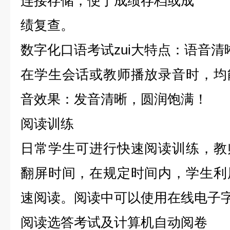
连接存储，便于成绩存档或成
绩复查。
数字化口语考试zui大特点：语音清
在学生会话或教师播放录音时，均
音效果：发音清晰，圆润饱满！
阅读训练
日常学生可进行快速阅读训练，教
翻屏时间，在规定时间内，学生利
速阅读。阅读中可以使用在线电子字
阅读选答考试及计算机自动阅卷