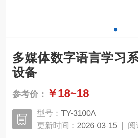
多媒体数字语言学习系
设备
￥18~18
参考价：
型号：
TY-3100A
更新时间：
2026-03-15
|
阅