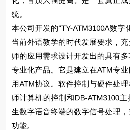
化，音质大幅提高。是一套真正成
统。
本公司开发的“TY-ATM3100A
当前外语教学的时代发展要求，充
师的应用需求设计开发出的具有多
专业化产品。它是建立在ATM专
用ATM协议。软件控制与硬件处
师计算机的控制和DB-ATM310
生数字语音终端的数字信号处理，
功能。