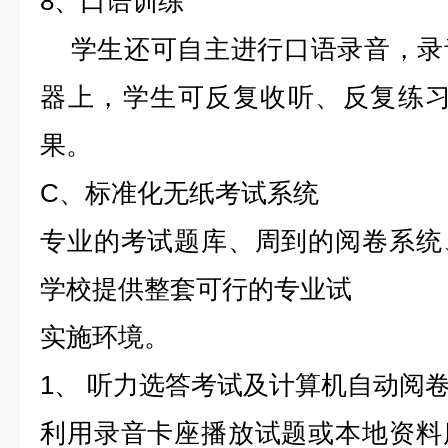
8、口语训练
学生还可自主进行口语录音，录
器上，学生可反复收听、反复练习
果。
C、标准化无纸考试系统
专业的考试题库、周到的阅卷系统
学校提供整套可行的专业试
实施环境。
1、 听力选答考试及计算机自动阅
利用录音卡座播放试题或本地资料