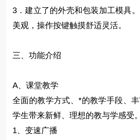
3．建立了的外壳和包装加工模具
美观，操作按键触摸舒适灵活。
三、功能介绍
A、课堂教学
全面的教学方式、*的教学手段、
学生带来新鲜、理想的教与学感受
1、变速广播