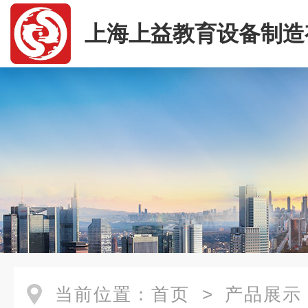
上海上益教育设备制造
司
当前位置：
首页
>
产品展示