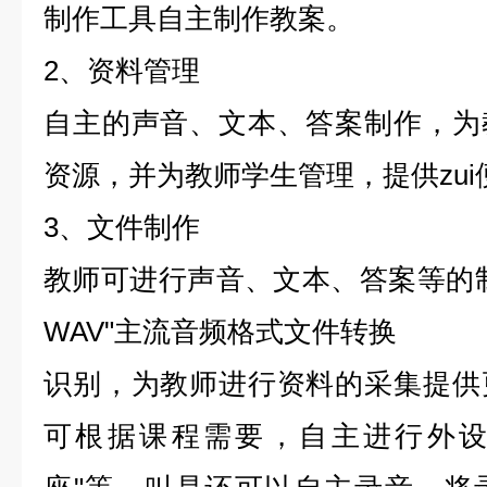
制作工具自主制作教案。
2、资料管理
自主的声音、文本、答案制作，为
资源，并为教师学生管理，提供zu
3、文件制作
教师可进行声音、文本、答案等的制
WAV"主流音频格式文件转换
识别，为教师进行资料的采集提供
可根据课程需要，自主进行外设输