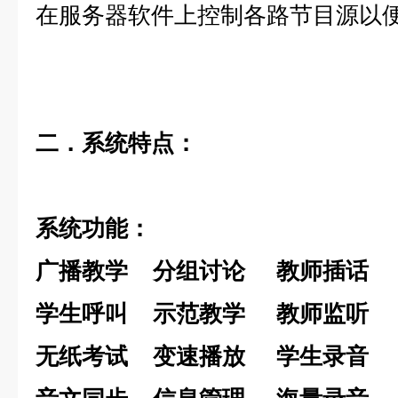
在服务器软件上控制各路节目源以
二．系统特点：
系统功能：
广播教学
分组讨论
教师插话
学生呼叫
示范教学
教师监听
无纸考试
变速播放
学生录音