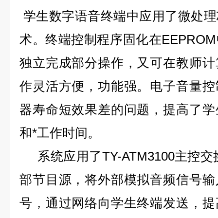
学生数字语音终端中应用了微处理
术。终端控制程序固化在EEPRO
独立完成部分操作，又可在教师计
作灵活方便，功能强。电子音量控
器寿命短效果差的问题，提高了学
和*工作时间。
系统应用了TY-ATM3100主控
部节目源，将外部模拟音频信号输
号，通过网络向学生终端发送，提