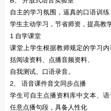
B、 开放式语言实验室
自主的学习氛围，逼真的口语训练
学生主动学习，节省师资，提高教
1 自学课堂
课堂上学生根据教师规定的学习内
括阅读资料、点播音频资料、
自我测试、口语录音。
2、 语音课件音文同步点播
学生可自主点播资料库中文本、语
任意点播句段，具备人性化