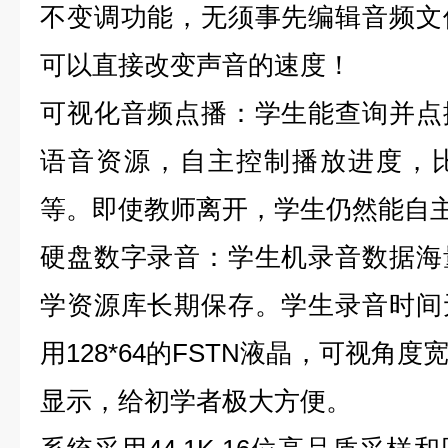
不变调功能，无须事先编辑音频文
可以直接改变声音的速度！
可视化音频点播：学生能查询并点
语音资源，自主控制播放进度，
等。即使教师离开，学生仍然能自
硬盘数字录音：学生机录音数据海
学资源库长期保存。学生录音时间
用128*64的FSTN液晶，可视角
显示，给初学者极大方便。