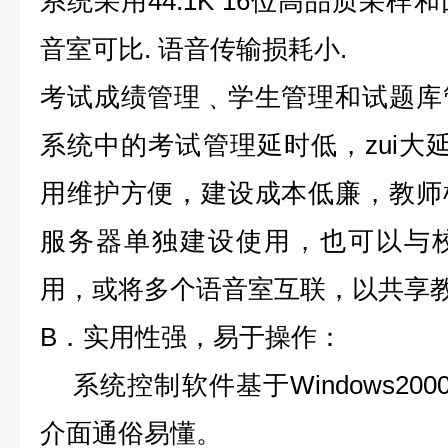
系统采用44.1K 16位高品质采
音室可比. 语音传输损耗小.
考试成绩管理﹑学生管理和试题库
系统中的考试管理延时低，zui大延
用维护方便，建设成本低廉，教师
服务器单独建设使用，也可以与
用，或将多个语音室互联，以共享
B．实用性强，易于操作：
系统控制软件基于Windows200
介面通俗易懂。