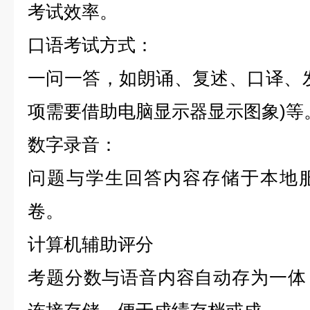
考试效率。
口语考试方式：
一问一答，如朗诵、复述、口译、
项需要借助电脑显示器显示图象)等
数字录音：
问题与学生回答内容存储于本地
卷。
计算机辅助评分
考题分数与语音内容自动存为一体