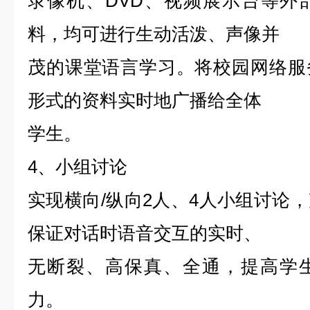
录像机、DVD、视频展示台等外
料，均可进行生动活泼、声像并
茂的课堂语言学习。将校园网络服
形式的资料实时地广播给全体
学生。
4、小组讨论
实现横向/纵向2人、4人小组讨论
保证对话时语音交互的实时、
无断裂、高保真、全通，提高学
力。