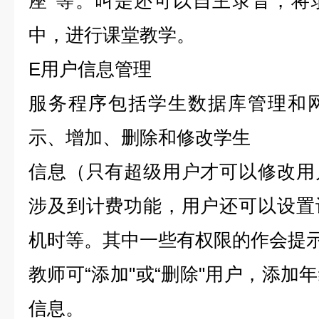
座"等。叫是还可以自主录音，将
中，进行课堂教学。
E用户信息管理
服务程序包括学生数据库管理和
示、增加、删除和修改学生
信息（只有超级用户才可以修改用
涉及到计费功能，用户还可以设置
机时等。其中一些有权限的作会提
教师可“添加"或“删除"用户，添加
信息。