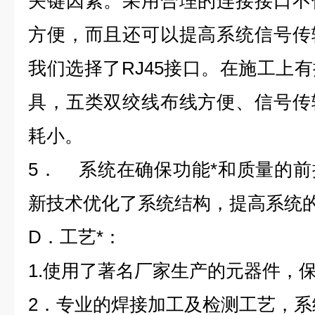
关键因素。采用合理的连接接口不
方便，而且还可以提高系统信号传
我们选择了RJ45接口。在施工上
具，五类双绞线布线方便、信号传
耗小。
5． 系统在确保功能*和质量的
新技术优化了系统结构，提高系统
D．工艺*：
1.使用了著名厂家生产的元器件，
2．专业的焊接加工及检测工艺，