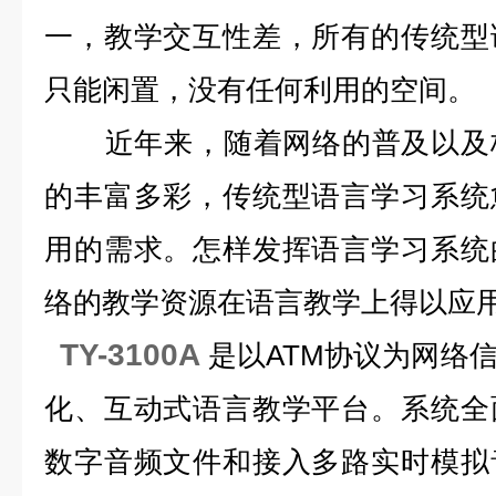
一，教学交互性差，所有的传统型
只能闲置，没有任何利用的空间。
近年来，随着网络的普及以及校
的丰富多彩，传统型语言学习系统
用的需求。怎样发挥语言学习系统
络的教学资源在语言教学上得以应
TY-3100A
是以ATM协议为网络
化、互动式语言教学平台。系统全
数字音频文件和接入多路实时模拟