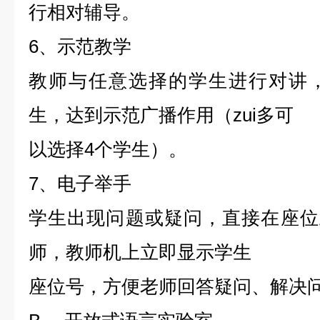
行相对辅导。
6、示范教学
教师与任意选择的学生进行对讲
生，达到示范广播作用（zui多可
以选择4个学生）。
7、电子举手
学生出现问题或疑问，直接在座位
师，教师机上立即显示学生
座位号，方便老师回答疑问、解决