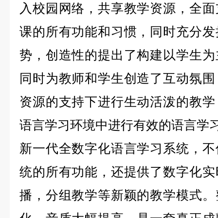
入校园网络，共享教学资源，全面
课的所有功能和习惯，同时充分发
势，创造性的提出了构建以学生为
同时为教师和学生创造了互动氛围
资源的支持下进行生动活泼的教学
语言学习环境中进行有效的语言学
新一代全数字化语言学习系统，不
统的所有功能，还提供了数字化实
播，分组教学等新颖的教学模式。