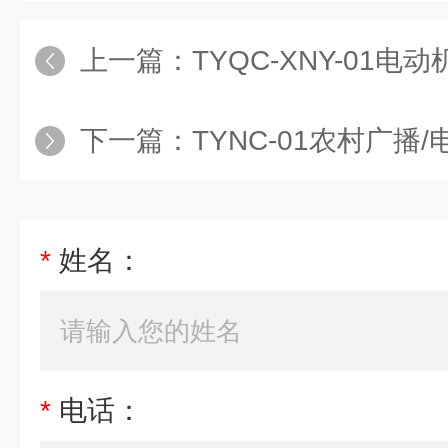
上一篇：
TYQC-XNY-01电动机动车制动能量回
下一篇：
TYNC-01农村广播/电视与网
*
姓名：
*
电话：