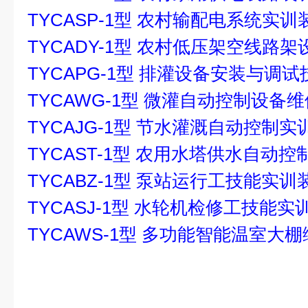
TYCASP-1型 农村输配电系统实训
TYCADY-1型 农村低压架空线路
TYCAPG-1型 排灌设备安装与调
TYCAWG-1型 微灌自动控制设备
TYCAJG-1型 节水灌溉自动控制实
TYCAST-1型 农用水塔供水自动
TYCABZ-1型 泵站运行工技能实训
TYCASJ-1型 水轮机检修工技能实
TYCAWS-1型 多功能智能温室大