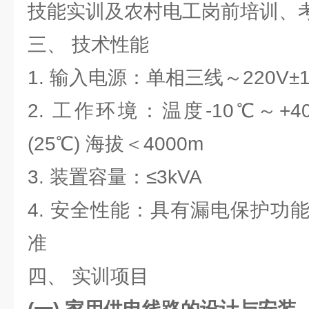
技能实训及农村电工岗前培训、
三、 技术性能
1. 输入电源：单相三线～220V±10
2. 工作环境：温度-10℃～+4
(25℃) 海拔＜4000m
3. 装置容量：≤3kVA
4. 安全性能：具有漏电保护功
准
四、 实训项目