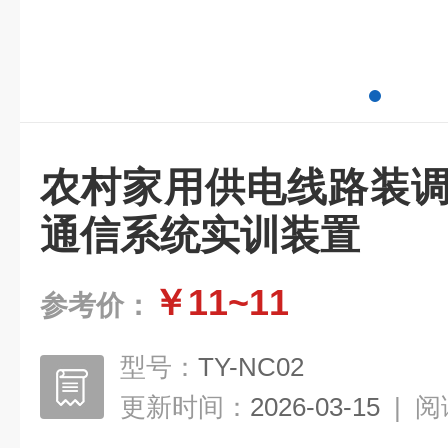
农村家用供电线路装调
通信系统实训装置
￥11~11
参考价：
型号：
TY-NC02
更新时间：
2026-03-15
|
阅