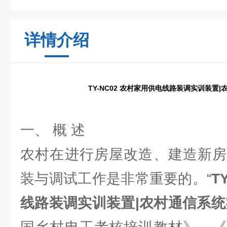
详情介绍
TY-NC02 农村家用供电线路装调实训装置
一、 概 述
农村在进行房屋改造、建造新房
装与调试工作是非常重要的。“
T
线路装调实训装置|农村通信系