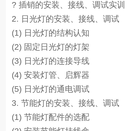
? 插销的安装、接线、调试实训
2. 日光灯的安装、接线、调试
(1) 日光灯的结构认知
(2) 固定日光灯的灯架
(3) 日光灯的连接导线
(4) 安装灯管、启辉器
(5) 日光灯的通电调试
3. 节能灯的安装、接线、调试
(1) 节能灯配件的选配