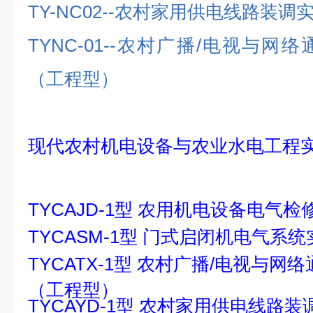
TY-NC02--
农村家用供电线路装调
TYNC-01--
农村广播
/
电视与网络
（工程型）
现代农村机电设备与农业水电工程
TYCAJD-1型 农用机电设备电气
TYCASM-1型 门式启闭机电气系
TYCATX-1型 农村广播/电视与
（工程型）
TYCAYD-1型 农村家用供电线路