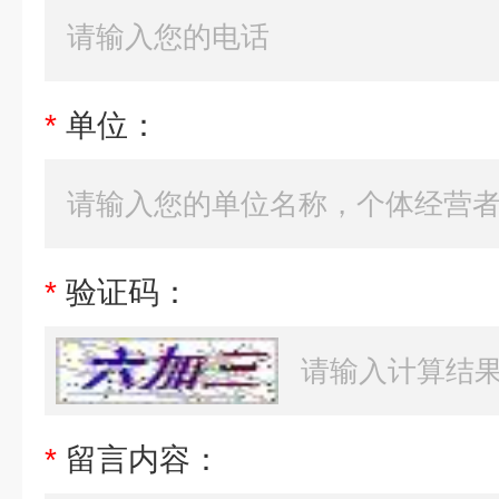
*
单位：
*
验证码：
*
留言内容：