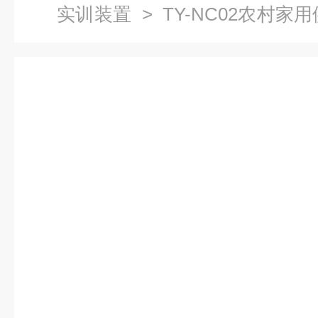
实训装置
> TY-NC02农村家
农村通信系统实训装置