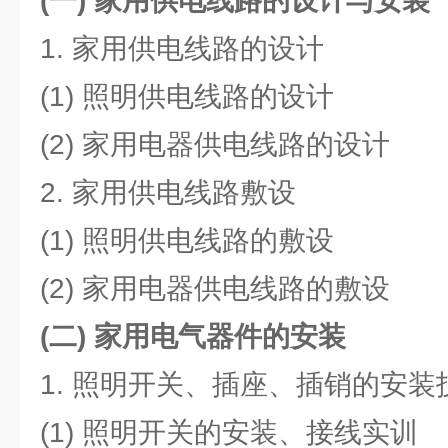
(一)
家用供电线路的设计与安装
1. 家用供电线路的设计
(1) 照明供电线路的设计
(2) 家用电器供电线路的设计
2. 家用供电线路敷设
(1) 照明供电线路的敷设
(2) 家用电器供电线路的敷设
(二)
家用电气器件的安装
1. 照明开关、插座、插销的安装
(1) 照明开关的安装、接线实训