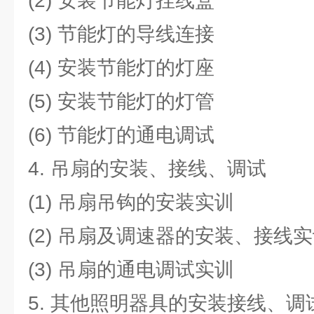
(2) 安装节能灯挂线盒
(3) 节能灯的导线连接
(4) 安装节能灯的灯座
(5) 安装节能灯的灯管
(6) 节能灯的通电调试
4. 吊扇的安装、接线、调试
(1) 吊扇吊钩的安装实训
(2) 吊扇及调速器的安装、接线
(3) 吊扇的通电调试实训
5. 其他照明器具的安装接线、调