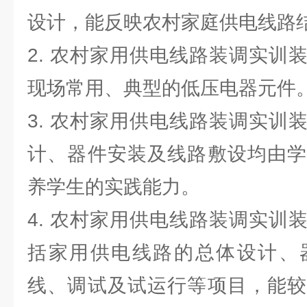
设计，能反映农村家庭供电线路
2. 农村家用供电线路装调实训
现场常用、典型的低压电器元件
3. 农村家用供电线路装调实训
计、器件安装及线路敷设均由学
养学生的实践能力。
4. 农村家用供电线路装调实训
括家用供电线路的总体设计、
线、调试及试运行等项目，能较