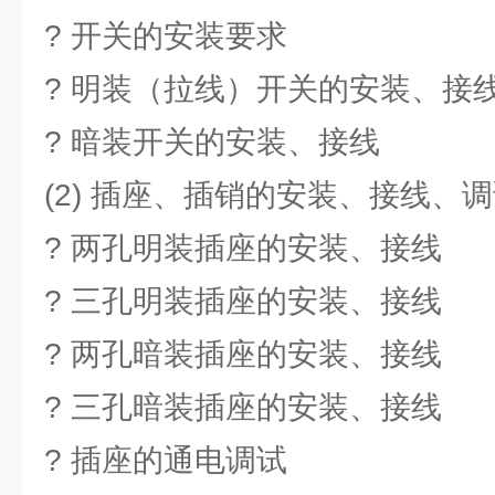
? 开关的安装要求
? 明装（拉线）开关的安装、接
? 暗装开关的安装、接线
(2) 插座、插销的安装、接线、
? 两孔明装插座的安装、接线
? 三孔明装插座的安装、接线
? 两孔暗装插座的安装、接线
? 三孔暗装插座的安装、接线
? 插座的通电调试