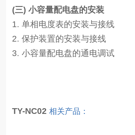
(三)
小容量配电盘的安装
1. 单相电度表的安装与接线
2. 保护装置的安装与接线
3. 小容量配电盘的通电调试
TY-NC02
相关产品：