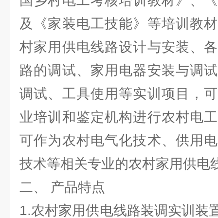
国乡村电工考核培训教材》、《
及《家装电工技能》等培训教材
村家用供电线路设计与安装、各
路的调试、家用电器安装与调试
调试、工具使用等实训项目，可
业培训和鉴定机构进行农村电工
可作为农村电气化技术、供用电
技术等相关专业的农村家用供电
二、 产品特点
1.农村家用供电线路装调实训装