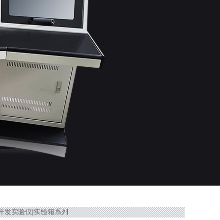
综合开发实验仪|实验箱系列