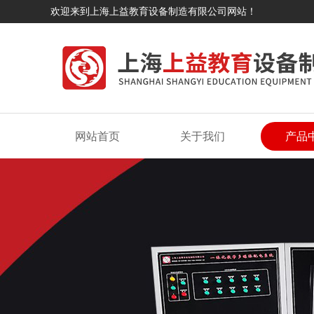
欢迎来到上海上益教育设备制造有限公司网站！
网站首页
关于我们
产品