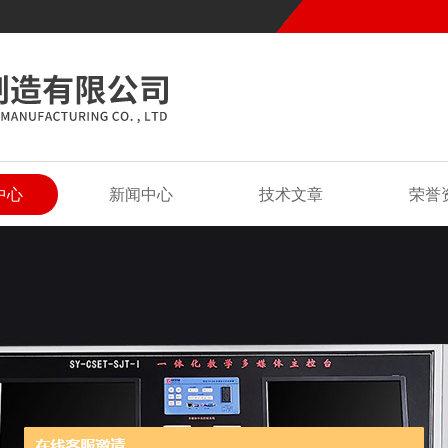
中心
新闻中心
技术文章
荣誉