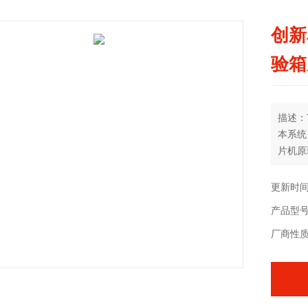
创新
验箱
描述：
本系统
片机原
课程教
更新时间：
产品型号：
厂商性