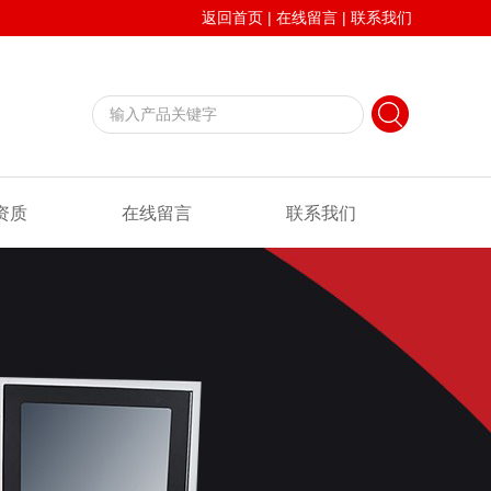
返回首页
|
在线留言
|
联系我们
资质
在线留言
联系我们