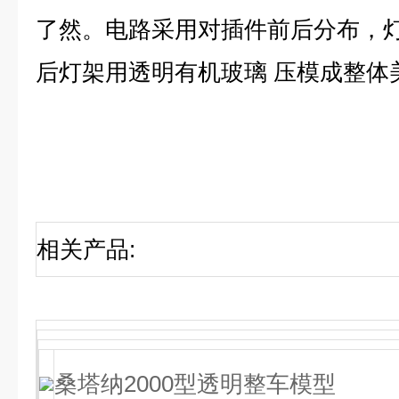
了然。电路采用对插件前后分布，
后灯架用透明有机玻璃 压模成整体
相关产品
:
桑塔纳2000型透明整车模型