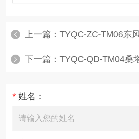
上一篇：
TYQC-ZC-TM06东风EQ140（1090
下一篇：
TYQC-QD-TM04桑塔纳２０００型
*
姓名：