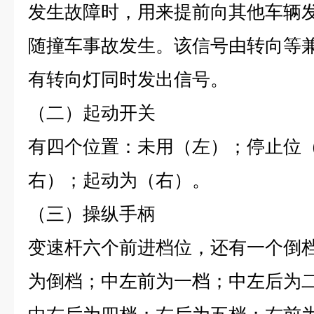
发生故障时，用来提前向其他车辆
随撞车事故发生。该信号由转向等
有转向灯同时发出信号。
（二）起动开关
有四个位置：未用（左）；停止位
右）；起动为（右）。
（三）操纵手柄
变速杆六个前进档位，还有一个倒
为倒档；中左前为一档；中左后为