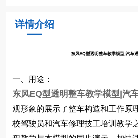
详情介绍
东风EQ型透明整车教学模型|汽车
一、用途：
东风EQ型透明整车教学模型|汽
观形象的展示了整车构造和工作原
校驾驶员和汽车修理技工培训教学