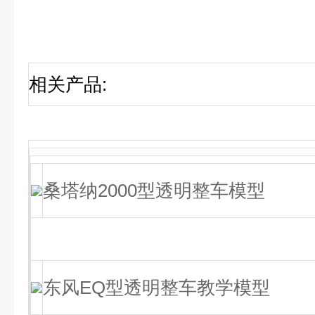
相关产品
:
桑塔纳2000型透明整车模型
东风EQ型透明整车教学模型