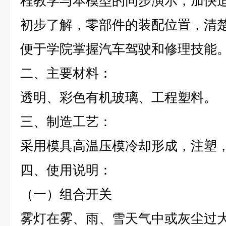
程教学与本模型的同步演示，加快
初步了解，零部件的装配位置，清
便于学院掌握汽车驾驶和修理技能
二、主要材料：
透明、彩色有机玻璃、工程塑料。
三、制造工艺：
采用模具高温压模冷却形成，注塑
四、使用说明：
（一）组合开关
雾灯在雾、雨、雪天气中或灰尘过