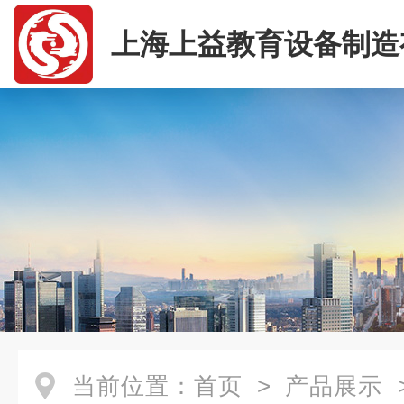
上海上益教育设备制造
司
当前位置：
首页
>
产品展示