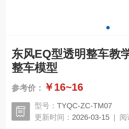
东风EQ型透明整车教
整车模型
￥16~16
参考价：
型号：
TYQC-ZC-TM07
更新时间：
2026-03-15
|
阅