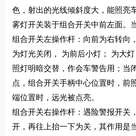
色，射出的光线倾斜度大，能照亮车
雾灯开关装于组合开关中前左面。
组合开关左操作杆：向前为右转向，
为灯光关闭， 为前后小灯； 为大
照灯明暗交替，作会车警告用；当
点，组合开关手柄中心位置时，前
端位置时，远光被点亮。
组合开关右操作杆：遇险警报开关
开，再往上抬一下为关，其作用是