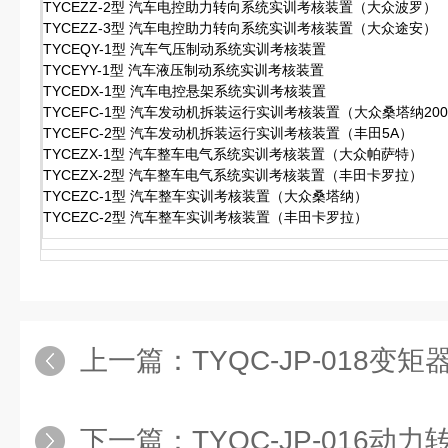
TYCEZZ-2型 汽车电控助力转向系统实训考核装置（大众波罗）
TYCEZZ-3型 汽车电控助力转向系统实训考核装置（大众途安）
TYCEQY-1型 汽车气压制动系统实训考核装置
TYCEYY-1型 汽车液压制动系统实训考核装置
TYCEDX-1型 汽车电控悬架系统实训考核装置
TYCEFC-1型 汽车发动机拆装运行实训考核装置（大众桑塔纳200
TYCEFC-2型 汽车发动机拆装运行实训考核装置（丰田5A）
TYCEZX-1型 汽车整车电气系统实训考核装置（大众帕萨特）
TYCEZX-2型 汽车整车电气系统实训考核装置（丰田卡罗拉）
TYCEZC-1型 汽车整车实训考核装置（大众桑塔纳）
TYCEZC-2型 汽车整车实训考核装置（丰田卡罗拉）
上一篇：
TYQC-JP-018变矩器
下一篇：
TYQC-JP-016动力转向器