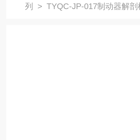
列
> TYQC-JP-017制动器