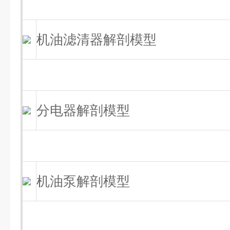
机油滤清器解剖模型
分电器解剖模型
机油泵解剖模型