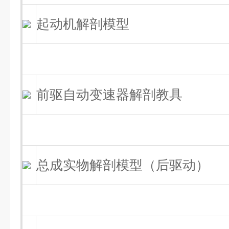
起动机解剖模型
前驱自动变速器解剖教具
总成实物解剖模型（后驱动）