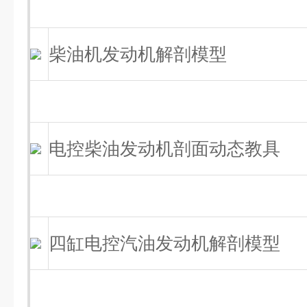
柴油机发动机解剖模型
电控柴油发动机剖面动态教具
四缸电控汽油发动机解剖模型