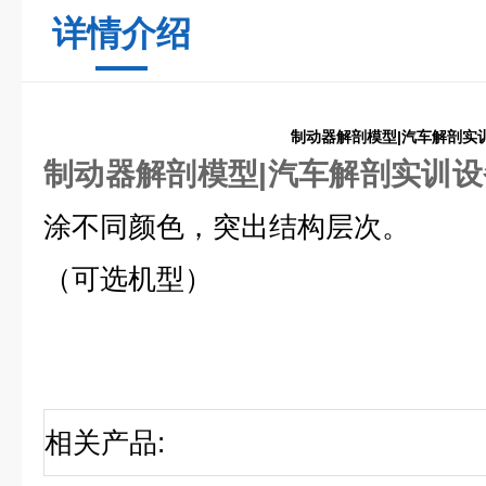
详情介绍
制动器解剖模型|汽车解剖实
制动器解剖模型|汽车解剖实训设
涂不同颜色，突出结构层次。
（可选机型）
相关产品
: