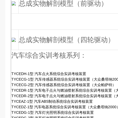
总成实物解剖模型（前驱动）
总成实物解剖模型（四轮驱动）
汽车综合实训考核系列：
TYCEDH-1型 汽车点火系统综合实训考核装置
TYCECG-1型 汽车传感器系统综合实训考核装置（大众桑塔纳20
TYCECG-2型 汽车传感器系统综合实训考核装置（大众帕萨特）
TYCEDR-1型 汽车电子点火与燃油喷射系统综合实训考核装置（大
TYCEDR-2型 汽车电子点火与燃油喷射系统综合实训考核装置（
TYCEAZ-1型 汽车ABS制动系统综合实训考核装置
TYCEDZ-1型 汽车电器系统综合实训考核装置（大众桑塔纳2000
TYCEDG-1型 汽车灯光照明系统综合实训考核装置