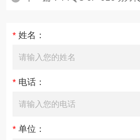
*
姓名：
*
电话：
*
单位：