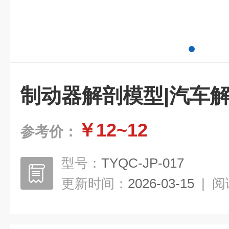
制动器解剖模型|汽车
￥12~12
参考价：
型号：
TYQC-JP-017
更新时间：
2026-03-15
|
阅