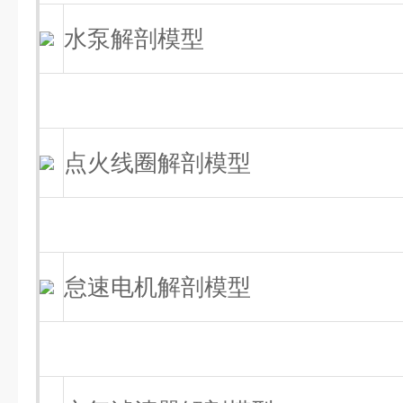
水泵解剖模型
点火线圈解剖模型
怠速电机解剖模型