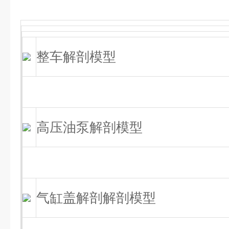
整车解剖模型
高压油泵解剖模型
气缸盖解剖解剖模型