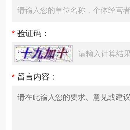
*
验证码：
*
留言内容：