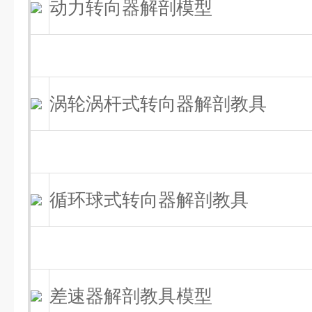
动力转向器解剖模型
涡轮涡杆式转向器解剖教具
循环球式转向器解剖教具
差速器解剖教具模型