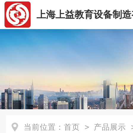
上海上益教育设备制造
司
当前位置：
首页
>
产品展示