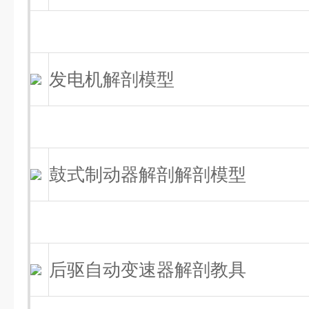
发电机解剖模型
鼓式制动器解剖解剖模型
后驱自动变速器解剖教具