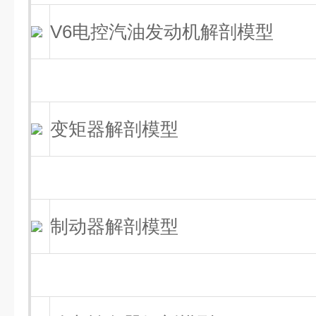
V6电控汽油发动机解剖模型
变矩器解剖模型
制动器解剖模型