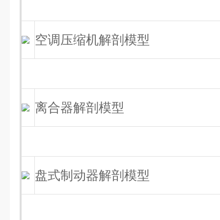
空调压缩机解剖模型
离合器解剖模型
盘式制动器解剖模型