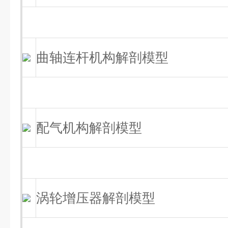
曲轴连杆机构解剖模型
配气机构解剖模型
涡轮增压器解剖模型