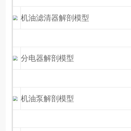
机油滤清器解剖模型
分电器解剖模型
机油泵解剖模型