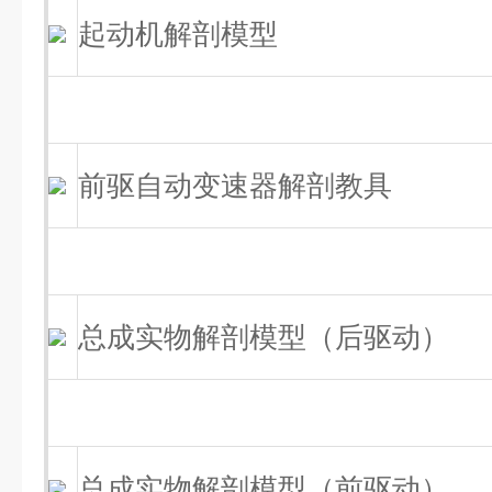
起动机解剖模型
前驱自动变速器解剖教具
总成实物解剖模型（后驱动）
总成实物解剖模型（前驱动）