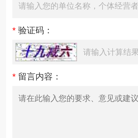
*
验证码：
*
留言内容：