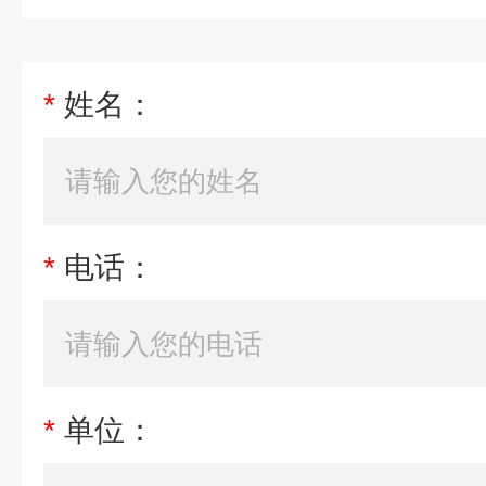
*
姓名：
*
电话：
*
单位：