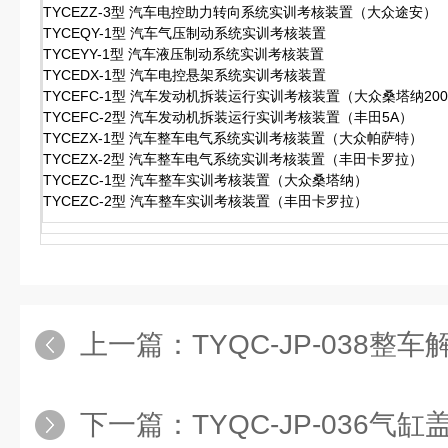
TYCEZZ-3型 汽车电控助力转向系统实训考核装置（大众途安）
TYCEQY-1型 汽车气压制动系统实训考核装置
TYCEYY-1型 汽车液压制动系统实训考核装置
TYCEDX-1型 汽车电控悬架系统实训考核装置
TYCEFC-1型 汽车发动机拆装运行实训考核装置（大众桑塔纳200
TYCEFC-2型 汽车发动机拆装运行实训考核装置（丰田5A）
TYCEZX-1型 汽车整车电气系统实训考核装置（大众帕萨特）
TYCEZX-2型 汽车整车电气系统实训考核装置（丰田卡罗拉）
TYCEZC-1型 汽车整车实训考核装置（大众桑塔纳）
TYCEZC-2型 汽车整车实训考核装置（丰田卡罗拉）
上一篇：
TYQC-JP-038整车解
下一篇：
TYQC-JP-036气缸盖解剖