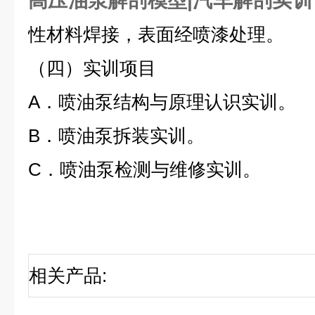
高压油泵解剖模型|汽车解剖实训
性材料焊接，表面经喷漆处理。
（四）
实训项目
A．喷油泵结构与原理认识实训。
B．喷油泵拆装实训。
C．喷油泵检测与维修实训。
相关产品
: