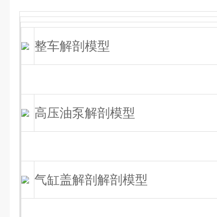
整车解剖模型
高压油泵解剖模型
气缸盖解剖解剖模型