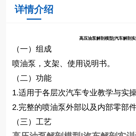
详情介绍
高压油泵解剖模型|汽车解剖
（一）组成
喷油泵，支架、使用说明书。
（二）功能
1.适用于各层次汽车专业教学与实
2.完整的喷油泵外部以及内部零部
（三）工艺