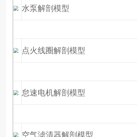
水泵解剖模型
点火线圈解剖模型
怠速电机解剖模型
空气滤清器解剖模型