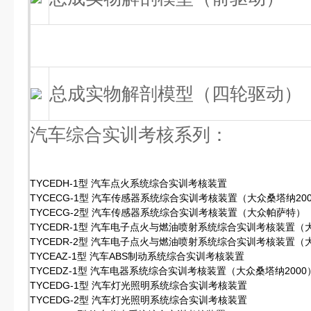
总成实物解剖模型（四轮驱动）
汽车综合实训考核系列：
TYCEDH-1型 汽车点火系统综合实训考核装置
TYCECG-1型 汽车传感器系统综合实训考核装置（大众桑塔纳20
TYCECG-2型 汽车传感器系统综合实训考核装置（大众帕萨特）
TYCEDR-1型 汽车电子点火与燃油喷射系统综合实训考核装置（大
TYCEDR-2型 汽车电子点火与燃油喷射系统综合实训考核装置（
TYCEAZ-1型 汽车ABS制动系统综合实训考核装置
TYCEDZ-1型 汽车电器系统综合实训考核装置（大众桑塔纳2000
TYCEDG-1型 汽车灯光照明系统综合实训考核装置
TYCEDG-2型 汽车灯光照明系统综合实训考核装置