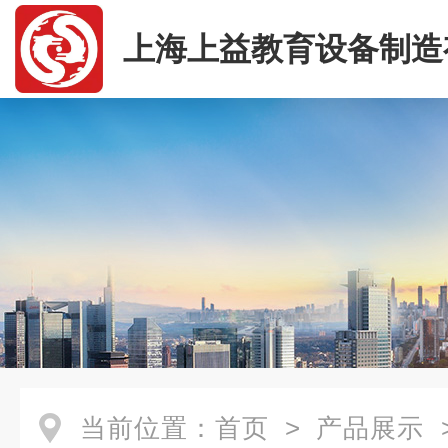
上海上益教育设备制造
司
当前位置：
首页
>
产品展示