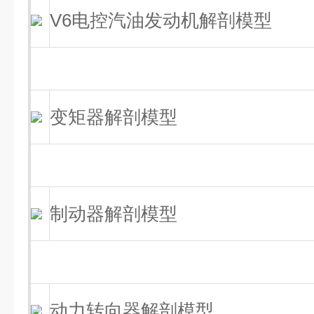
V6电控汽油发动机解剖模型
变矩器解剖模型
制动器解剖模型
动力转向器解剖模型