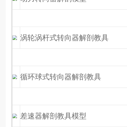
涡轮涡杆式转向器解剖教具
循环球式转向器解剖教具
差速器解剖教具模型