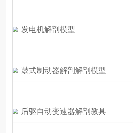
发电机解剖模型
鼓式制动器解剖解剖模型
后驱自动变速器解剖教具