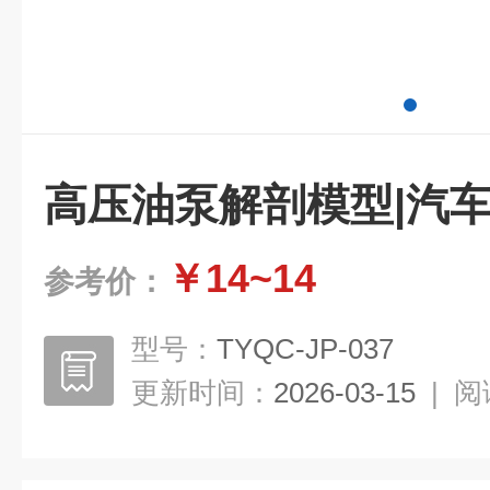
高压油泵解剖模型|汽
￥14~14
参考价：
型号：
TYQC-JP-037
更新时间：
2026-03-15
|
阅