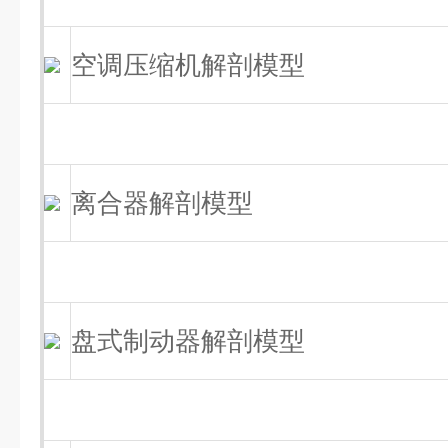
空调压缩机解剖模型
离合器解剖模型
盘式制动器解剖模型