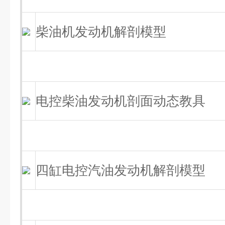
柴油机发动机解剖模型
电控柴油发动机剖面动态教具
四缸电控汽油发动机解剖模型