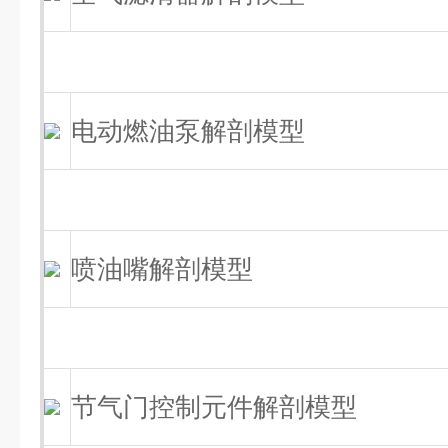
电动燃油泵解剖模型
喷油嘴解剖模型
节气门控制元件解剖模型