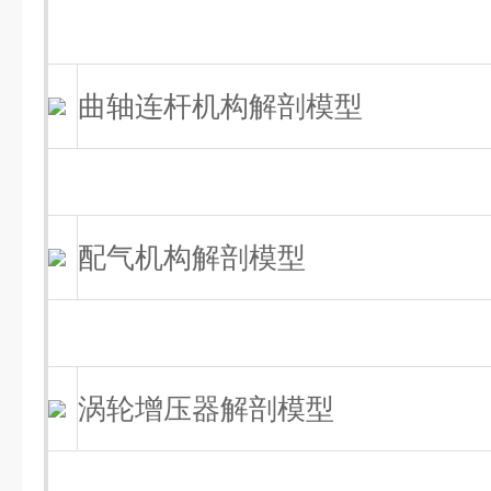
曲轴连杆机构解剖模型
配气机构解剖模型
涡轮增压器解剖模型