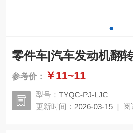
零件车|汽车发动机翻
￥11~11
参考价：
型号：
TYQC-PJ-LJC
更新时间：
2026-03-15
|
阅