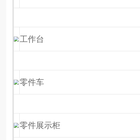
工作台
零件车
零件展示柜