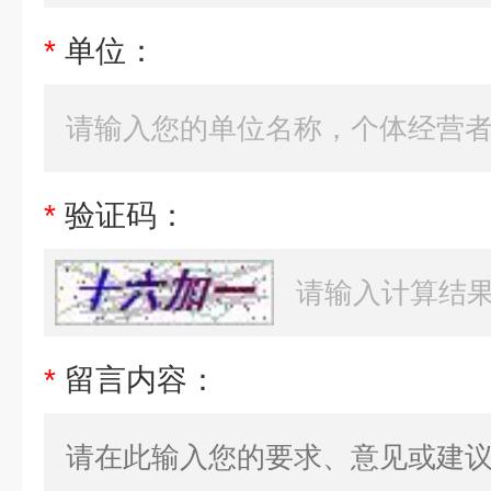
*
单位：
*
验证码：
*
留言内容：