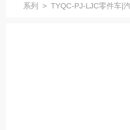
系列
> TYQC-PJ-LJC零件