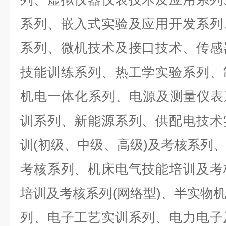
系列、嵌入式实验及应用开发系列
系列、微机技术及接口技术、传感
技能训练系列、热工学实验系列、
机电一体化系列、电源及测量仪表
训系列、新能源系列、供配电技术
训(初级、中级、高级)及考核系列
考核系列、机床电气技能培训及考
培训及考核系列(网络型)、半实物
列、电子工艺实训系列、电力电子