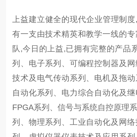
上益建立健全的现代企业管理制度,
有一支由技术精英和教学一线的专
队,今日的上益,已拥有完整的产品系
列、电子系列、可编程控制器及网
技术及电气传动系列、电机及拖动
自动化系列、电力综合自动化及继
FPGA系列、信号与系统自控原理
列、物理系列、工业自动化及网络
列、虚拟仪器仪表技术及应用系列