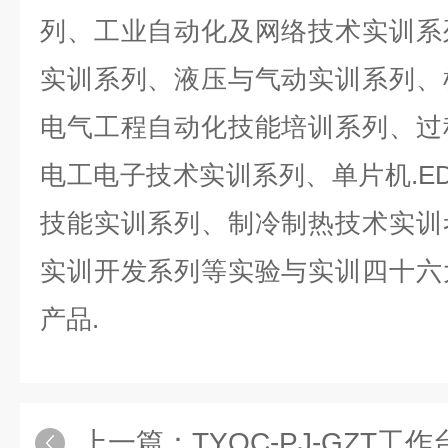
列、工业自动化及网络技术实训系
实训系列、液压与气动实训系列、
电气工程自动化技能培训系列、过
电工电子技术实训系列、单片机.E
技能实训系列、制冷制热技术实训
实训开发系列等实验与实训四十六
产品.
上一篇：
TYQC-PJ-GZT工作